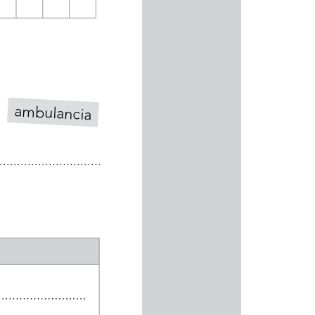
 
ambulancia