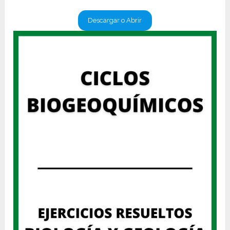
Descargar o Abrir