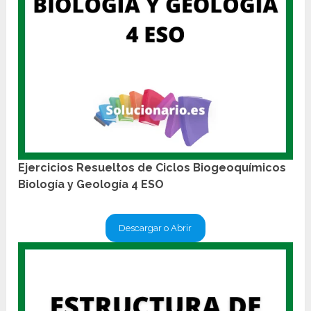
Ejercicios Resueltos de Ciclos Biogeoquímicos
Biología y Geología 4 ESO
Descargar o Abrir