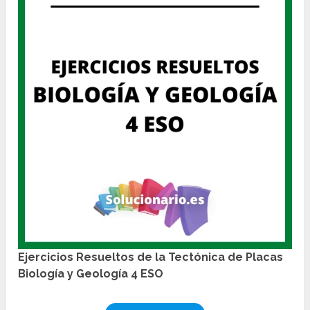
Ejercicios Resueltos de la Tectónica de Placas
Biología y Geología 4 ESO