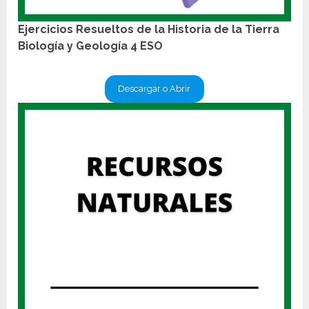
Ejercicios Resueltos de la Historia de la Tierra
Biología y Geología 4 ESO
Descargar o Abrir