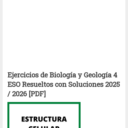
Ejercicios de Biología y Geología 4
ESO Resueltos con Soluciones 2025
/ 2026 [PDF]