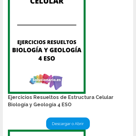
Ejercicios Resueltos de Estructura Celular
Biología y Geología 4 ESO
Descargar o Abrir