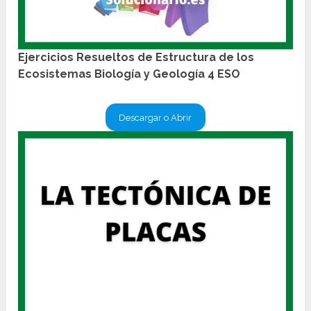
Ejercicios Resueltos de Estructura de los
Ecosistemas Biología y Geología 4 ESO
Descargar o Abrir