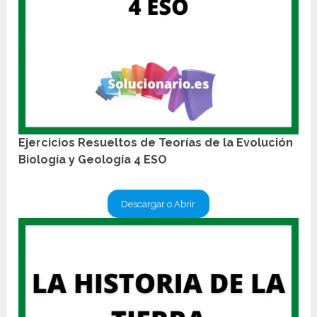
Ejercicios Resueltos de Teorías de la Evolución
Biología y Geología 4 ESO
Descargar o Abrir