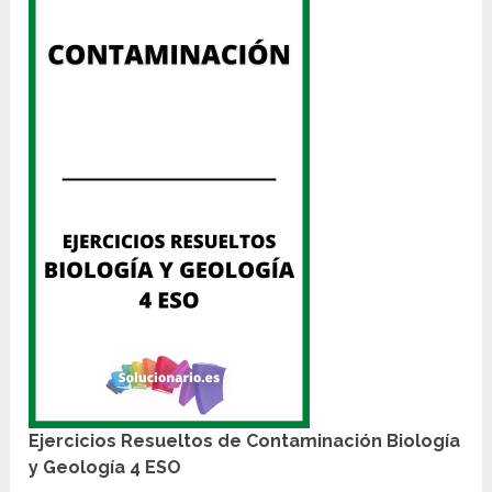
Ejercicios Resueltos de Contaminación Biología
y Geología 4 ESO