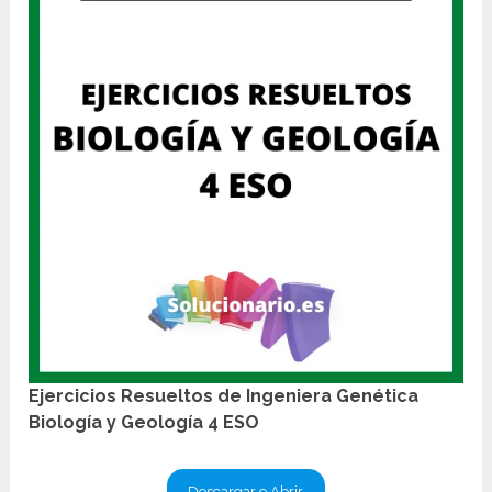
Ejercicios Resueltos de Ingeniera Genética
Biología y Geología 4 ESO
Descargar o Abrir