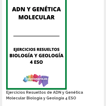
Ejercicios Resueltos de ADN y Genética
Molecular Biología y Geología 4 ESO