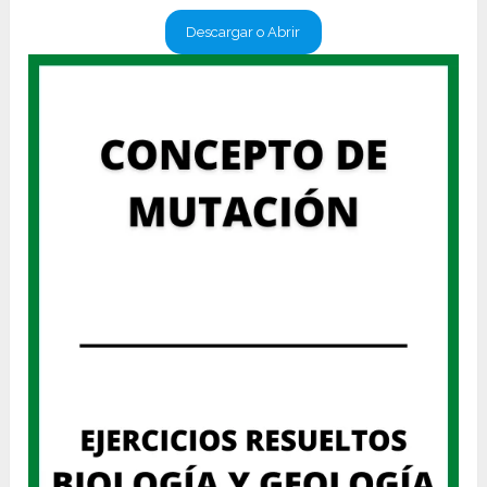
Descargar o Abrir