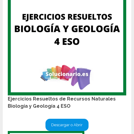
Ejercicios Resueltos de Recursos Naturales
Biología y Geología 4 ESO
Descargar o Abrir