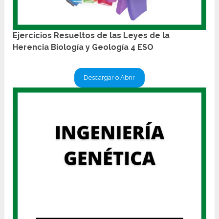
Ejercicios Resueltos de las Leyes de la
Herencia Biología y Geología 4 ESO
Descargar o Abrir