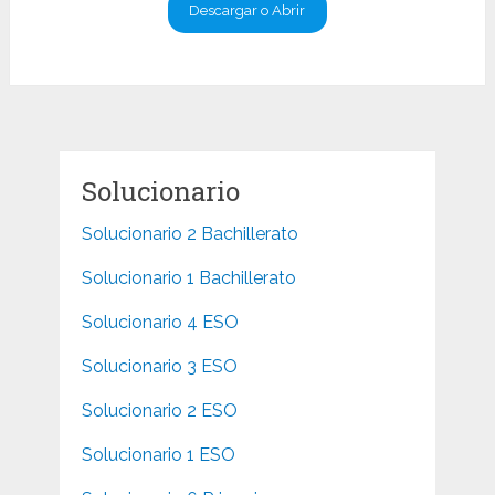
Descargar o Abrir
Solucionario
Solucionario 2 Bachillerato
Solucionario 1 Bachillerato
Solucionario 4 ESO
Solucionario 3 ESO
Solucionario 2 ESO
Solucionario 1 ESO