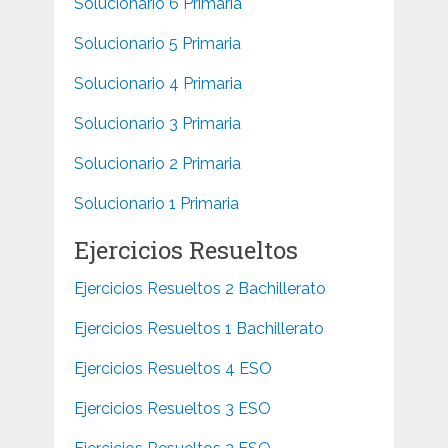
Solucionario 6 Primaria
Solucionario 5 Primaria
Solucionario 4 Primaria
Solucionario 3 Primaria
Solucionario 2 Primaria
Solucionario 1 Primaria
Ejercicios Resueltos
Ejercicios Resueltos 2 Bachillerato
Ejercicios Resueltos 1 Bachillerato
Ejercicios Resueltos 4 ESO
Ejercicios Resueltos 3 ESO