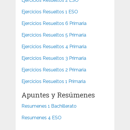
Ejercicios Resueltos 2 ESO
Ejercicios Resueltos 1 ESO
Ejercicios Resueltos 6 Primaria
Ejercicios Resueltos 5 Primaria
Ejercicios Resueltos 4 Primaria
Ejercicios Resueltos 3 Primaria
Ejercicios Resueltos 2 Primaria
Ejercicios Resueltos 1 Primaria
Apuntes y Resúmenes
Resumenes 1 Bachillerato
Resumenes 4 ESO