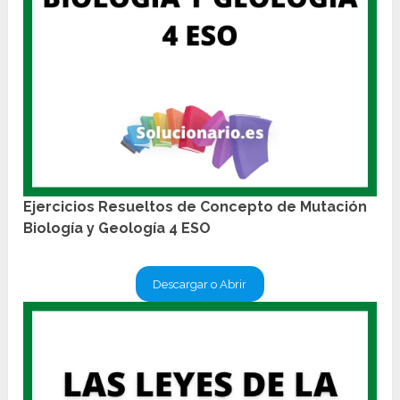
Ejercicios Resueltos de Concepto de Mutación
Biología y Geología 4 ESO
Descargar o Abrir