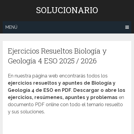
Saltar
SOLUCIONARIO
al
contenido
MENÚ
Ejercicios Resueltos Biología y
Geología 4 ESO 2025 / 2026
En nuestra página web encontrarás todos los
ejercicios resueltos y apuntes de Biología y
Geología 4 de ESO en PDF
.
Descargar o abre los
ejercicios, resúmenes, apuntes y problemas
en
documento PDF online con todo el temario resuelto
y sus soluciones.