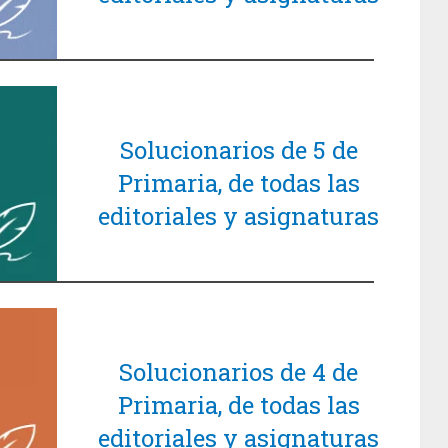
Solucionarios de 5 de
Primaria, de todas las
editoriales y asignaturas
Solucionarios de 4 de
Primaria, de todas las
editoriales y asignaturas