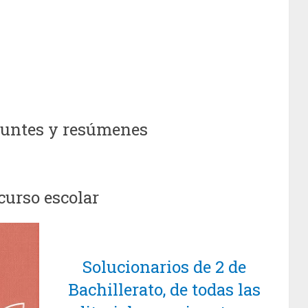
apuntes y resúmenes
curso escolar
Solucionarios de 2 de
Bachillerato, de todas las