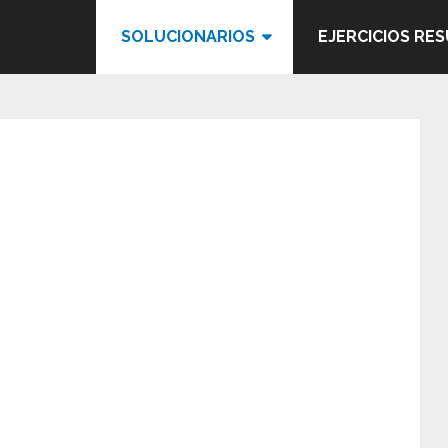
SOLUCIONARIOS
EJERCICIOS RE