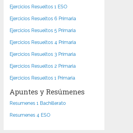
Ejercicios Resueltos 1 ESO
Ejercicios Resueltos 6 Primaria
Ejercicios Resueltos 5 Primaria
Ejercicios Resueltos 4 Primaria
Ejercicios Resueltos 3 Primaria
Ejercicios Resueltos 2 Primaria
Ejercicios Resueltos 1 Primaria
Apuntes y Resúmenes
Resumenes 1 Bachillerato
Resumenes 4 ESO