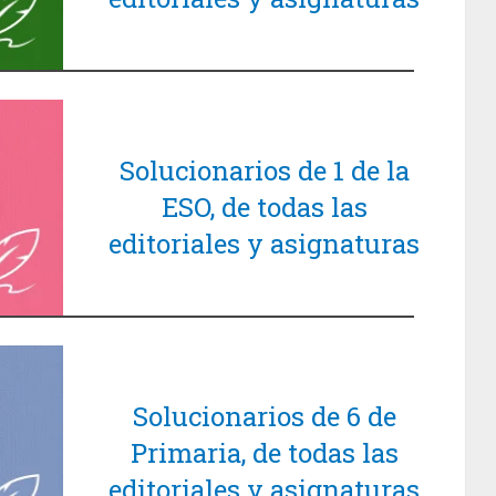
Solucionarios de 1 de la
ESO, de todas las
editoriales y asignaturas
Solucionarios de 6 de
Primaria, de todas las
editoriales y asignaturas