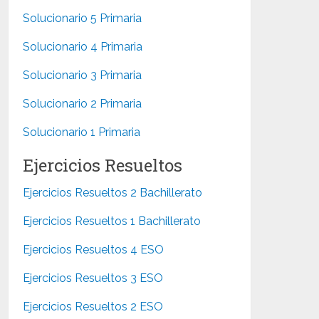
Solucionario 5 Primaria
Solucionario 4 Primaria
Solucionario 3 Primaria
Solucionario 2 Primaria
Solucionario 1 Primaria
Ejercicios Resueltos
Ejercicios Resueltos 2 Bachillerato
Ejercicios Resueltos 1 Bachillerato
Ejercicios Resueltos 4 ESO
Ejercicios Resueltos 3 ESO
Ejercicios Resueltos 2 ESO