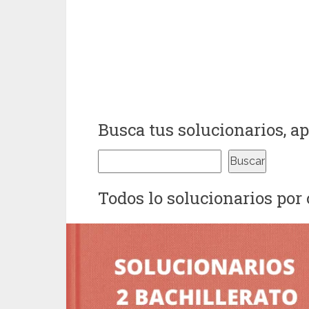
Busca tus solucionarios, 
Buscar
Buscar
Todos lo solucionarios por 