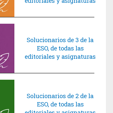
editoriales y asignaturas
Solucionarios de 3 de la
ESO, de todas las
editoriales y asignaturas
Solucionarios de 2 de la
ESO, de todas las
editoriales y asignaturas