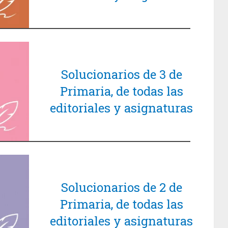
Solucionarios de 3 de
Primaria, de todas las
editoriales y asignaturas
Solucionarios de 2 de
Primaria, de todas las
editoriales y asignaturas