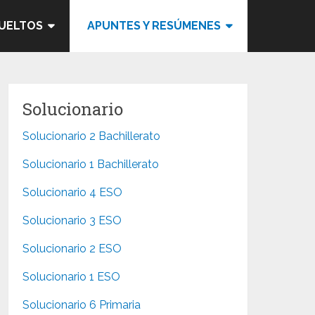
SUELTOS
APUNTES Y RESÚMENES
Solucionario
Solucionario 2 Bachillerato
Solucionario 1 Bachillerato
Solucionario 4 ESO
Solucionario 3 ESO
Solucionario 2 ESO
Solucionario 1 ESO
Solucionario 6 Primaria