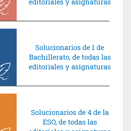
editoriales y asignaturas
Solucionarios de 1 de
Bachillerato, de todas las
editoriales y asignaturas
Solucionarios de 4 de la
ESO, de todas las