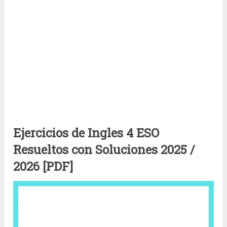
Ejercicios de Ingles 4 ESO
Resueltos con Soluciones 2025 /
2026 [PDF]