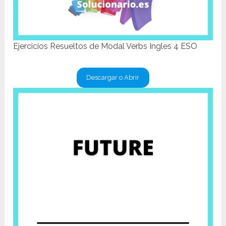
Ejercicios Resueltos de Modal Verbs Ingles 4 ESO
Descargar o Abrir