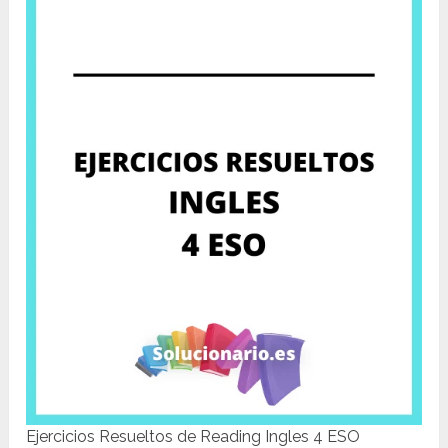
Ejercicios Resueltos de Reading Ingles 4 ESO