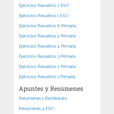
Ejercicios Resueltos 2 ESO
Ejercicios Resueltos 1 ESO
Ejercicios Resueltos 6 Primaria
Ejercicios Resueltos 5 Primaria
Ejercicios Resueltos 4 Primaria
Ejercicios Resueltos 3 Primaria
Ejercicios Resueltos 2 Primaria
Ejercicios Resueltos 1 Primaria
Apuntes y Resúmenes
Resumenes 1 Bachillerato
Resumenes 4 ESO