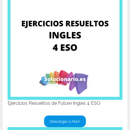
Ejercicios Resueltos de Future Ingles 4 ESO
Descargar o Abrir