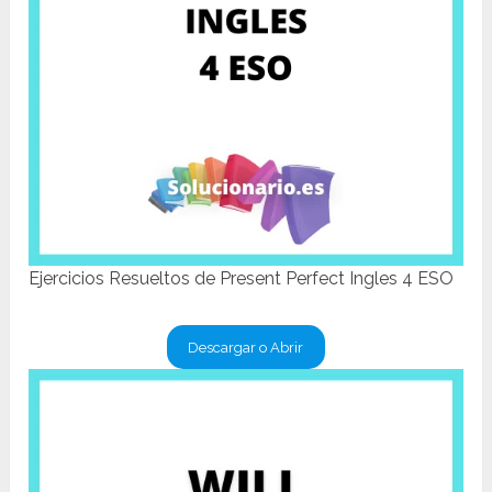
Ejercicios Resueltos de Present Perfect Ingles 4 ESO
Descargar o Abrir