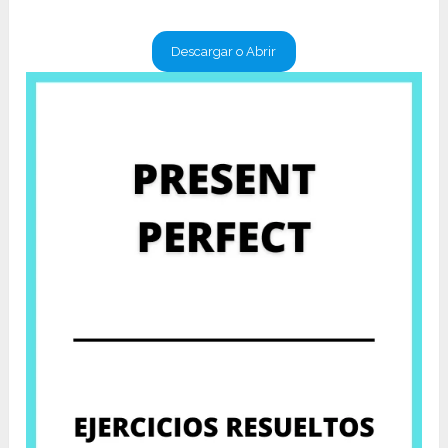
Descargar o Abrir