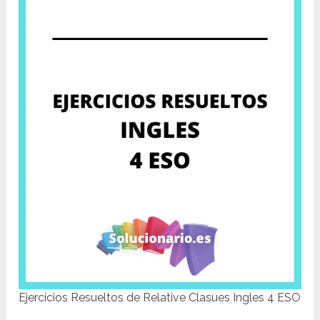
Ejercicios Resueltos de Relative Clasues Ingles 4 ESO