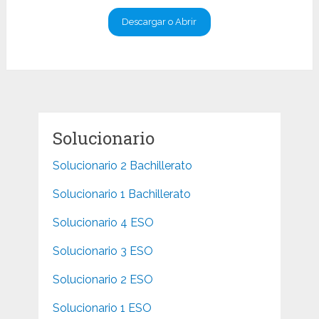
Descargar o Abrir
Solucionario
Solucionario 2 Bachillerato
Solucionario 1 Bachillerato
Solucionario 4 ESO
Solucionario 3 ESO
Solucionario 2 ESO
Solucionario 1 ESO