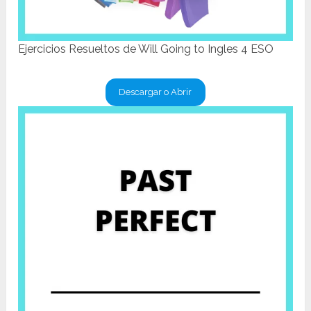
Ejercicios Resueltos de Will Going to Ingles 4 ESO
Descargar o Abrir