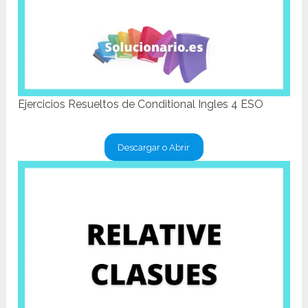
Ejercicios Resueltos de Conditional Ingles 4 ESO
Descargar o Abrir