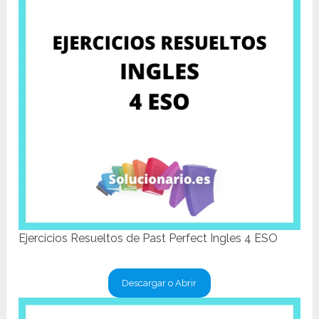
Ejercicios Resueltos de Past Perfect Ingles 4 ESO
Descargar o Abrir