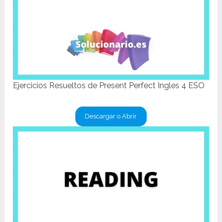
Ejercicios Resueltos de Present Perfect Ingles 4 ESO
Descargar o Abrir