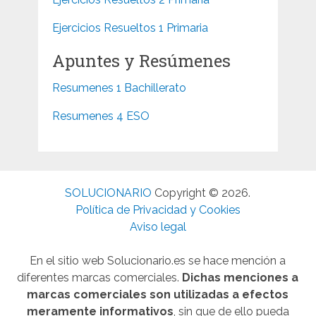
Ejercicios Resueltos 1 Primaria
Apuntes y Resúmenes
Resumenes 1 Bachillerato
Resumenes 4 ESO
SOLUCIONARIO
Copyright © 2026.
Política de Privacidad y Cookies
Aviso legal
En el sitio web Solucionario.es se hace mención a
diferentes marcas comerciales.
Dichas menciones a
marcas comerciales son utilizadas a efectos
meramente informativos
, sin que de ello pueda