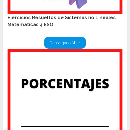
Ejercicios Resueltos de Sistemas no Lineales
Matemáticas 4 ESO
Descargar o Abrir