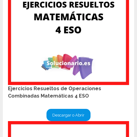
Ejercicios Resueltos de Operaciones
Combinadas Matemáticas 4 ESO
Descargar o Abrir