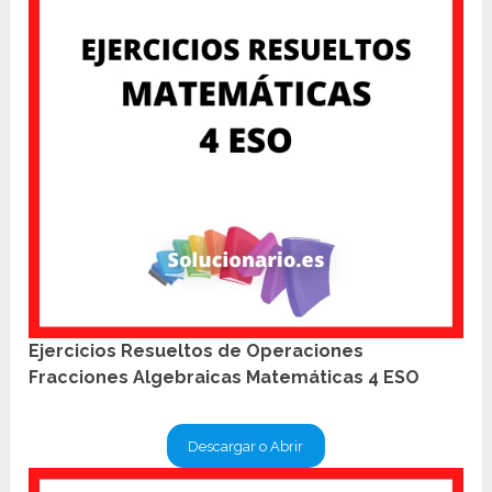
Ejercicios Resueltos de Operaciones
Fracciones Algebraicas Matemáticas 4 ESO
Descargar o Abrir