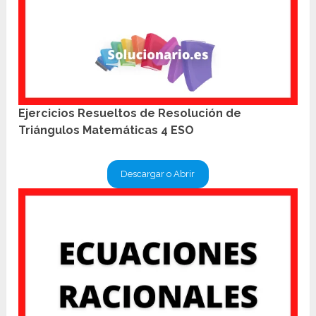
Ejercicios Resueltos de Resolución de
Triángulos Matemáticas 4 ESO
Descargar o Abrir