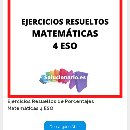
Ejercicios Resueltos de Porcentajes
Matemáticas 4 ESO
Descargar o Abrir