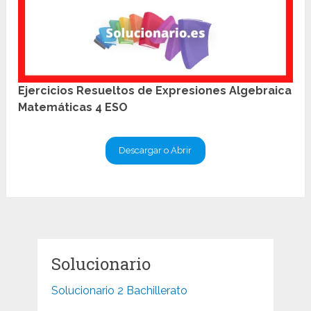
Ejercicios Resueltos de Expresiones Algebraica
Matemáticas 4 ESO
Descargar o Abrir
Solucionario
Solucionario 2 Bachillerato