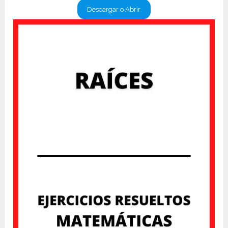
Descargar o Abrir