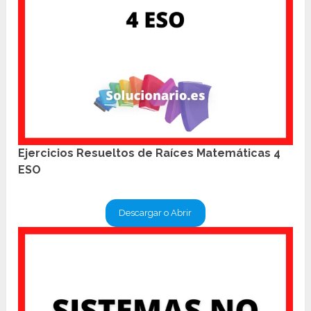
Ejercicios Resueltos de Raíces Matemáticas 4
ESO
Descargar o Abrir