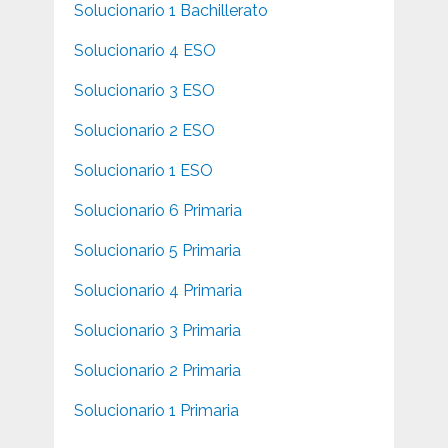
Solucionario 1 Bachillerato
Solucionario 4 ESO
Solucionario 3 ESO
Solucionario 2 ESO
Solucionario 1 ESO
Solucionario 6 Primaria
Solucionario 5 Primaria
Solucionario 4 Primaria
Solucionario 3 Primaria
Solucionario 2 Primaria
Solucionario 1 Primaria