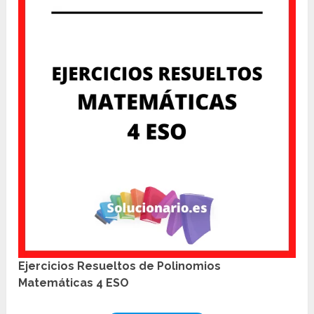
Ejercicios Resueltos de Polinomios
Matemáticas 4 ESO