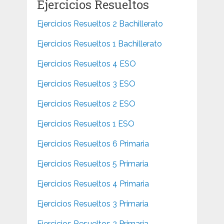
Ejercicios Resueltos
Ejercicios Resueltos 2 Bachillerato
Ejercicios Resueltos 1 Bachillerato
Ejercicios Resueltos 4 ESO
Ejercicios Resueltos 3 ESO
Ejercicios Resueltos 2 ESO
Ejercicios Resueltos 1 ESO
Ejercicios Resueltos 6 Primaria
Ejercicios Resueltos 5 Primaria
Ejercicios Resueltos 4 Primaria
Ejercicios Resueltos 3 Primaria
Ejercicios Resueltos 2 Primaria