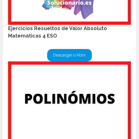
Ejercicios Resueltos de Valor Absoluto
Matemáticas 4 ESO
Descargar o Abrir