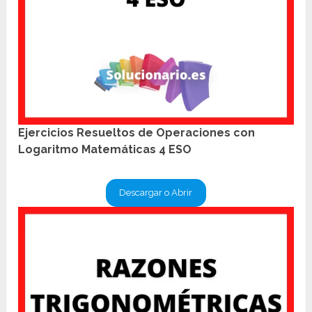
Ejercicios Resueltos de Operaciones con
Logaritmo Matemáticas 4 ESO
Descargar o Abrir