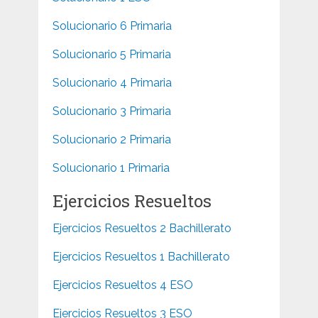
Solucionario 6 Primaria
Solucionario 5 Primaria
Solucionario 4 Primaria
Solucionario 3 Primaria
Solucionario 2 Primaria
Solucionario 1 Primaria
Ejercicios Resueltos
Ejercicios Resueltos 2 Bachillerato
Ejercicios Resueltos 1 Bachillerato
Ejercicios Resueltos 4 ESO
Ejercicios Resueltos 3 ESO