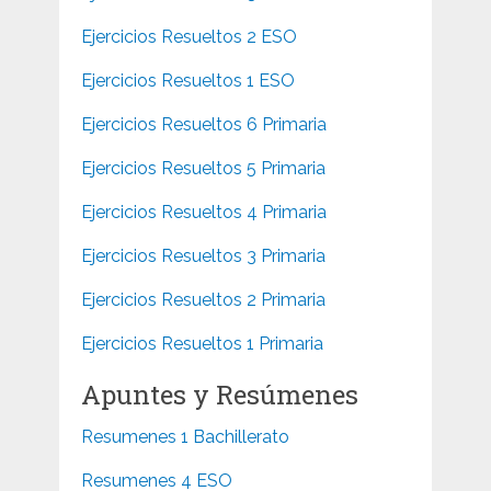
Ejercicios Resueltos 2 ESO
Ejercicios Resueltos 1 ESO
Ejercicios Resueltos 6 Primaria
Ejercicios Resueltos 5 Primaria
Ejercicios Resueltos 4 Primaria
Ejercicios Resueltos 3 Primaria
Ejercicios Resueltos 2 Primaria
Ejercicios Resueltos 1 Primaria
Apuntes y Resúmenes
Resumenes 1 Bachillerato
Resumenes 4 ESO