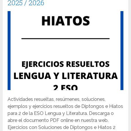
2025 / 2026
Actividades resueltas, resúmenes, soluciones,
ejemplos y ejercicios resueltos de Diptongos e Hiatos
para 2 de la ESO Lengua y Literatura. Descarga o
abre el documento PDF online en nuestra web.
Ejercicios con Soluciones de Diptongos e Hiatos 2