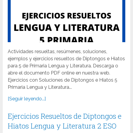
Actividades resueltas, resúmenes, soluciones,
ejemplos y ejercicios resueltos de Diptongos e Hiatos
para 5 de Primaria Lengua y Literatura. Descarga o
abre el documento PDF online en nuestra web.
Ejercicios con Soluciones de Diptongos e Hiatos 5
Primaria Lengua y Literatura...
[Seguir leyendo...]
Ejercicios Resueltos de Diptongos e
Hiatos Lengua y Literatura 2 ESO