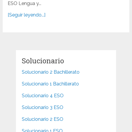
ESO Lengua y...
[Seguir leyendo...]
Solucionario
Solucionario 2 Bachillerato
Solucionario 1 Bachillerato
Solucionario 4 ESO
Solucionario 3 ESO
Solucionario 2 ESO
Solucionario 1 ESO