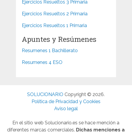
Ejercicios Resueltos 3 Primaria
Ejercicios Resueltos 2 Primaria
Ejercicios Resueltos 1 Primaria
Apuntes y Resúmenes
Resumenes 1 Bachillerato
Resumenes 4 ESO
SOLUCIONARIO
Copyright © 2026.
Política de Privacidad y Cookies
Aviso legal
En el sitio web Solucionario.es se hace mención a
diferentes marcas comerciales.
Dichas menciones a