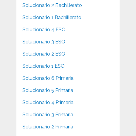
Solucionario 2 Bachillerato
Solucionario 1 Bachillerato
Solucionario 4 ESO
Solucionario 3 ESO
Solucionario 2 ESO
Solucionario 1 ESO
Solucionario 6 Primaria
Solucionario 5 Primaria
Solucionario 4 Primaria
Solucionario 3 Primaria
Solucionario 2 Primaria