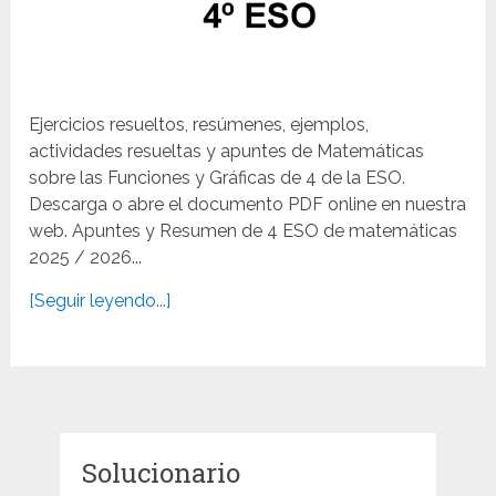
Ejercicios resueltos, resúmenes, ejemplos,
actividades resueltas y apuntes de Matemáticas
sobre las Funciones y Gráficas de 4 de la ESO.
Descarga o abre el documento PDF online en nuestra
web. Apuntes y Resumen de 4 ESO de matemáticas
2025 / 2026...
[Seguir leyendo...]
Solucionario