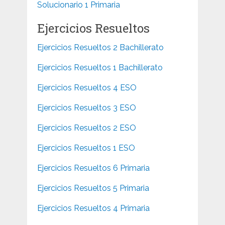
Solucionario 1 Primaria
Ejercicios Resueltos
Ejercicios Resueltos 2 Bachillerato
Ejercicios Resueltos 1 Bachillerato
Ejercicios Resueltos 4 ESO
Ejercicios Resueltos 3 ESO
Ejercicios Resueltos 2 ESO
Ejercicios Resueltos 1 ESO
Ejercicios Resueltos 6 Primaria
Ejercicios Resueltos 5 Primaria
Ejercicios Resueltos 4 Primaria