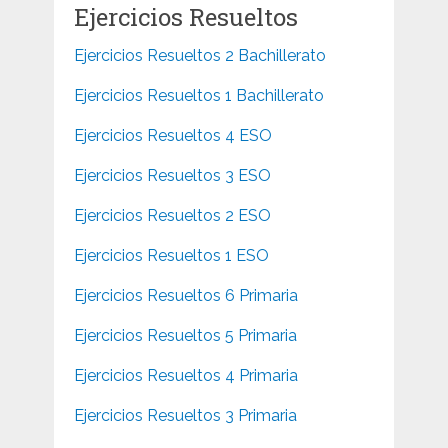
Ejercicios Resueltos
Ejercicios Resueltos 2 Bachillerato
Ejercicios Resueltos 1 Bachillerato
Ejercicios Resueltos 4 ESO
Ejercicios Resueltos 3 ESO
Ejercicios Resueltos 2 ESO
Ejercicios Resueltos 1 ESO
Ejercicios Resueltos 6 Primaria
Ejercicios Resueltos 5 Primaria
Ejercicios Resueltos 4 Primaria
Ejercicios Resueltos 3 Primaria