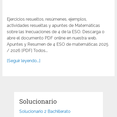
Ejercicios resueltos, resúmenes, ejemplos,
actividades resueltas y apuntes de Matemáticas
sobre las Inecuaciones de 4 de la ESO. Descarga o
abre el documento PDF online en nuestra web.
Apuntes y Resumen de 4 ESO de matemáticas 2025
/ 2026 [PDF] Todos...
[Seguir leyendo...]
Solucionario
Solucionario 2 Bachillerato