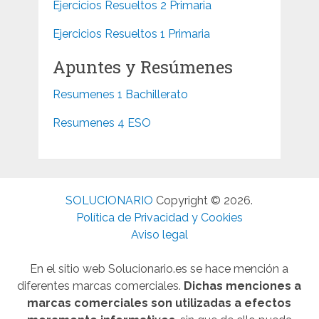
Ejercicios Resueltos 2 Primaria
Ejercicios Resueltos 1 Primaria
Apuntes y Resúmenes
Resumenes 1 Bachillerato
Resumenes 4 ESO
SOLUCIONARIO
Copyright © 2026.
Política de Privacidad y Cookies
Aviso legal
En el sitio web Solucionario.es se hace mención a
diferentes marcas comerciales.
Dichas menciones a
marcas comerciales son utilizadas a efectos