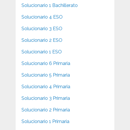
Solucionario 1 Bachillerato
Solucionario 4 ESO
Solucionario 3 ESO
Solucionario 2 ESO
Solucionario 1 ESO
Solucionario 6 Primaria
Solucionario 5 Primaria
Solucionario 4 Primaria
Solucionario 3 Primaria
Solucionario 2 Primaria
Solucionario 1 Primaria