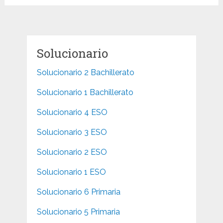
Solucionario
Solucionario 2 Bachillerato
Solucionario 1 Bachillerato
Solucionario 4 ESO
Solucionario 3 ESO
Solucionario 2 ESO
Solucionario 1 ESO
Solucionario 6 Primaria
Solucionario 5 Primaria