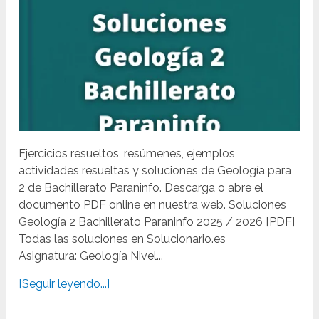
Ejercicios resueltos, resúmenes, ejemplos,
actividades resueltas y soluciones de Geología para
2 de Bachillerato Paraninfo. Descarga o abre el
documento PDF online en nuestra web. Soluciones
Geología 2 Bachillerato Paraninfo 2025 / 2026 [PDF]
Todas las soluciones en Solucionario.es
Asignatura: Geología Nivel...
[Seguir leyendo...]