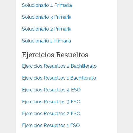
Solucionario 4 Primaria
Solucionario 3 Primaria
Solucionario 2 Primaria
Solucionario 1 Primaria
Ejercicios Resueltos
Ejercicios Resueltos 2 Bachillerato
Ejercicios Resueltos 1 Bachillerato
Ejercicios Resueltos 4 ESO
Ejercicios Resueltos 3 ESO
Ejercicios Resueltos 2 ESO
Ejercicios Resueltos 1 ESO