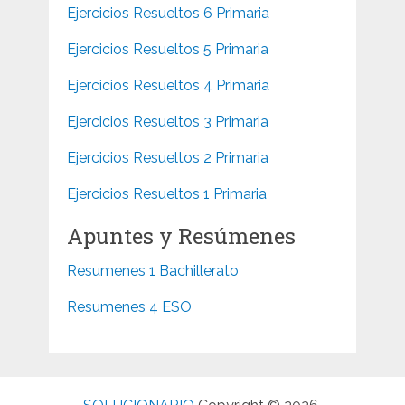
Ejercicios Resueltos 6 Primaria
Ejercicios Resueltos 5 Primaria
Ejercicios Resueltos 4 Primaria
Ejercicios Resueltos 3 Primaria
Ejercicios Resueltos 2 Primaria
Ejercicios Resueltos 1 Primaria
Apuntes y Resúmenes
Resumenes 1 Bachillerato
Resumenes 4 ESO