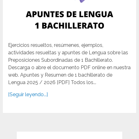
Ejercicios resueltos, resúmenes, ejemplos,
actividades resueltas y apuntes de Lengua sobre las
Preposiciones Subordinadas de 1 Bachillerato.
Descarga o abre el documento PDF online en nuestra
web. Apuntes y Resumen de 1 bachillerato de
Lengua 2025 / 2026 [PDF] Todos los...
[Seguir leyendo...]