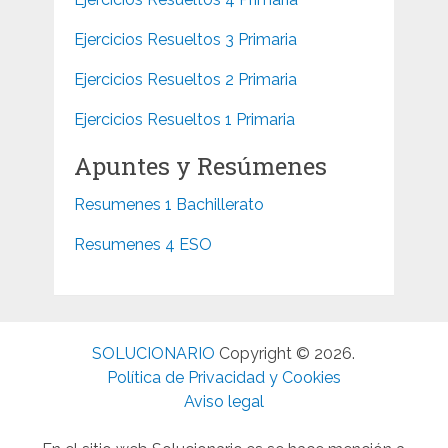
Ejercicios Resueltos 3 Primaria
Ejercicios Resueltos 2 Primaria
Ejercicios Resueltos 1 Primaria
Apuntes y Resúmenes
Resumenes 1 Bachillerato
Resumenes 4 ESO
SOLUCIONARIO
Copyright © 2026.
Política de Privacidad y Cookies
Aviso legal