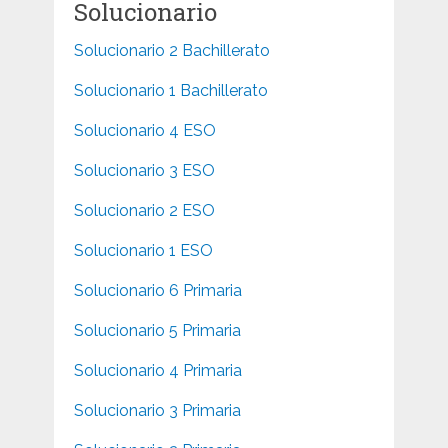
Solucionario
Solucionario 2 Bachillerato
Solucionario 1 Bachillerato
Solucionario 4 ESO
Solucionario 3 ESO
Solucionario 2 ESO
Solucionario 1 ESO
Solucionario 6 Primaria
Solucionario 5 Primaria
Solucionario 4 Primaria
Solucionario 3 Primaria