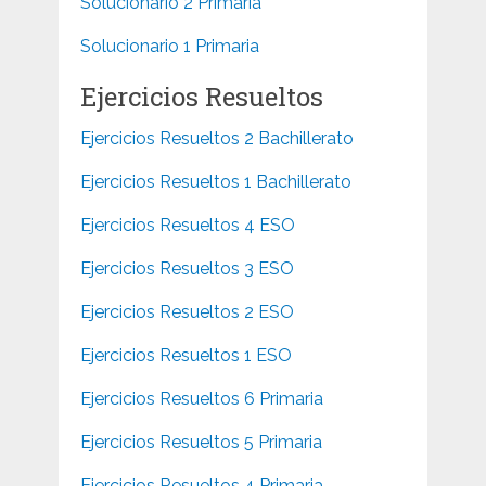
Solucionario 2 Primaria
Solucionario 1 Primaria
Ejercicios Resueltos
Ejercicios Resueltos 2 Bachillerato
Ejercicios Resueltos 1 Bachillerato
Ejercicios Resueltos 4 ESO
Ejercicios Resueltos 3 ESO
Ejercicios Resueltos 2 ESO
Ejercicios Resueltos 1 ESO
Ejercicios Resueltos 6 Primaria
Ejercicios Resueltos 5 Primaria
Ejercicios Resueltos 4 Primaria