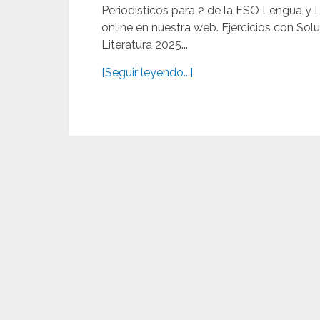
Periodísticos para 2 de la ESO Lengua y 
online en nuestra web. Ejercicios con So
Literatura 2025...
[Seguir leyendo...]