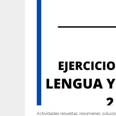
Actividades resueltas, resúmenes, solucio