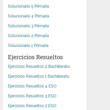
Solucionario 5 Primaria
Solucionario 4 Primaria
Solucionario 3 Primaria
Solucionario 2 Primaria
Solucionario 1 Primaria
Ejercicios Resueltos
Ejercicios Resueltos 2 Bachillerato
Ejercicios Resueltos 1 Bachillerato
Ejercicios Resueltos 4 ESO
Ejercicios Resueltos 3 ESO
Ejercicios Resueltos 2 ESO