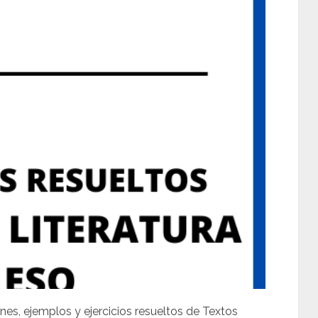
nes, ejemplos y ejercicios resueltos de Textos