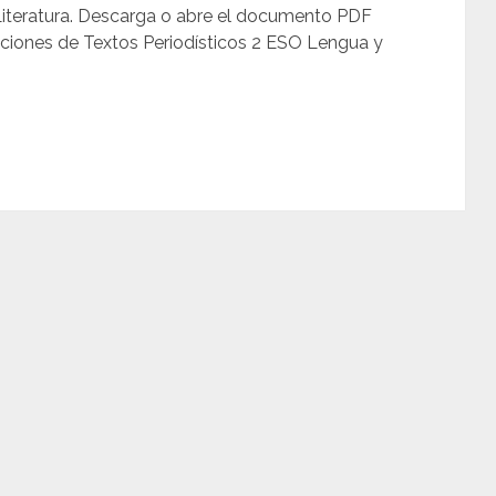
Literatura. Descarga o abre el documento PDF
luciones de Textos Periodísticos 2 ESO Lengua y