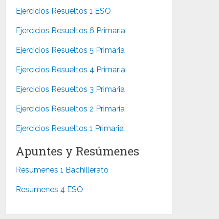
Ejercicios Resueltos 1 ESO
Ejercicios Resueltos 6 Primaria
Ejercicios Resueltos 5 Primaria
Ejercicios Resueltos 4 Primaria
Ejercicios Resueltos 3 Primaria
Ejercicios Resueltos 2 Primaria
Ejercicios Resueltos 1 Primaria
Apuntes y Resúmenes
Resumenes 1 Bachillerato
Resumenes 4 ESO