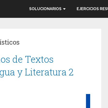
SOLUCIONARIOS
EJERCICIOS RE
ísticos
tos de Textos
gua y Literatura 2