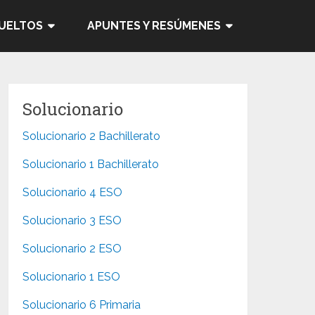
SUELTOS
APUNTES Y RESÚMENES
Solucionario
Solucionario 2 Bachillerato
Solucionario 1 Bachillerato
Solucionario 4 ESO
Solucionario 3 ESO
Solucionario 2 ESO
Solucionario 1 ESO
Solucionario 6 Primaria