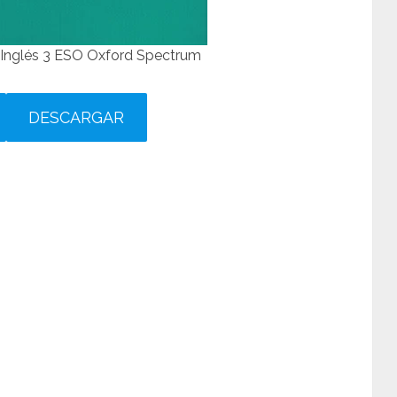
Inglés 3 ESO Oxford Spectrum
DESCARGAR