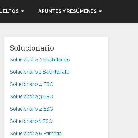
SUELTOS
APUNTES Y RESÚMENES
Solucionario
Solucionario 2 Bachillerato
Solucionario 1 Bachillerato
Solucionario 4 ESO
Solucionario 3 ESO
Solucionario 2 ESO
Solucionario 1 ESO
Solucionario 6 Primaria