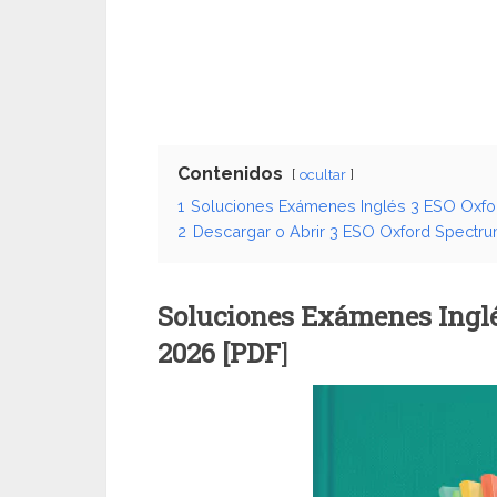
Contenidos
ocultar
1
Soluciones Exámenes Inglés 3 ESO Oxfo
2
Descargar o Abrir 3 ESO Oxford Spectr
Soluciones Exámenes Inglé
2026 [PDF
]