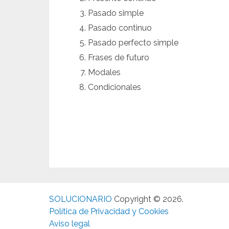
Pasado simple
Pasado continuo
Pasado perfecto simple
Frases de futuro
Modales
Condicionales
SOLUCIONARIO
Copyright © 2026.
Política de Privacidad y Cookies
Aviso legal