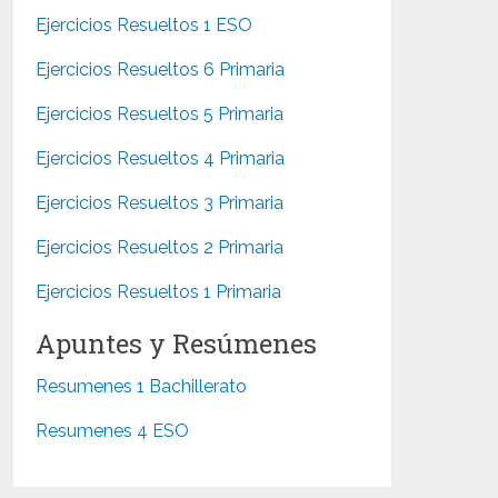
Ejercicios Resueltos 1 ESO
Ejercicios Resueltos 6 Primaria
Ejercicios Resueltos 5 Primaria
Ejercicios Resueltos 4 Primaria
Ejercicios Resueltos 3 Primaria
Ejercicios Resueltos 2 Primaria
Ejercicios Resueltos 1 Primaria
Apuntes y Resúmenes
Resumenes 1 Bachillerato
Resumenes 4 ESO