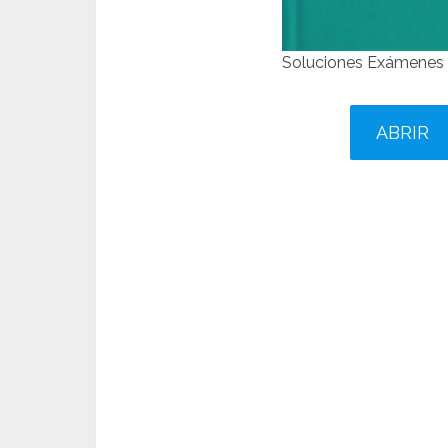
Soluciones Exámenes 
ABRIR