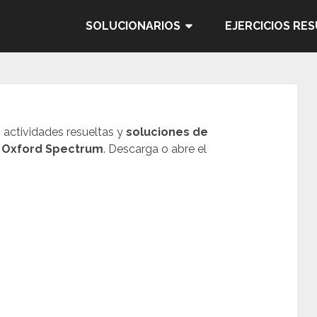
SOLUCIONARIOS
EJERCICIOS RE
, actividades resueltas y
soluciones de
O Oxford Spectrum
. Descarga o abre el