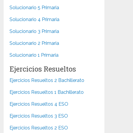
Solucionario 5 Primaria
Solucionario 4 Primaria
Solucionario 3 Primaria
Solucionario 2 Primaria
Solucionario 1 Primaria
Ejercicios Resueltos
Ejercicios Resueltos 2 Bachillerato
Ejercicios Resueltos 1 Bachillerato
Ejercicios Resueltos 4 ESO
Ejercicios Resueltos 3 ESO
Ejercicios Resueltos 2 ESO