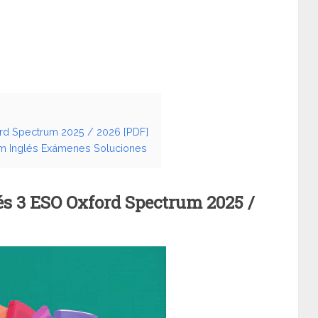
rd Spectrum 2025 / 2026 [PDF]
um Inglés Exámenes Soluciones
s 3 ESO Oxford Spectrum 2025 /