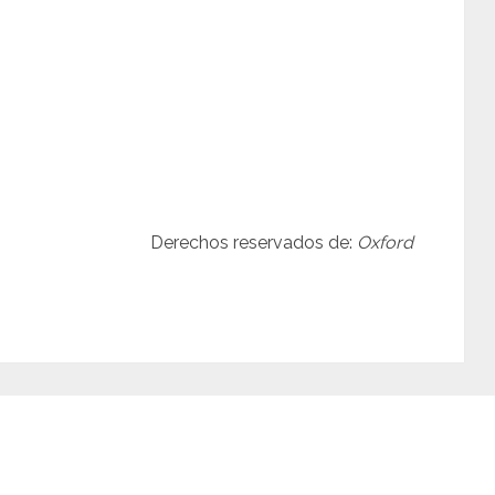
Derechos reservados de:
Oxford