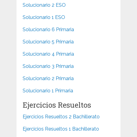
Solucionario 2 ESO
Solucionario 1 ESO
Solucionario 6 Primaria
Solucionario 5 Primaria
Solucionario 4 Primaria
Solucionario 3 Primaria
Solucionario 2 Primaria
Solucionario 1 Primaria
Ejercicios Resueltos
Ejercicios Resueltos 2 Bachillerato
Ejercicios Resueltos 1 Bachillerato