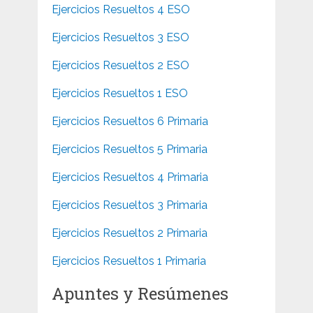
Ejercicios Resueltos 4 ESO
Ejercicios Resueltos 3 ESO
Ejercicios Resueltos 2 ESO
Ejercicios Resueltos 1 ESO
Ejercicios Resueltos 6 Primaria
Ejercicios Resueltos 5 Primaria
Ejercicios Resueltos 4 Primaria
Ejercicios Resueltos 3 Primaria
Ejercicios Resueltos 2 Primaria
Ejercicios Resueltos 1 Primaria
Apuntes y Resúmenes