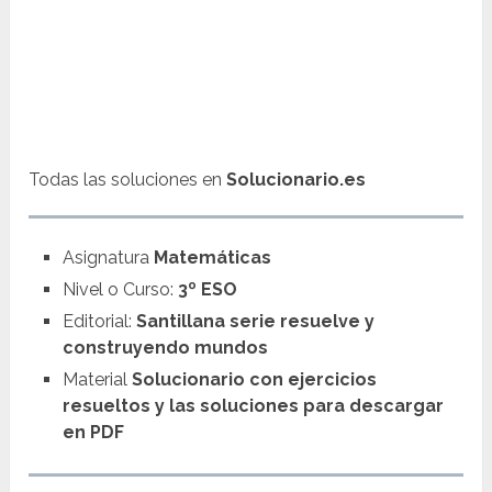
Todas las soluciones en
Solucionario.es
Asignatura
Matemáticas
Nivel o Curso:
3º ESO
Editorial:
Santillana serie resuelve y
construyendo mundos
Material
Solucionario con ejercicios
resueltos y las soluciones para descargar
en PDF