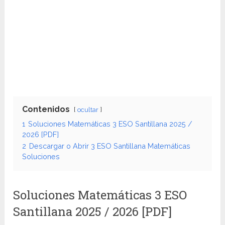
Contenidos
ocultar
1
Soluciones Matemáticas 3 ESO Santillana 2025 /
2026 [PDF]
2
Descargar o Abrir 3 ESO Santillana Matemáticas
Soluciones
Soluciones Matemáticas 3 ESO
Santillana 2025 / 2026 [PDF]