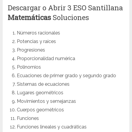
Descargar o Abrir 3 ESO Santillana
Matemáticas
Soluciones
Números racionales
Potencias y raíces
Progresiones
Proporcionalidad numérica
Polinomios
Ecuaciones de primer grado y segundo grado
Sistemas de ecuaciones
Lugares geométricos
Movimientos y semejanzas
Cuerpos geométricos
Funciones
Funciones lineales y cuadráticas