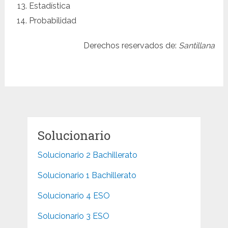
Estadística
Probabilidad
Derechos reservados de:
Santillana
Solucionario
Solucionario 2 Bachillerato
Solucionario 1 Bachillerato
Solucionario 4 ESO
Solucionario 3 ESO