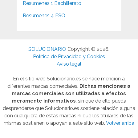
Resumenes 1 Bachillerato
Resumenes 4 ESO
SOLUCIONARIO
Copyright © 2026.
Política de Privacidad y Cookies
Aviso legal
En el sitio web Solucionario.es se hace mención a
diferentes marcas comerciales.
Dichas menciones a
marcas comerciales son utilizadas a efectos
meramente informativos
, sin que de ello pueda
desprenderse que Solucionario.es sostiene relación alguna
con cualquiera de estas marcas ni que los titulares de las
mismas sostienen o apoyan a este sitio web.
Volver arriba
↑