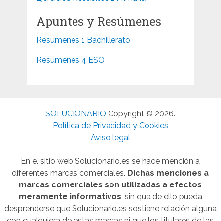
Apuntes y Resúmenes
Resumenes 1 Bachillerato
Resumenes 4 ESO
SOLUCIONARIO
Copyright © 2026.
Política de Privacidad y Cookies
Aviso legal
En el sitio web Solucionario.es se hace mención a
diferentes marcas comerciales.
Dichas menciones a
marcas comerciales son utilizadas a efectos
meramente informativos
, sin que de ello pueda
desprenderse que Solucionario.es sostiene relación alguna
con cualquiera de estas marcas ni que los titulares de las