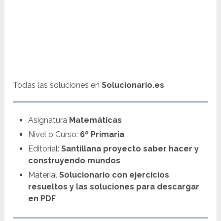
Todas las soluciones en
Solucionario.es
Asignatura
Matemáticas
Nivel o Curso:
6º Primaria
Editorial:
Santillana proyecto saber hacer y
construyendo mundos
Material
Solucionario con ejercicios
resueltos y las soluciones para descargar
en PDF