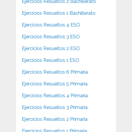
Ejercicios Resueltos 2 Bachillerato
Ejercicios Resueltos 1 Bachillerato
Ejercicios Resueltos 4 ESO
Ejercicios Resueltos 3 ESO
Ejercicios Resueltos 2 ESO
Ejercicios Resueltos 1 ESO
Ejercicios Resueltos 6 Primaria
Ejercicios Resueltos 5 Primaria
Ejercicios Resueltos 4 Primaria
Ejercicios Resueltos 3 Primaria
Ejercicios Resueltos 2 Primaria
Ejercicios Resueltos 1 Primaria