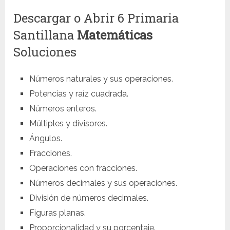
Descargar o Abrir 6 Primaria
Santillana
Matemáticas
Soluciones
Números naturales y sus operaciones.
Potencias y raíz cuadrada.
Números enteros.
Múltiples y divisores.
Ángulos.
Fracciones.
Operaciones con fracciones.
Números decimales y sus operaciones.
División de números decimales.
Figuras planas.
Proporcionalidad y su porcentaje.