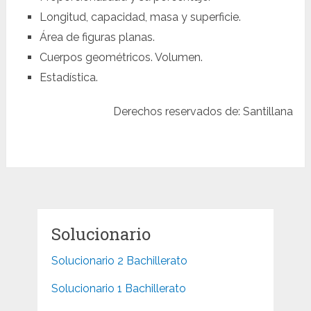
Longitud, capacidad, masa y superficie.
Área de figuras planas.
Cuerpos geométricos. Volumen.
Estadística.
Derechos reservados de: Santillana
Solucionario
Solucionario 2 Bachillerato
Solucionario 1 Bachillerato