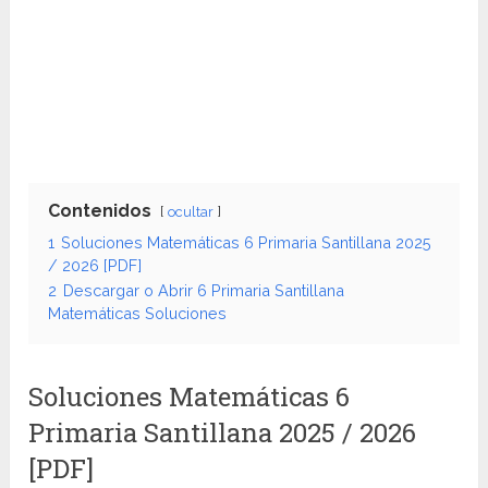
Contenidos
ocultar
1
Soluciones Matemáticas 6 Primaria Santillana 2025
/ 2026 [PDF]
2
Descargar o Abrir 6 Primaria Santillana
Matemáticas Soluciones
Soluciones Matemáticas 6
Primaria Santillana 2025 / 2026
[PDF]