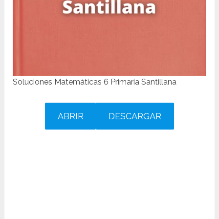
Soluciones Matemáticas 6 Primaria Santillana
ABRIR
DESCARGAR