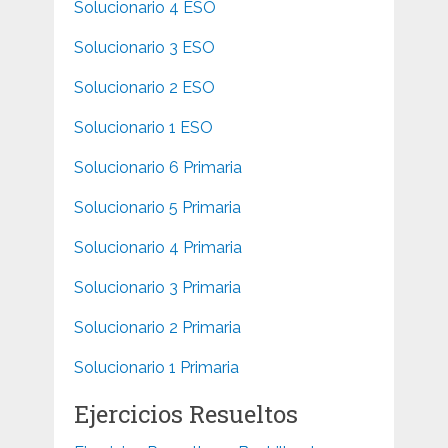
Solucionario 4 ESO
Solucionario 3 ESO
Solucionario 2 ESO
Solucionario 1 ESO
Solucionario 6 Primaria
Solucionario 5 Primaria
Solucionario 4 Primaria
Solucionario 3 Primaria
Solucionario 2 Primaria
Solucionario 1 Primaria
Ejercicios Resueltos