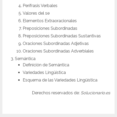
Perífrasis Verbales
Valores del se
Elementos Extraoracionales
Preposiciones Subordinadas
Preposiciones Subordinadas Sustantivas
Oraciones Subordinadas Adjetivas
Oraciones Subordinadas Adverbiales
Semántica
Definición de Semántica
Variedades Lingüística
Esquema de las Variedades Lingüística
Derechos reservados de:
Solucionario.es