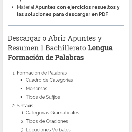
Material
Apuntes con ejercicios resueltos y
las soluciones para descargar en PDF
Descargar o Abrir Apuntes y
Resumen 1 Bachillerato
Lengua
Formación de Palabras
Formación de Palabras
Cuadro de Categorías
Monemas
Tipos de Sufijos
Sintaxis
Categorías Gramaticales
Tipos de Oraciones
Locuciones Verbales