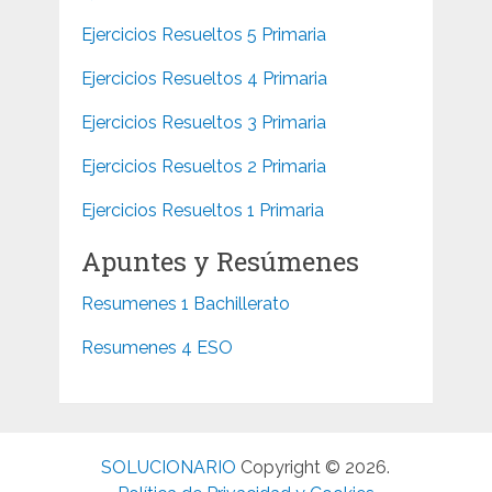
Ejercicios Resueltos 5 Primaria
Ejercicios Resueltos 4 Primaria
Ejercicios Resueltos 3 Primaria
Ejercicios Resueltos 2 Primaria
Ejercicios Resueltos 1 Primaria
Apuntes y Resúmenes
Resumenes 1 Bachillerato
Resumenes 4 ESO
SOLUCIONARIO
Copyright © 2026.