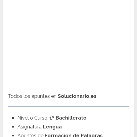
Todos los apuntes en
Solucionario.es
Nivel o Curso:
1º Bachillerato
Asignatura
Lengua
Apuntes de
Formación de Palabras