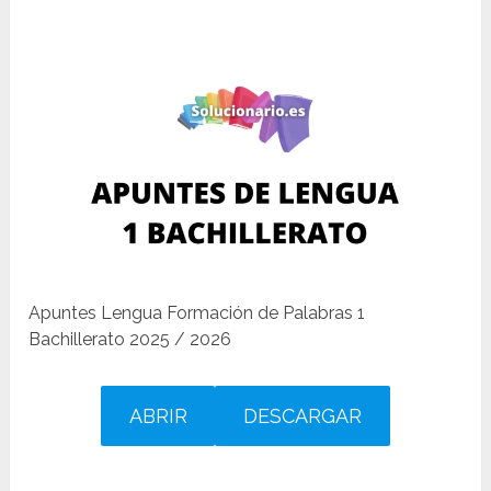
Apuntes Lengua Formación de Palabras 1
Bachillerato 2025 / 2026
ABRIR
DESCARGAR