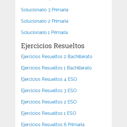
Solucionario 3 Primaria
Solucionario 2 Primaria
Solucionario 1 Primaria
Ejercicios Resueltos
Ejercicios Resueltos 2 Bachillerato
Ejercicios Resueltos 1 Bachillerato
Ejercicios Resueltos 4 ESO
Ejercicios Resueltos 3 ESO
Ejercicios Resueltos 2 ESO
Ejercicios Resueltos 1 ESO
Ejercicios Resueltos 6 Primaria