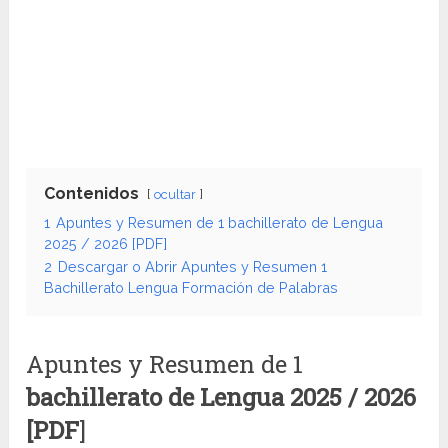
Contenidos
ocultar
1
Apuntes y Resumen de 1 bachillerato de Lengua
2025 / 2026 [PDF]
2
Descargar o Abrir Apuntes y Resumen 1
Bachillerato Lengua Formación de Palabras
Apuntes y Resumen de 1
bachillerato de Lengua
2025 / 2026
[PDF
]