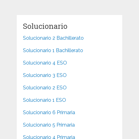
Solucionario
Solucionario 2 Bachillerato
Solucionario 1 Bachillerato
Solucionario 4 ESO
Solucionario 3 ESO
Solucionario 2 ESO
Solucionario 1 ESO
Solucionario 6 Primaria
Solucionario 5 Primaria
Solucionario 4 Primaria