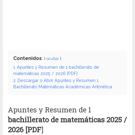
Contenidos
ocultar
1
Apuntes y Resumen de 1 bachillerato de
matemáticas 2025 / 2026 [PDF]
2
Descargar o Abrir Apuntes y Resumen 1
Bachillerato Matemáticas Académicas Aritmética
Apuntes y Resumen de 1
bachillerato de matemáticas
2025 /
2026 [PDF
]