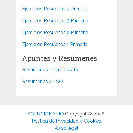
Ejercicios Resueltos 4 Primaria
Ejercicios Resueltos 3 Primaria
Ejercicios Resueltos 2 Primaria
Ejercicios Resueltos 1 Primaria
Apuntes y Resúmenes
Resumenes 1 Bachillerato
Resumenes 4 ESO
SOLUCIONARIO
Copyright © 2026.
Política de Privacidad y Cookies
Aviso legal