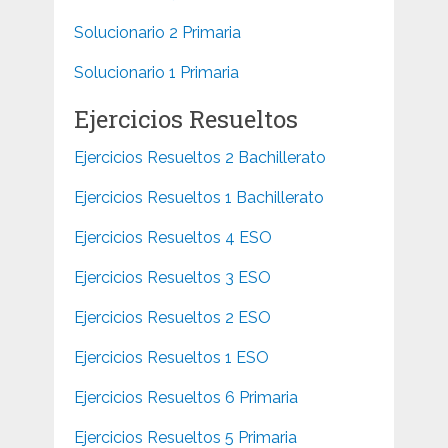
Solucionario 2 Primaria
Solucionario 1 Primaria
Ejercicios Resueltos
Ejercicios Resueltos 2 Bachillerato
Ejercicios Resueltos 1 Bachillerato
Ejercicios Resueltos 4 ESO
Ejercicios Resueltos 3 ESO
Ejercicios Resueltos 2 ESO
Ejercicios Resueltos 1 ESO
Ejercicios Resueltos 6 Primaria
Ejercicios Resueltos 5 Primaria