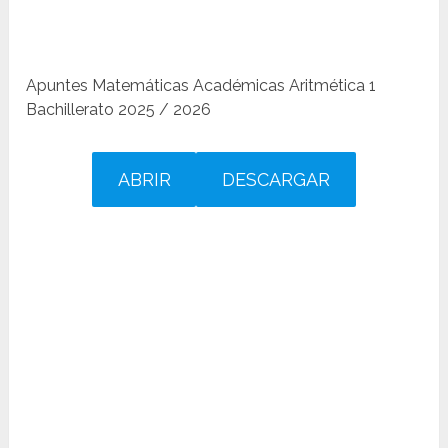
Apuntes Matemáticas Académicas Aritmética 1
Bachillerato 2025 / 2026
ABRIR
DESCARGAR