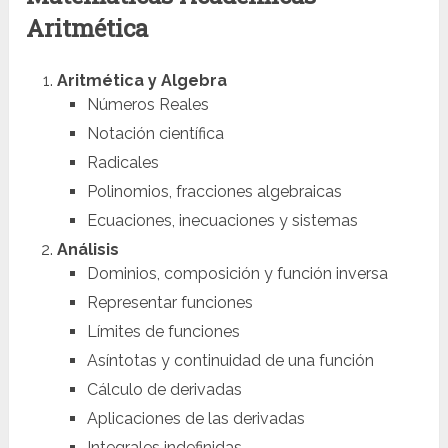
Aritmética
Aritmética y Algebra
Números Reales
Notación científica
Radicales
Polinomios, fracciones algebraicas
Ecuaciones, inecuaciones y sistemas
Análisis
Dominios, composición y función inversa
Representar funciones
Límites de funciones
Asíntotas y continuidad de una función
Cálculo de derivadas
Aplicaciones de las derivadas
Integrales indefinidas