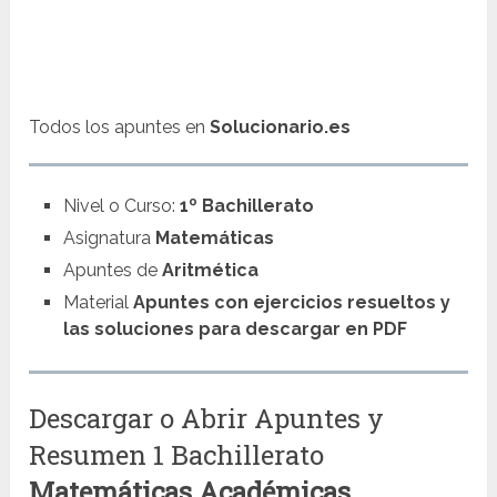
Todos los apuntes en
Solucionario.es
Nivel o Curso:
1º Bachillerato
Asignatura
Matemáticas
Apuntes de
Aritmética
Material
Apuntes con ejercicios resueltos y
las soluciones para descargar en PDF
Descargar o Abrir Apuntes y
Resumen 1 Bachillerato
Matemáticas
Académicas