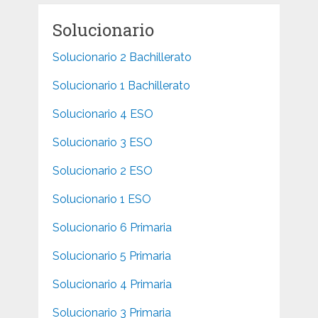
Solucionario
Solucionario 2 Bachillerato
Solucionario 1 Bachillerato
Solucionario 4 ESO
Solucionario 3 ESO
Solucionario 2 ESO
Solucionario 1 ESO
Solucionario 6 Primaria
Solucionario 5 Primaria
Solucionario 4 Primaria
Solucionario 3 Primaria