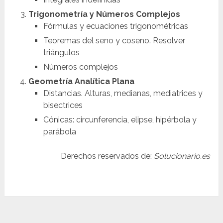
Trigonometría y Números Complejos
Fórmulas y ecuaciones trigonométricas
Teoremas del seno y coseno. Resolver
triángulos
Números complejos
Geometría Analítica Plana
Distancias. Alturas, medianas, mediatrices y
bisectrices
Cónicas: circunferencia, elipse, hipérbola y
parábola
Derechos reservados de:
Solucionario.es