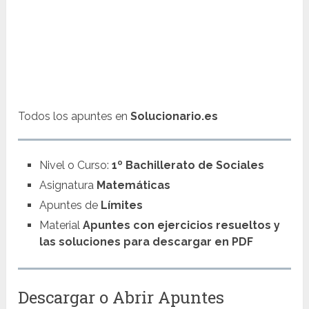
Todos los apuntes en
Solucionario.es
Nivel o Curso:
1º Bachillerato de Sociales
Asignatura
Matemáticas
Apuntes de
Límites
Material
Apuntes con ejercicios resueltos y
las soluciones para descargar en PDF
Descargar o Abrir Apuntes