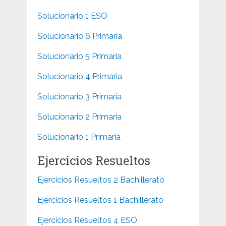
Solucionario 1 ESO
Solucionario 6 Primaria
Solucionario 5 Primaria
Solucionario 4 Primaria
Solucionario 3 Primaria
Solucionario 2 Primaria
Solucionario 1 Primaria
Ejercicios Resueltos
Ejercicios Resueltos 2 Bachillerato
Ejercicios Resueltos 1 Bachillerato
Ejercicios Resueltos 4 ESO