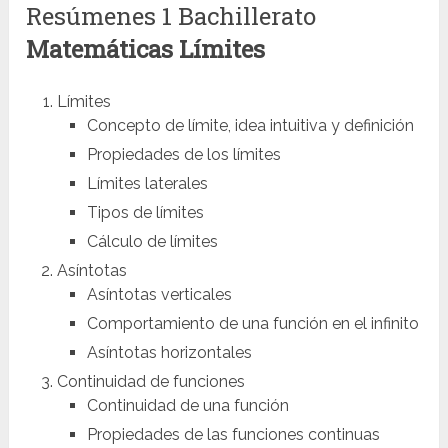
Resúmenes 1 Bachillerato
Matemáticas
Límites
Límites
Concepto de límite, idea intuitiva y definición
Propiedades de los límites
Límites laterales
Tipos de límites
Cálculo de límites
Asíntotas
Asíntotas verticales
Comportamiento de una función en el infinito
Asíntotas horizontales
Continuidad de funciones
Continuidad de una función
Propiedades de las funciones continuas