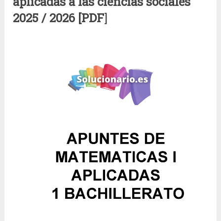
aplicadas a las ciencias sociales
2025 / 2026 [PDF
]