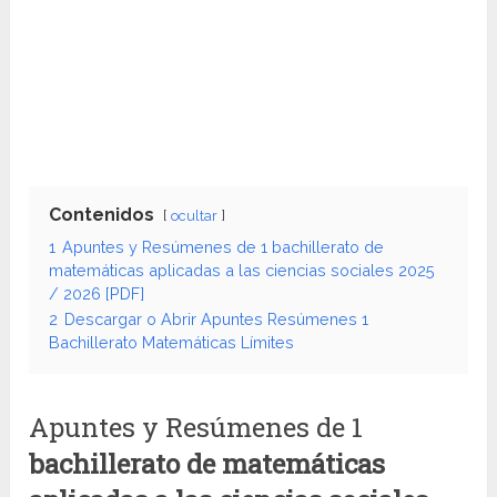
Contenidos
ocultar
1
Apuntes y Resúmenes de 1 bachillerato de
matemáticas aplicadas a las ciencias sociales 2025
/ 2026 [PDF]
2
Descargar o Abrir Apuntes Resúmenes 1
Bachillerato Matemáticas Límites
Apuntes y Resúmenes de 1
bachillerato de matemáticas