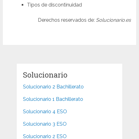
Tipos de discontinuidad
Derechos reservados de:
Solucionario.es
Solucionario
Solucionario 2 Bachillerato
Solucionario 1 Bachillerato
Solucionario 4 ESO
Solucionario 3 ESO
Solucionario 2 ESO