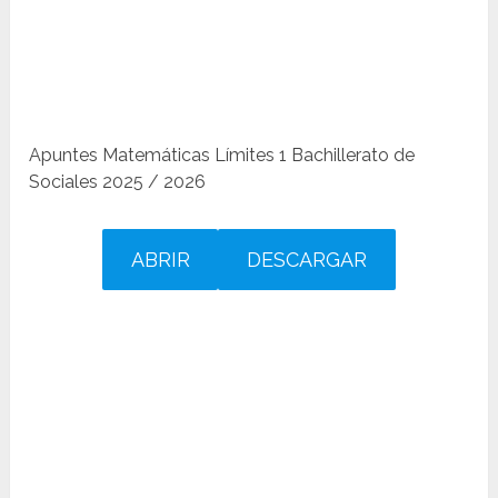
Apuntes Matemáticas Límites 1 Bachillerato de
Sociales 2025 / 2026
ABRIR
DESCARGAR