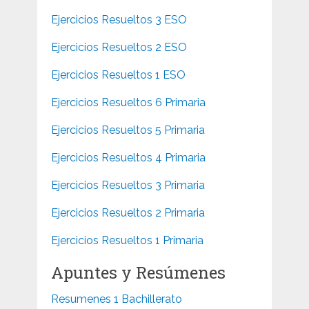
Ejercicios Resueltos 3 ESO
Ejercicios Resueltos 2 ESO
Ejercicios Resueltos 1 ESO
Ejercicios Resueltos 6 Primaria
Ejercicios Resueltos 5 Primaria
Ejercicios Resueltos 4 Primaria
Ejercicios Resueltos 3 Primaria
Ejercicios Resueltos 2 Primaria
Ejercicios Resueltos 1 Primaria
Apuntes y Resúmenes
Resumenes 1 Bachillerato