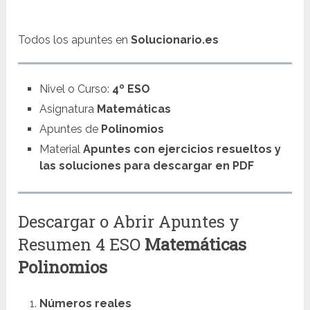
Todos los apuntes en
Solucionario.es
Nivel o Curso:
4º ESO
Asignatura
Matemáticas
Apuntes de
Polinomios
Material
Apuntes con ejercicios resueltos y
las soluciones para descargar en PDF
Descargar o Abrir Apuntes y
Resumen 4 ESO
Matemáticas
Polinomios
Números reales