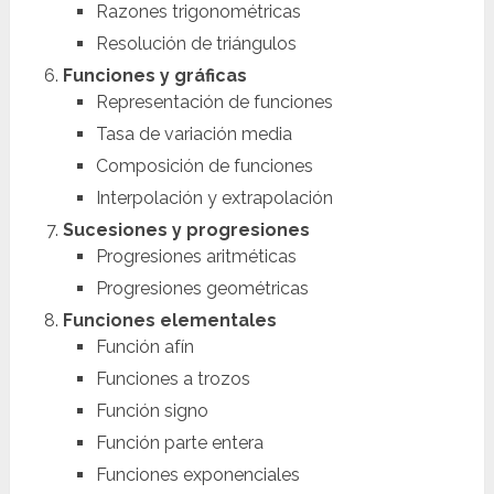
Razones trigonométricas
Resolución de triángulos
Funciones y gráficas
Representación de funciones
Tasa de variación media
Composición de funciones
Interpolación y extrapolación
Sucesiones y progresiones
Progresiones aritméticas
Progresiones geométricas
Funciones elementales
Función afín
Funciones a trozos
Función signo
Función parte entera
Funciones exponenciales