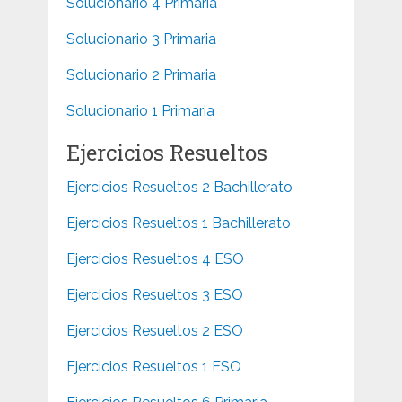
Solucionario 4 Primaria
Solucionario 3 Primaria
Solucionario 2 Primaria
Solucionario 1 Primaria
Ejercicios Resueltos
Ejercicios Resueltos 2 Bachillerato
Ejercicios Resueltos 1 Bachillerato
Ejercicios Resueltos 4 ESO
Ejercicios Resueltos 3 ESO
Ejercicios Resueltos 2 ESO
Ejercicios Resueltos 1 ESO