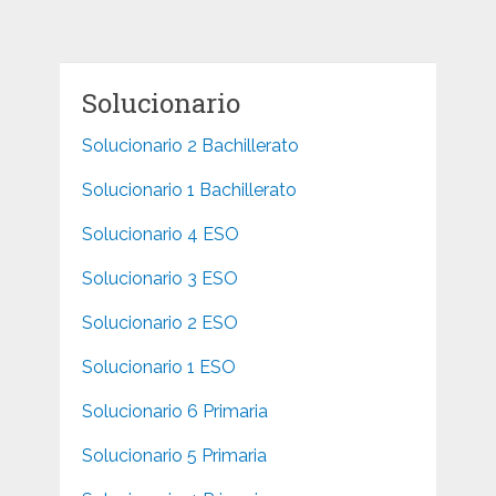
Solucionario
Solucionario 2 Bachillerato
Solucionario 1 Bachillerato
Solucionario 4 ESO
Solucionario 3 ESO
Solucionario 2 ESO
Solucionario 1 ESO
Solucionario 6 Primaria
Solucionario 5 Primaria