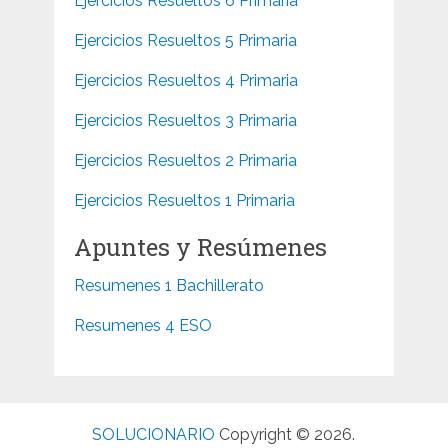
Ejercicios Resueltos 6 Primaria
Ejercicios Resueltos 5 Primaria
Ejercicios Resueltos 4 Primaria
Ejercicios Resueltos 3 Primaria
Ejercicios Resueltos 2 Primaria
Ejercicios Resueltos 1 Primaria
Apuntes y Resúmenes
Resumenes 1 Bachillerato
Resumenes 4 ESO
SOLUCIONARIO
Copyright © 2026.