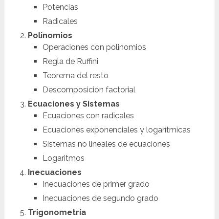
Potencias
Radicales
Polinomios
Operaciones con polinomios
Regla de Ruffini
Teorema del resto
Descomposición factorial
Ecuaciones y Sistemas
Ecuaciones con radicales
Ecuaciones exponenciales y logarítmicas
Sistemas no lineales de ecuaciones
Logaritmos
Inecuaciones
Inecuaciones de primer grado
Inecuaciones de segundo grado
Trigonometría