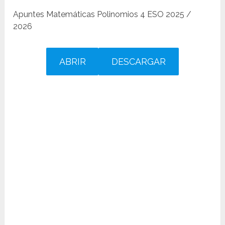
Apuntes Matemáticas Polinomios 4 ESO 2025 /
2026
ABRIR
DESCARGAR