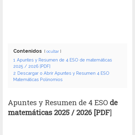
Contenidos
ocultar
1
Apuntes y Resumen de 4 ESO de matemáticas
2025 / 2026 [PDF]
2
Descargar o Abrir Apuntes y Resumen 4 ESO
Matemáticas Polinomios
Apuntes y Resumen de 4 ESO
de
matemáticas
2025 / 2026 [PDF
]