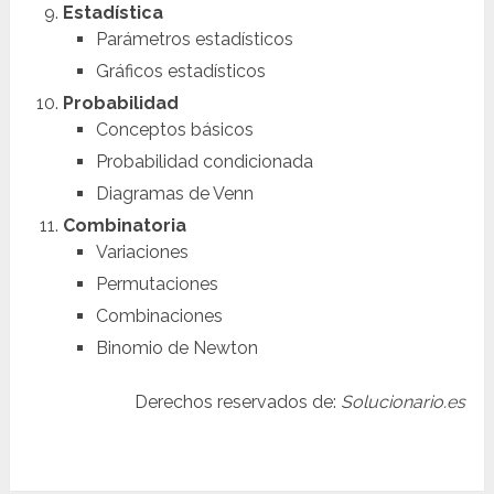
Estadística
Parámetros estadísticos
Gráficos estadísticos
Probabilidad
Conceptos básicos
Probabilidad condicionada
Diagramas de Venn
Combinatoria
Variaciones
Permutaciones
Combinaciones
Binomio de Newton
Derechos reservados de:
Solucionario.es