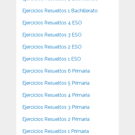
Ejercicios Resueltos 1 Bachillerato
Ejercicios Resueltos 4 ESO
Ejercicios Resueltos 3 ESO
Ejercicios Resueltos 2 ESO
Ejercicios Resueltos 1 ESO
Ejercicios Resueltos 6 Primaria
Ejercicios Resueltos 5 Primaria
Ejercicios Resueltos 4 Primaria
Ejercicios Resueltos 3 Primaria
Ejercicios Resueltos 2 Primaria
Ejercicios Resueltos 1 Primaria