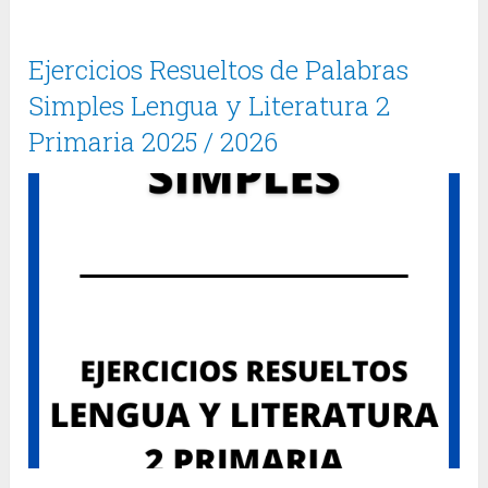
Ejercicios Resueltos de Palabras
Simples Lengua y Literatura 2
Primaria 2025 / 2026