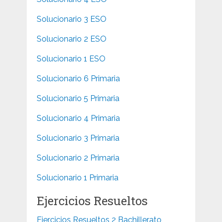
Solucionario 3 ESO
Solucionario 2 ESO
Solucionario 1 ESO
Solucionario 6 Primaria
Solucionario 5 Primaria
Solucionario 4 Primaria
Solucionario 3 Primaria
Solucionario 2 Primaria
Solucionario 1 Primaria
Ejercicios Resueltos
Ejercicios Resueltos 2 Bachillerato