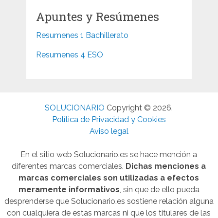
Apuntes y Resúmenes
Resumenes 1 Bachillerato
Resumenes 4 ESO
SOLUCIONARIO
Copyright © 2026.
Política de Privacidad y Cookies
Aviso legal
En el sitio web Solucionario.es se hace mención a
diferentes marcas comerciales.
Dichas menciones a
marcas comerciales son utilizadas a efectos
meramente informativos
, sin que de ello pueda
desprenderse que Solucionario.es sostiene relación alguna
con cualquiera de estas marcas ni que los titulares de las