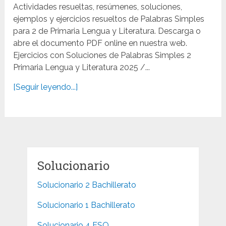
Actividades resueltas, resúmenes, soluciones,
ejemplos y ejercicios resueltos de Palabras Simples
para 2 de Primaria Lengua y Literatura. Descarga o
abre el documento PDF online en nuestra web.
Ejercicios con Soluciones de Palabras Simples 2
Primaria Lengua y Literatura 2025 /...
[Seguir leyendo...]
Solucionario
Solucionario 2 Bachillerato
Solucionario 1 Bachillerato
Solucionario 4 ESO