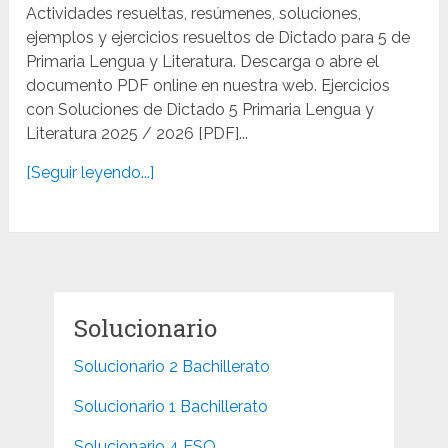
Actividades resueltas, resúmenes, soluciones,
ejemplos y ejercicios resueltos de Dictado para 5 de
Primaria Lengua y Literatura. Descarga o abre el
documento PDF online en nuestra web. Ejercicios
con Soluciones de Dictado 5 Primaria Lengua y
Literatura 2025 / 2026 [PDF]...
[Seguir leyendo...]
Solucionario
Solucionario 2 Bachillerato
Solucionario 1 Bachillerato
Solucionario 4 ESO