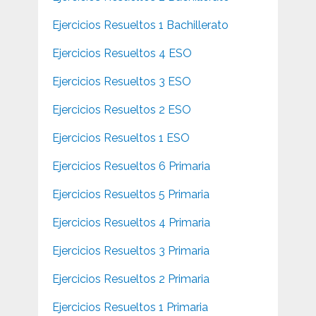
Ejercicios Resueltos 1 Bachillerato
Ejercicios Resueltos 4 ESO
Ejercicios Resueltos 3 ESO
Ejercicios Resueltos 2 ESO
Ejercicios Resueltos 1 ESO
Ejercicios Resueltos 6 Primaria
Ejercicios Resueltos 5 Primaria
Ejercicios Resueltos 4 Primaria
Ejercicios Resueltos 3 Primaria
Ejercicios Resueltos 2 Primaria
Ejercicios Resueltos 1 Primaria