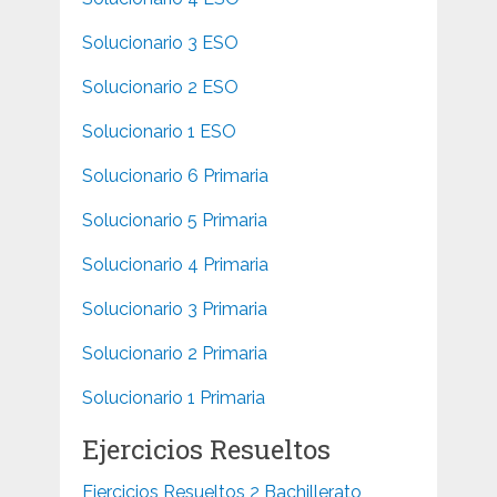
Solucionario 3 ESO
Solucionario 2 ESO
Solucionario 1 ESO
Solucionario 6 Primaria
Solucionario 5 Primaria
Solucionario 4 Primaria
Solucionario 3 Primaria
Solucionario 2 Primaria
Solucionario 1 Primaria
Ejercicios Resueltos
Ejercicios Resueltos 2 Bachillerato