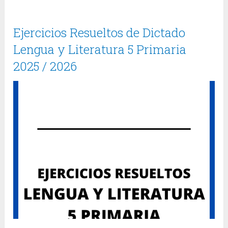
Ejercicios Resueltos de Dictado
Lengua y Literatura 5 Primaria
2025 / 2026