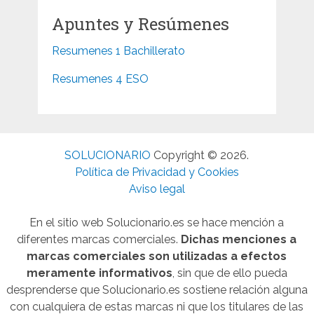
Apuntes y Resúmenes
Resumenes 1 Bachillerato
Resumenes 4 ESO
SOLUCIONARIO
Copyright © 2026.
Política de Privacidad y Cookies
Aviso legal
En el sitio web Solucionario.es se hace mención a
diferentes marcas comerciales.
Dichas menciones a
marcas comerciales son utilizadas a efectos
meramente informativos
, sin que de ello pueda
desprenderse que Solucionario.es sostiene relación alguna
con cualquiera de estas marcas ni que los titulares de las