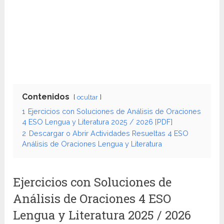
Contenidos
ocultar
1
Ejercicios con Soluciones de Análisis de Oraciones
4 ESO Lengua y Literatura 2025 / 2026 [PDF]
2
Descargar o Abrir Actividades Resueltas 4 ESO
Análisis de Oraciones Lengua y Literatura
Ejercicios con Soluciones de
Análisis de Oraciones 4 ESO
Lengua y Literatura 2025 / 2026