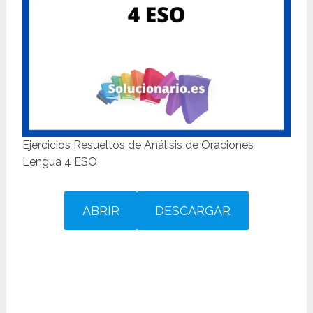
Ejercicios Resueltos de Análisis de Oraciones
Lengua 4 ESO
ABRIR
DESCARGAR