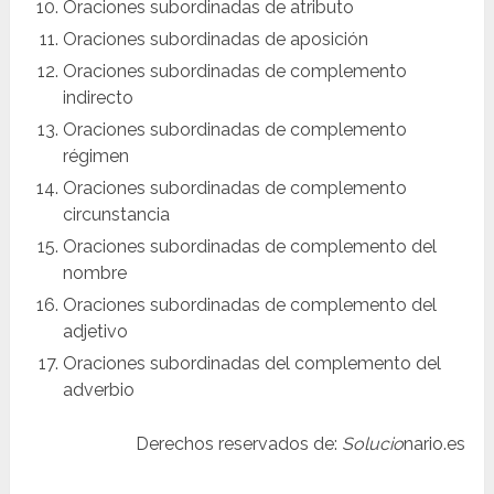
Oraciones subordinadas de atributo
Oraciones subordinadas de aposición
Oraciones subordinadas de complemento
indirecto
Oraciones subordinadas de complemento
régimen
Oraciones subordinadas de complemento
circunstancia
Oraciones subordinadas de complemento del
nombre
Oraciones subordinadas de complemento del
adjetivo
Oraciones subordinadas del complemento del
adverbio
Derechos reservados de:
Solucio
nario.es