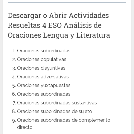
Descargar o Abrir Actividades
Resueltas 4 ESO Análisis de
Oraciones Lengua y Literatura
Oraciones subordinadas
Oraciones copulativas
Oraciones disyuntivas
Oraciones adversativas
Oraciones yuxtapuestas
Oraciones subordinadas
Oraciones subordinadas sustantivas
Oraciones subordinadas de sujeto
Oraciones subordinadas de complemento
directo