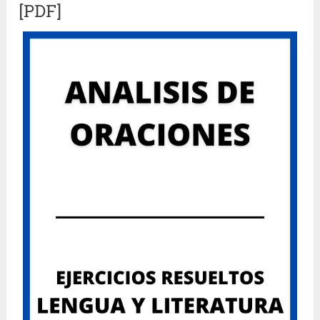
[PDF]