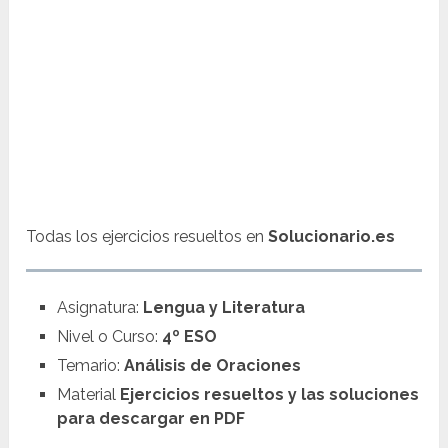
Todas los ejercicios resueltos en
Solucionario.es
Asignatura:
Lengua y Literatura
Nivel o Curso:
4º ESO
Temario:
Análisis de Oraciones
Material
Ejercicios resueltos y las soluciones
para descargar en PDF