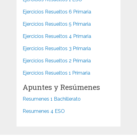
Ejercicios Resueltos 6 Primaria
Ejercicios Resueltos 5 Primaria
Ejercicios Resueltos 4 Primaria
Ejercicios Resueltos 3 Primaria
Ejercicios Resueltos 2 Primaria
Ejercicios Resueltos 1 Primaria
Apuntes y Resúmenes
Resumenes 1 Bachillerato
Resumenes 4 ESO