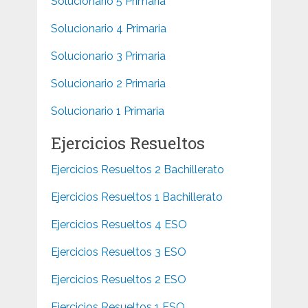
Solucionario 5 Primaria
Solucionario 4 Primaria
Solucionario 3 Primaria
Solucionario 2 Primaria
Solucionario 1 Primaria
Ejercicios Resueltos
Ejercicios Resueltos 2 Bachillerato
Ejercicios Resueltos 1 Bachillerato
Ejercicios Resueltos 4 ESO
Ejercicios Resueltos 3 ESO
Ejercicios Resueltos 2 ESO
Ejercicios Resueltos 1 ESO