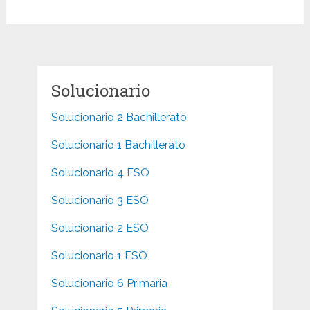
Solucionario
Solucionario 2 Bachillerato
Solucionario 1 Bachillerato
Solucionario 4 ESO
Solucionario 3 ESO
Solucionario 2 ESO
Solucionario 1 ESO
Solucionario 6 Primaria