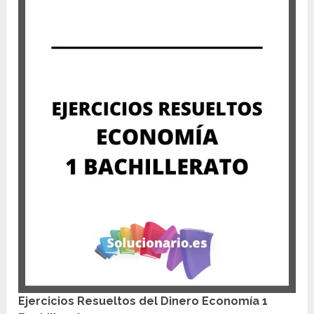
Ejercicios Resueltos del Dinero Economía 1