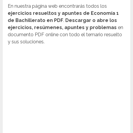
En nuestra página web encontrarás todos los
ejercicios resueltos y apuntes de Economía 1
de Bachillerato en PDF
.
Descargar o abre los
ejercicios, resúmenes, apuntes y problemas
en
documento PDF online con todo el temario resuelto
y sus soluciones.