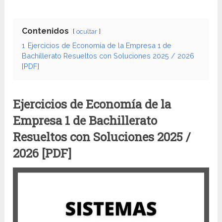
Contenidos
ocultar
1
Ejercicios de Economía de la Empresa 1 de
Bachillerato Resueltos con Soluciones 2025 / 2026
[PDF]
Ejercicios de Economía de la
Empresa 1 de Bachillerato
Resueltos con Soluciones 2025 /
2026 [PDF]