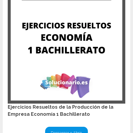
Ejercicios Resueltos de la Producción de la
Empresa Economía 1 Bachillerato
Descargar o Abrir