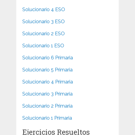
Solucionario 4 ESO
Solucionario 3 ESO
Solucionario 2 ESO
Solucionario 1 ESO
Solucionario 6 Primaria
Solucionario 5 Primaria
Solucionario 4 Primaria
Solucionario 3 Primaria
Solucionario 2 Primaria
Solucionario 1 Primaria
Ejercicios Resueltos