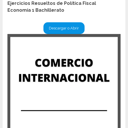
Ejercicios Resueltos de Política Fiscal
Economía 1 Bachillerato
Descargar o Abrir