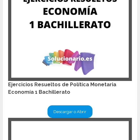
Ejercicios Resueltos de Política Monetaria
Economía 1 Bachillerato
Descargar o Abrir