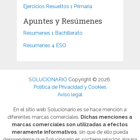
Ejercicios Resueltos 1 Primaria
Apuntes y Resúmenes
Resumenes 1 Bachillerato
Resumenes 4 ESO
SOLUCIONARIO
Copyright © 2026.
Política de Privacidad y Cookies
Aviso legal
En el sitio web Solucionario.es se hace mención a
diferentes marcas comerciales.
Dichas menciones a
marcas comerciales son utilizadas a efectos
meramente informativos
, sin que de ello pueda
desprenderse que Solucionario.es sostiene relación alguna