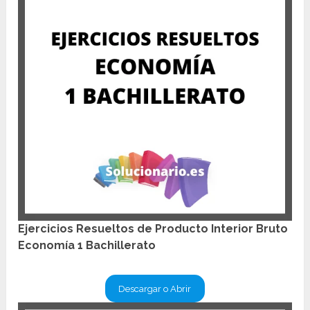
Ejercicios Resueltos de Producto Interior Bruto
Economía 1 Bachillerato
Descargar o Abrir