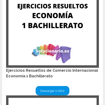
Ejercicios Resueltos de Comercio Internacional
Economía 1 Bachillerato
Descargar o Abrir