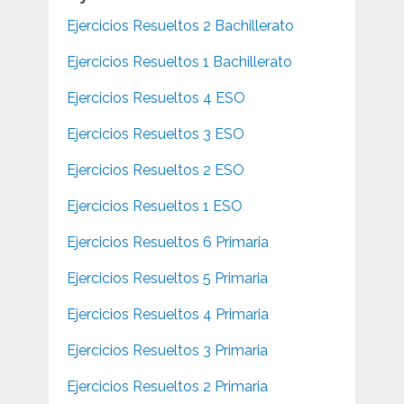
Ejercicios Resueltos 2 Bachillerato
Ejercicios Resueltos 1 Bachillerato
Ejercicios Resueltos 4 ESO
Ejercicios Resueltos 3 ESO
Ejercicios Resueltos 2 ESO
Ejercicios Resueltos 1 ESO
Ejercicios Resueltos 6 Primaria
Ejercicios Resueltos 5 Primaria
Ejercicios Resueltos 4 Primaria
Ejercicios Resueltos 3 Primaria
Ejercicios Resueltos 2 Primaria