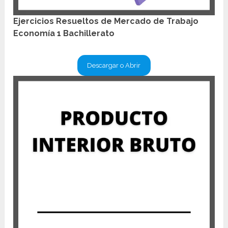
Ejercicios Resueltos de Mercado de Trabajo
Economía 1 Bachillerato
Descargar o Abrir