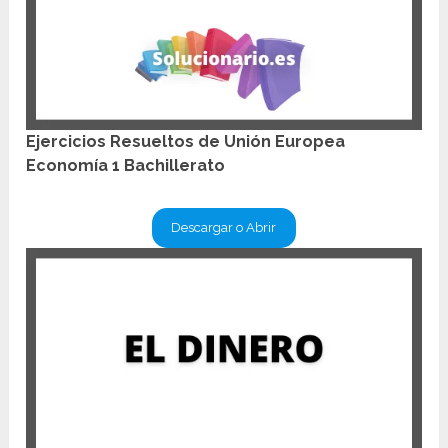
Ejercicios Resueltos de Unión Europea
Economía 1 Bachillerato
Descargar o Abrir