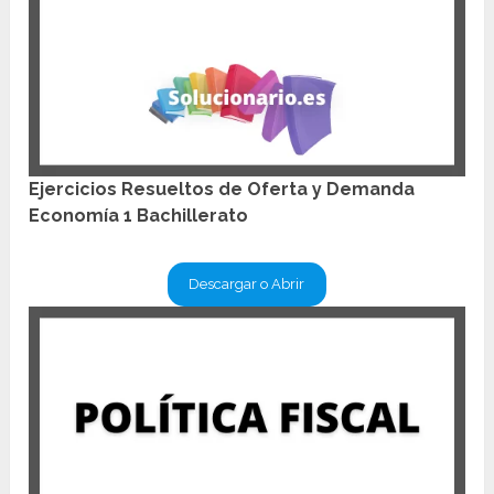
Ejercicios Resueltos de Oferta y Demanda
Economía 1 Bachillerato
Descargar o Abrir