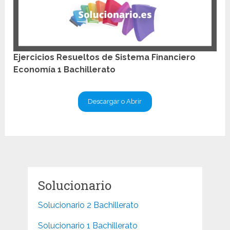
Ejercicios Resueltos de Sistema Financiero
Economía 1 Bachillerato
Descargar o Abrir
Solucionario
Solucionario 2 Bachillerato
Solucionario 1 Bachillerato