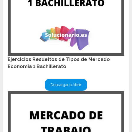
Ejercicios Resueltos de Tipos de Mercado
Economía 1 Bachillerato
Descargar o Abrir