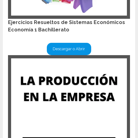
Ejercicios Resueltos de Sistemas Económicos
Economía 1 Bachillerato
Descargar o Abrir