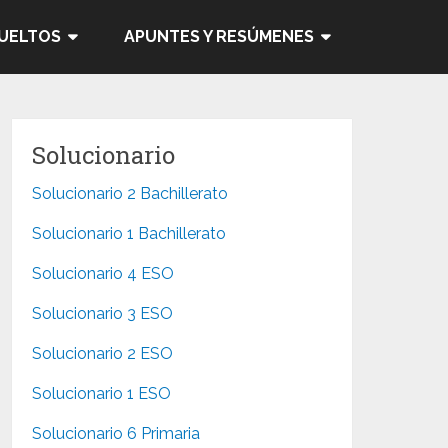
SUELTOS
APUNTES Y RESÚMENES
Solucionario
Solucionario 2 Bachillerato
Solucionario 1 Bachillerato
Solucionario 4 ESO
Solucionario 3 ESO
Solucionario 2 ESO
Solucionario 1 ESO
Solucionario 6 Primaria