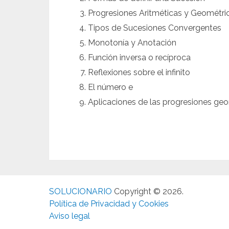
Progresiones Aritméticas y Geométri
Tipos de Sucesiones Convergentes
Monotonía y Anotación
Función inversa o recíproca
Reflexiones sobre el infinito
El número e
Aplicaciones de las progresiones ge
SOLUCIONARIO
Copyright © 2026.
Política de Privacidad y Cookies
Aviso legal