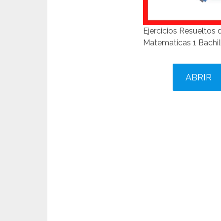
Ejercicios Resueltos
Matematicas 1 Bachil
ABRIR