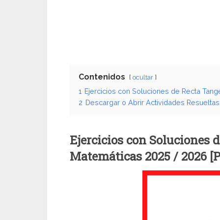
Contenidos
ocultar
1
Ejercicios con Soluciones de Recta Tang
2
Descargar o Abrir Actividades Resueltas
Ejercicios con Soluciones 
Matemáticas 2025 / 2026 [