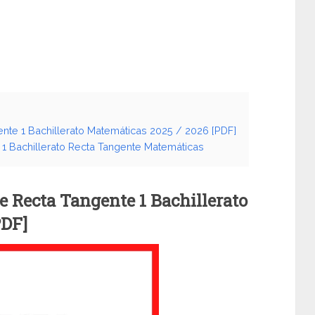
ente 1 Bachillerato Matemáticas 2025 / 2026 [PDF]
 1 Bachillerato Recta Tangente Matemáticas
de Recta Tangente 1 Bachillerato
PDF]