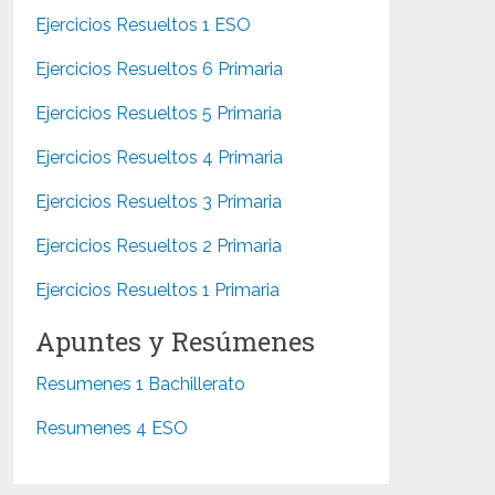
Ejercicios Resueltos 1 ESO
Ejercicios Resueltos 6 Primaria
Ejercicios Resueltos 5 Primaria
Ejercicios Resueltos 4 Primaria
Ejercicios Resueltos 3 Primaria
Ejercicios Resueltos 2 Primaria
Ejercicios Resueltos 1 Primaria
Apuntes y Resúmenes
Resumenes 1 Bachillerato
Resumenes 4 ESO