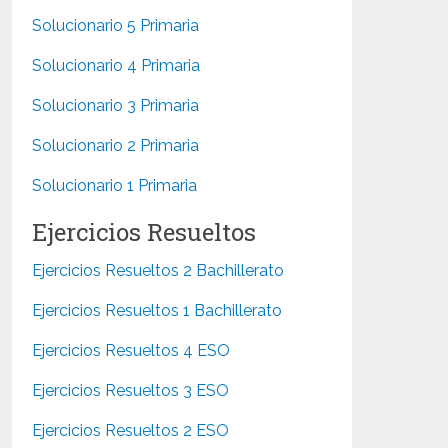
Solucionario 5 Primaria
Solucionario 4 Primaria
Solucionario 3 Primaria
Solucionario 2 Primaria
Solucionario 1 Primaria
Ejercicios Resueltos
Ejercicios Resueltos 2 Bachillerato
Ejercicios Resueltos 1 Bachillerato
Ejercicios Resueltos 4 ESO
Ejercicios Resueltos 3 ESO
Ejercicios Resueltos 2 ESO