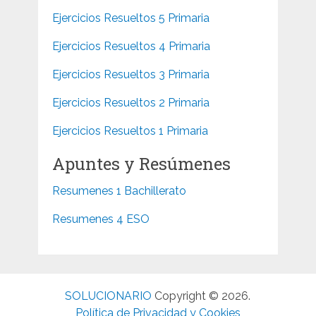
Ejercicios Resueltos 5 Primaria
Ejercicios Resueltos 4 Primaria
Ejercicios Resueltos 3 Primaria
Ejercicios Resueltos 2 Primaria
Ejercicios Resueltos 1 Primaria
Apuntes y Resúmenes
Resumenes 1 Bachillerato
Resumenes 4 ESO
SOLUCIONARIO
Copyright © 2026.
Política de Privacidad y Cookies