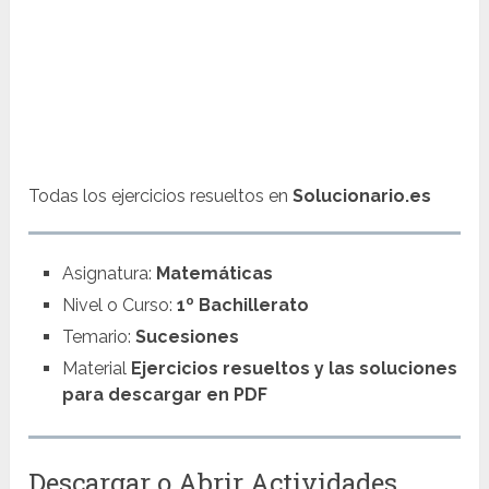
Todas los ejercicios resueltos en
Solucionario.es
Asignatura:
Matemáticas
Nivel o Curso:
1º Bachillerato
Temario:
Sucesiones
Material
Ejercicios resueltos y las soluciones
para descargar en PDF
Descargar o Abrir Actividades