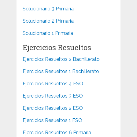
Solucionario 3 Primaria
Solucionario 2 Primaria
Solucionario 1 Primaria
Ejercicios Resueltos
Ejercicios Resueltos 2 Bachillerato
Ejercicios Resueltos 1 Bachillerato
Ejercicios Resueltos 4 ESO
Ejercicios Resueltos 3 ESO
Ejercicios Resueltos 2 ESO
Ejercicios Resueltos 1 ESO
Ejercicios Resueltos 6 Primaria