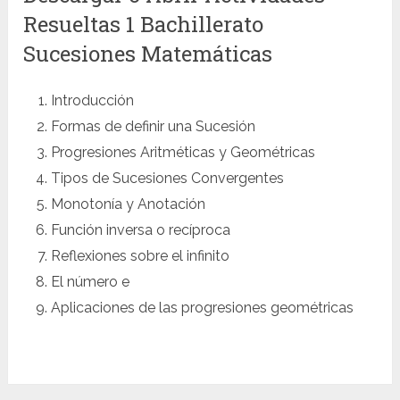
Resueltas 1 Bachillerato
Sucesiones Matemáticas
Introducción
Formas de definir una Sucesión
Progresiones Aritméticas y Geométricas
Tipos de Sucesiones Convergentes
Monotonía y Anotación
Función inversa o recíproca
Reflexiones sobre el infinito
El número e
Aplicaciones de las progresiones geométricas