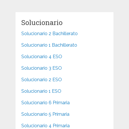
Solucionario
Solucionario 2 Bachillerato
Solucionario 1 Bachillerato
Solucionario 4 ESO
Solucionario 3 ESO
Solucionario 2 ESO
Solucionario 1 ESO
Solucionario 6 Primaria
Solucionario 5 Primaria
Solucionario 4 Primaria