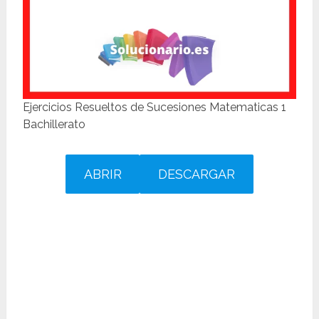
Ejercicios Resueltos de Sucesiones Matematicas 1
Bachillerato
ABRIR
DESCARGAR