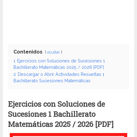
Contenidos
ocultar
1
Ejercicios con Soluciones de Sucesiones 1
Bachillerato Matemáticas 2025 / 2026 [PDF]
2
Descargar o Abrir Actividades Resueltas 1
Bachillerato Sucesiones Matemáticas
Ejercicios con Soluciones de
Sucesiones 1 Bachillerato
Matemáticas 2025 / 2026 [PDF]