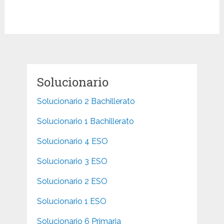
Solucionario
Solucionario 2 Bachillerato
Solucionario 1 Bachillerato
Solucionario 4 ESO
Solucionario 3 ESO
Solucionario 2 ESO
Solucionario 1 ESO
Solucionario 6 Primaria