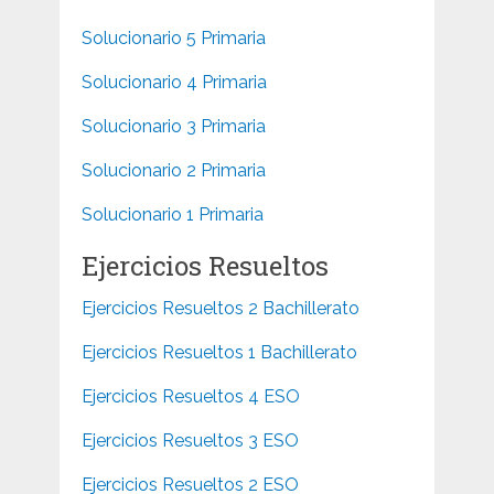
Solucionario 5 Primaria
Solucionario 4 Primaria
Solucionario 3 Primaria
Solucionario 2 Primaria
Solucionario 1 Primaria
Ejercicios Resueltos
Ejercicios Resueltos 2 Bachillerato
Ejercicios Resueltos 1 Bachillerato
Ejercicios Resueltos 4 ESO
Ejercicios Resueltos 3 ESO
Ejercicios Resueltos 2 ESO