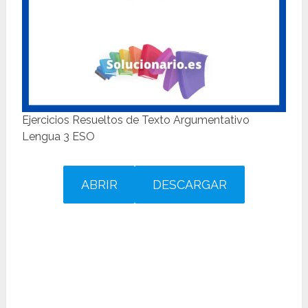
Ejercicios Resueltos de Texto Argumentativo
Lengua 3 ESO
ABRIR
DESCARGAR