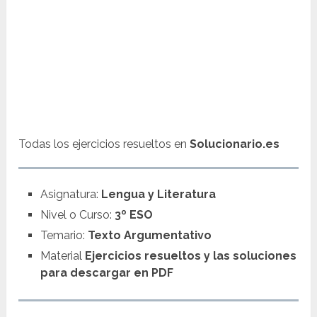
Todas los ejercicios resueltos en
Solucionario.es
Asignatura:
Lengua y Literatura
Nivel o Curso:
3º ESO
Temario:
Texto Argumentativo
Material
Ejercicios resueltos y las soluciones
para descargar en PDF