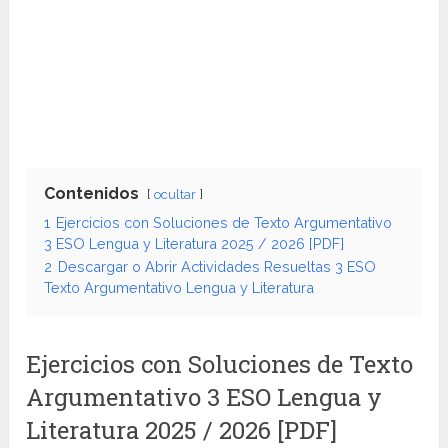
Contenidos
ocultar
1
Ejercicios con Soluciones de Texto Argumentativo
3 ESO Lengua y Literatura 2025 / 2026 [PDF]
2
Descargar o Abrir Actividades Resueltas 3 ESO
Texto Argumentativo Lengua y Literatura
Ejercicios con Soluciones de Texto
Argumentativo 3 ESO Lengua y
Literatura 2025 / 2026 [PDF]