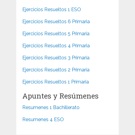
Ejercicios Resueltos 1 ESO
Ejercicios Resueltos 6 Primaria
Ejercicios Resueltos 5 Primaria
Ejercicios Resueltos 4 Primaria
Ejercicios Resueltos 3 Primaria
Ejercicios Resueltos 2 Primaria
Ejercicios Resueltos 1 Primaria
Apuntes y Resúmenes
Resumenes 1 Bachillerato
Resumenes 4 ESO