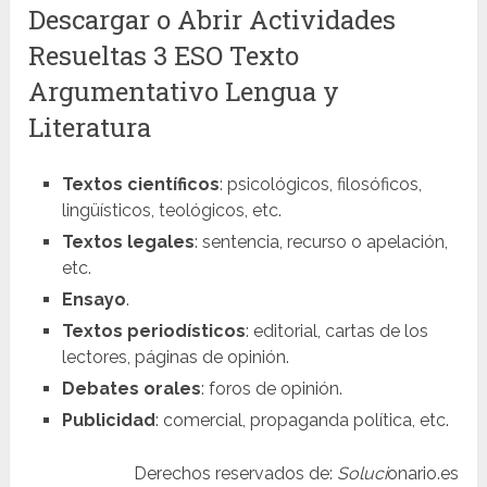
Descargar o Abrir Actividades
Resueltas 3 ESO Texto
Argumentativo Lengua y
Literatura
Textos científicos
: psicológicos, filosóficos,
lingüísticos, teológicos, etc.
Textos legales
: sentencia, recurso o apelación,
etc.
Ensayo
.
Textos periodísticos
: editorial, cartas de los
lectores, páginas de opinión.
Debates orales
: foros de opinión.
Publicidad
: comercial, propaganda política, etc.
Derechos reservados de:
Soluci
onario.es