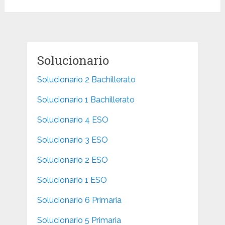
Solucionario
Solucionario 2 Bachillerato
Solucionario 1 Bachillerato
Solucionario 4 ESO
Solucionario 3 ESO
Solucionario 2 ESO
Solucionario 1 ESO
Solucionario 6 Primaria
Solucionario 5 Primaria