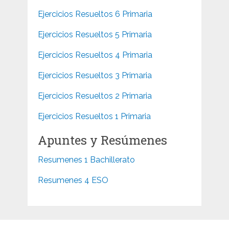
Ejercicios Resueltos 6 Primaria
Ejercicios Resueltos 5 Primaria
Ejercicios Resueltos 4 Primaria
Ejercicios Resueltos 3 Primaria
Ejercicios Resueltos 2 Primaria
Ejercicios Resueltos 1 Primaria
Apuntes y Resúmenes
Resumenes 1 Bachillerato
Resumenes 4 ESO