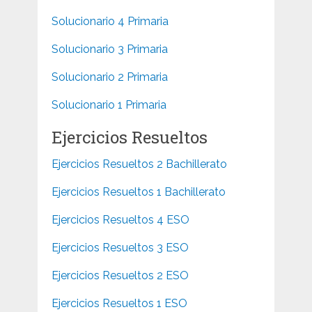
Solucionario 4 Primaria
Solucionario 3 Primaria
Solucionario 2 Primaria
Solucionario 1 Primaria
Ejercicios Resueltos
Ejercicios Resueltos 2 Bachillerato
Ejercicios Resueltos 1 Bachillerato
Ejercicios Resueltos 4 ESO
Ejercicios Resueltos 3 ESO
Ejercicios Resueltos 2 ESO
Ejercicios Resueltos 1 ESO