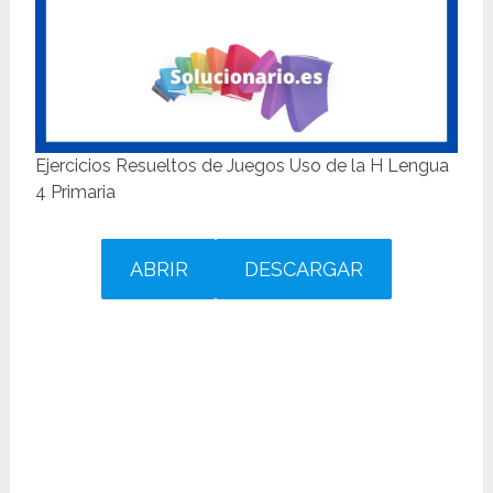
Ejercicios Resueltos de Juegos Uso de la H Lengua
4 Primaria
ABRIR
DESCARGAR