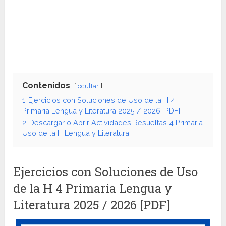
Contenidos
ocultar
1
Ejercicios con Soluciones de Uso de la H 4
Primaria Lengua y Literatura 2025 / 2026 [PDF]
2
Descargar o Abrir Actividades Resueltas 4 Primaria
Uso de la H Lengua y Literatura
Ejercicios con Soluciones de Uso
de la H 4 Primaria Lengua y
Literatura 2025 / 2026 [PDF]