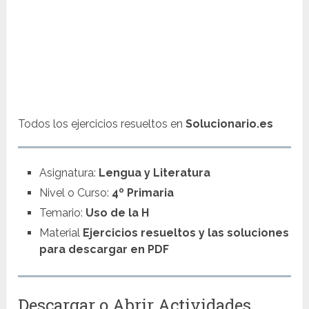
Todos los ejercicios resueltos en
Solucionario.es
Asignatura:
Lengua y Literatura
Nivel o Curso:
4º Primaria
Temario:
Uso de la H
Material
Ejercicios resueltos y las soluciones
para descargar en PDF
Descargar o Abrir Actividades