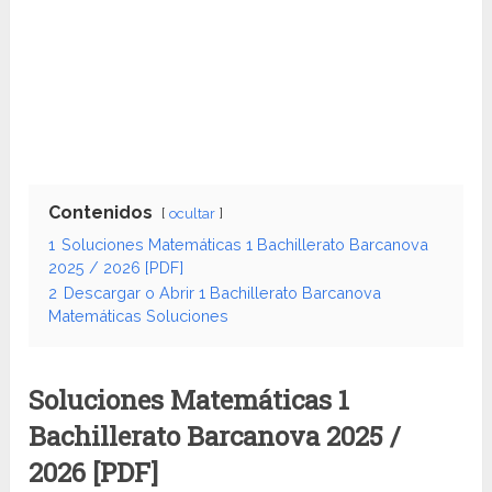
Contenidos
ocultar
1
Soluciones Matemáticas 1 Bachillerato Barcanova
2025 / 2026 [PDF]
2
Descargar o Abrir 1 Bachillerato Barcanova
Matemáticas Soluciones
Soluciones Matemáticas 1
Bachillerato Barcanova 2025 /
2026 [PDF]