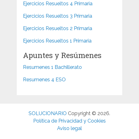
Ejercicios Resueltos 4 Primaria
Ejercicios Resueltos 3 Primaria
Ejercicios Resueltos 2 Primaria
Ejercicios Resueltos 1 Primaria
Apuntes y Resúmenes
Resumenes 1 Bachillerato
Resumenes 4 ESO
SOLUCIONARIO
Copyright © 2026.
Política de Privacidad y Cookies
Aviso legal