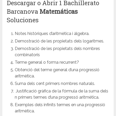
Descargar o Abrir 1 Bachillerato
Barcanova
Matemáticas
Soluciones
Notes històriques d’aritmètica i àlgebra.
Demostració de les propietats dels logaritmes.
Demostració de les propietats dels nombres
combinatoris
Terme general o forma recurrent?
Obtenció del terme general d’una progressió
aritmètica.
Suma dels cent primers nombres naturals.
Justificació gràfica de la fórmula de la suma dels
n primers termes d’una progressó aritmètica.
Exemples dels infinits termes en una progressió
aritmètica.