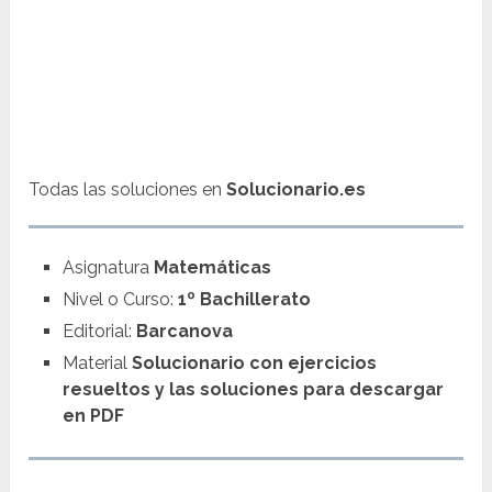
Todas las soluciones en
Solucionario.es
Asignatura
Matemáticas
Nivel o Curso:
1º Bachillerato
Editorial:
Barcanova
Material
Solucionario con ejercicios
resueltos y las soluciones para descargar
en PDF