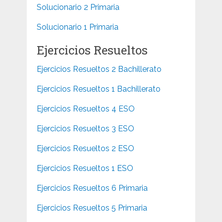
Solucionario 2 Primaria
Solucionario 1 Primaria
Ejercicios Resueltos
Ejercicios Resueltos 2 Bachillerato
Ejercicios Resueltos 1 Bachillerato
Ejercicios Resueltos 4 ESO
Ejercicios Resueltos 3 ESO
Ejercicios Resueltos 2 ESO
Ejercicios Resueltos 1 ESO
Ejercicios Resueltos 6 Primaria
Ejercicios Resueltos 5 Primaria