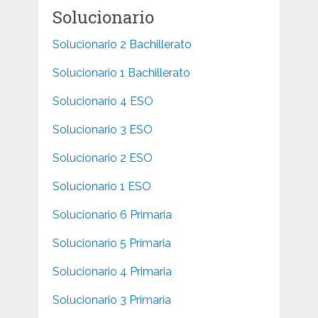
Solucionario
Solucionario 2 Bachillerato
Solucionario 1 Bachillerato
Solucionario 4 ESO
Solucionario 3 ESO
Solucionario 2 ESO
Solucionario 1 ESO
Solucionario 6 Primaria
Solucionario 5 Primaria
Solucionario 4 Primaria
Solucionario 3 Primaria