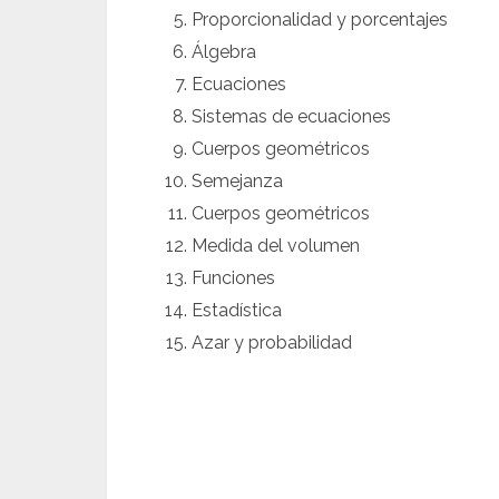
Proporcionalidad y porcentajes
Álgebra
Ecuaciones
Sistemas de ecuaciones
Cuerpos geométricos
Semejanza
Cuerpos geométricos
Medida del volumen
Funciones
Estadística
Azar y probabilidad