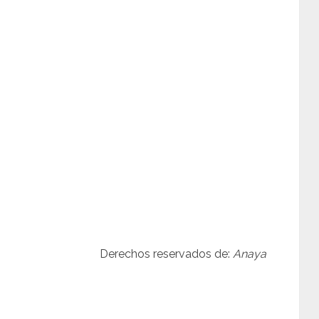
Derechos reservados de:
Anaya