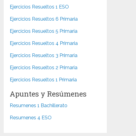
Ejercicios Resueltos 1 ESO
Ejercicios Resueltos 6 Primaria
Ejercicios Resueltos 5 Primaria
Ejercicios Resueltos 4 Primaria
Ejercicios Resueltos 3 Primaria
Ejercicios Resueltos 2 Primaria
Ejercicios Resueltos 1 Primaria
Apuntes y Resúmenes
Resumenes 1 Bachillerato
Resumenes 4 ESO