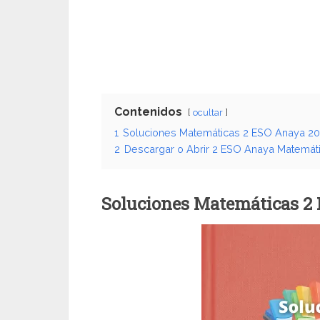
Contenidos
ocultar
1
Soluciones Matemáticas 2 ESO Anaya 20
2
Descargar o Abrir 2 ESO Anaya Matemát
Soluciones Matemáticas 2