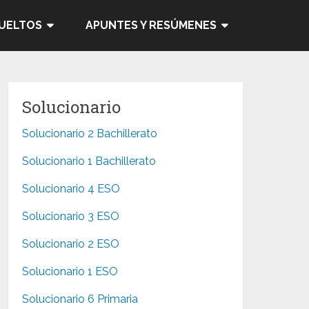
SUELTOS
APUNTES Y RESÚMENES
Solucionario
Solucionario 2 Bachillerato
Solucionario 1 Bachillerato
Solucionario 4 ESO
Solucionario 3 ESO
Solucionario 2 ESO
Solucionario 1 ESO
Solucionario 6 Primaria