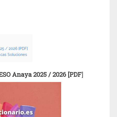
25 / 2026 [PDF]
icas Soluciones
 ESO Anaya
2025 / 2026 [PDF
]