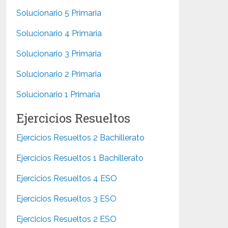
Solucionario 5 Primaria
Solucionario 4 Primaria
Solucionario 3 Primaria
Solucionario 2 Primaria
Solucionario 1 Primaria
Ejercicios Resueltos
Ejercicios Resueltos 2 Bachillerato
Ejercicios Resueltos 1 Bachillerato
Ejercicios Resueltos 4 ESO
Ejercicios Resueltos 3 ESO
Ejercicios Resueltos 2 ESO