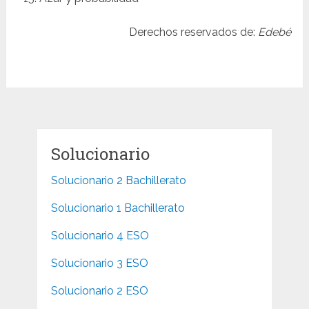
Derechos reservados de:
Edebé
Solucionario
Solucionario 2 Bachillerato
Solucionario 1 Bachillerato
Solucionario 4 ESO
Solucionario 3 ESO
Solucionario 2 ESO