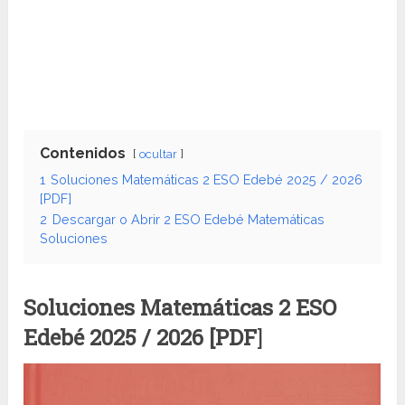
Contenidos
ocultar
1
Soluciones Matemáticas 2 ESO Edebé 2025 / 2026
[PDF]
2
Descargar o Abrir 2 ESO Edebé Matemáticas
Soluciones
Soluciones Matemáticas 2 ESO
Edebé
2025 / 2026 [PDF
]