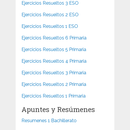
Ejercicios Resueltos 3 ESO
Ejercicios Resueltos 2 ESO
Ejercicios Resueltos 1 ESO
Ejercicios Resueltos 6 Primaria
Ejercicios Resueltos 5 Primaria
Ejercicios Resueltos 4 Primaria
Ejercicios Resueltos 3 Primaria
Ejercicios Resueltos 2 Primaria
Ejercicios Resueltos 1 Primaria
Apuntes y Resúmenes
Resumenes 1 Bachillerato