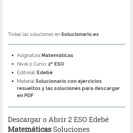
Todas las soluciones en
Solucionario.es
Asignatura
Matemáticas
Nivel o Curso:
2º ESO
Editorial:
Edebé
Material
Solucionario con ejercicios
resueltos y las soluciones para descargar
en PDF
Descargar o Abrir 2 ESO Edebé
Matemáticas
Soluciones