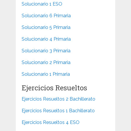
Solucionario 1 ESO
Solucionario 6 Primaria
Solucionario 5 Primaria
Solucionario 4 Primaria
Solucionario 3 Primaria
Solucionario 2 Primaria
Solucionario 1 Primaria
Ejercicios Resueltos
Ejercicios Resueltos 2 Bachillerato
Ejercicios Resueltos 1 Bachillerato
Ejercicios Resueltos 4 ESO