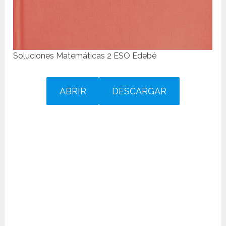
Soluciones Matemáticas 2 ESO Edebé
ABRIR
DESCARGAR