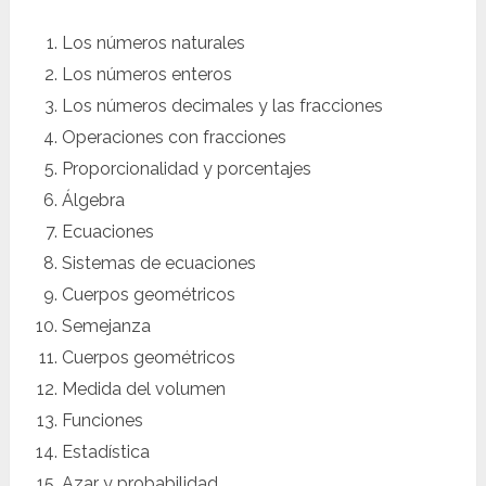
Los números naturales
Los números enteros
Los números decimales y las fracciones
Operaciones con fracciones
Proporcionalidad y porcentajes
Álgebra
Ecuaciones
Sistemas de ecuaciones
Cuerpos geométricos
Semejanza
Cuerpos geométricos
Medida del volumen
Funciones
Estadística
Azar y probabilidad