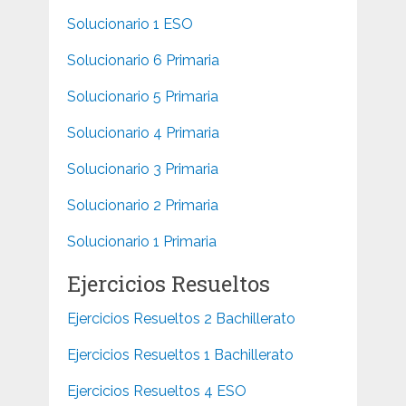
Solucionario 1 ESO
Solucionario 6 Primaria
Solucionario 5 Primaria
Solucionario 4 Primaria
Solucionario 3 Primaria
Solucionario 2 Primaria
Solucionario 1 Primaria
Ejercicios Resueltos
Ejercicios Resueltos 2 Bachillerato
Ejercicios Resueltos 1 Bachillerato
Ejercicios Resueltos 4 ESO