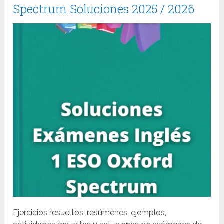
Spectrum Soluciones 2025 / 2026
Ejercicios resueltos, resúmenes, ejemplos,