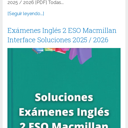
2025 / 2026 [PDF] Todas...
[Seguir leyendo...]
Exámenes Inglés 2 ESO Macmillan
Interface Soluciones 2025 / 2026