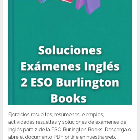
Ejercicios resueltos, resúmenes, ejemplos,
actividades resueltas y soluciones de exámenes de
Inglés para 2 de la ESO Burlington Books. Descarga o
abre el documento PDF online en nuestra web.