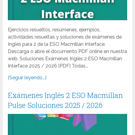
Ejercicios resueltos, resúmenes, ejemplos,
actividades resueltas y soluciones de exámenes de
Inglés para 2 de la ESO Macmillan Interface.
Descarga o abre el documento PDF online en nuestra
web. Soluciones Exámenes Inglés 2 ESO Macmillan
Interface 2025 / 2026 [PDF] Todas...
[Seguir leyendo...]
Exámenes Inglés 2 ESO Macmillan
Pulse Soluciones 2025 / 2026