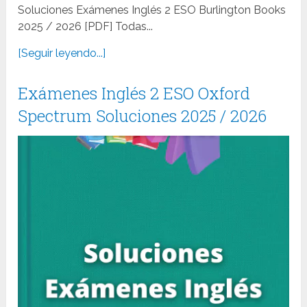
Soluciones Exámenes Inglés 2 ESO Burlington Books
2025 / 2026 [PDF] Todas...
[Seguir leyendo...]
Exámenes Inglés 2 ESO Oxford
Spectrum Soluciones 2025 / 2026