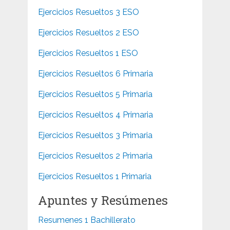
Ejercicios Resueltos 3 ESO
Ejercicios Resueltos 2 ESO
Ejercicios Resueltos 1 ESO
Ejercicios Resueltos 6 Primaria
Ejercicios Resueltos 5 Primaria
Ejercicios Resueltos 4 Primaria
Ejercicios Resueltos 3 Primaria
Ejercicios Resueltos 2 Primaria
Ejercicios Resueltos 1 Primaria
Apuntes y Resúmenes
Resumenes 1 Bachillerato