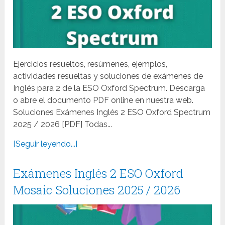
Ejercicios resueltos, resúmenes, ejemplos,
actividades resueltas y soluciones de exámenes de
Inglés para 2 de la ESO Oxford Spectrum. Descarga
o abre el documento PDF online en nuestra web.
Soluciones Exámenes Inglés 2 ESO Oxford Spectrum
2025 / 2026 [PDF] Todas...
[Seguir leyendo...]
Exámenes Inglés 2 ESO Oxford
Mosaic Soluciones 2025 / 2026