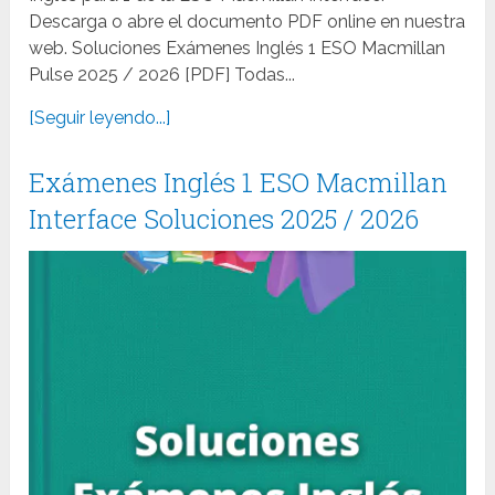
Descarga o abre el documento PDF online en nuestra
web. Soluciones Exámenes Inglés 1 ESO Macmillan
Pulse 2025 / 2026 [PDF] Todas...
[Seguir leyendo...]
Exámenes Inglés 1 ESO Macmillan
Interface Soluciones 2025 / 2026