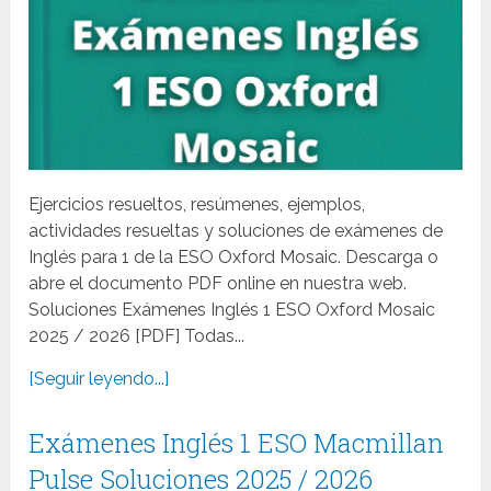
Ejercicios resueltos, resúmenes, ejemplos,
actividades resueltas y soluciones de exámenes de
Inglés para 1 de la ESO Oxford Mosaic. Descarga o
abre el documento PDF online en nuestra web.
Soluciones Exámenes Inglés 1 ESO Oxford Mosaic
2025 / 2026 [PDF] Todas...
[Seguir leyendo...]
Exámenes Inglés 1 ESO Macmillan
Pulse Soluciones 2025 / 2026