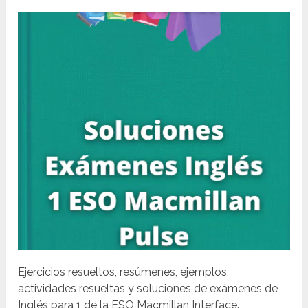
Ejercicios resueltos, resúmenes, ejemplos,
actividades resueltas y soluciones de exámenes de
Inglés para 1 de la ESO Macmillan Interface.