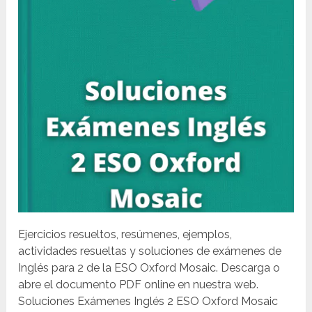
Ejercicios resueltos, resúmenes, ejemplos,
actividades resueltas y soluciones de exámenes de
Inglés para 2 de la ESO Oxford Mosaic. Descarga o
abre el documento PDF online en nuestra web.
Soluciones Exámenes Inglés 2 ESO Oxford Mosaic