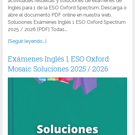
actividades resueltas y soluciones de exámenes de
Inglés para 1 de la ESO Oxford Spectrum. Descarga o
abre el documento PDF online en nuestra web.
Soluciones Exámenes Inglés 1 ESO Oxford Spectrum
2025 / 2026 [PDF] Todas...
[Seguir leyendo...]
Exámenes Inglés 1 ESO Oxford
Mosaic Soluciones 2025 / 2026