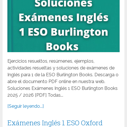
Ejercicios resueltos, resúmenes, ejemplos,
actividades resueltas y soluciones de exámenes de
Inglés para 1 de la ESO Burlington Books. Descarga o
abre el documento PDF online en nuestra web.
Soluciones Exámenes Inglés 1 ESO Burlington Books
2025 / 2026 [PDF] Todas...
[Seguir leyendo...]
Exámenes Inglés 1 ESO Oxford