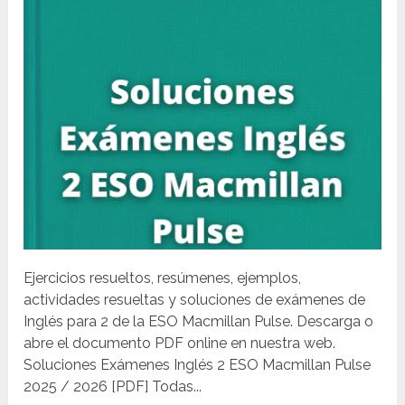
Ejercicios resueltos, resúmenes, ejemplos,
actividades resueltas y soluciones de exámenes de
Inglés para 2 de la ESO Macmillan Pulse. Descarga o
abre el documento PDF online en nuestra web.
Soluciones Exámenes Inglés 2 ESO Macmillan Pulse
2025 / 2026 [PDF] Todas...