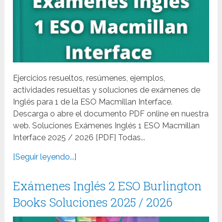
Ejercicios resueltos, resúmenes, ejemplos,
actividades resueltas y soluciones de exámenes de
Inglés para 1 de la ESO Macmillan Interface.
Descarga o abre el documento PDF online en nuestra
web. Soluciones Exámenes Inglés 1 ESO Macmillan
Interface 2025 / 2026 [PDF] Todas...
[Seguir leyendo...]
Exámenes Inglés 2 ESO Burlington
Books Soluciones 2025 / 2026