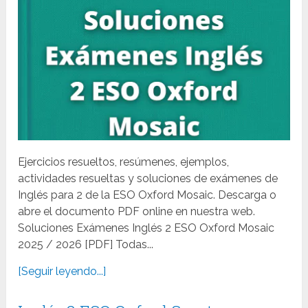
Ejercicios resueltos, resúmenes, ejemplos,
actividades resueltas y soluciones de exámenes de
Inglés para 2 de la ESO Oxford Mosaic. Descarga o
abre el documento PDF online en nuestra web.
Soluciones Exámenes Inglés 2 ESO Oxford Mosaic
2025 / 2026 [PDF] Todas...
[Seguir leyendo...]