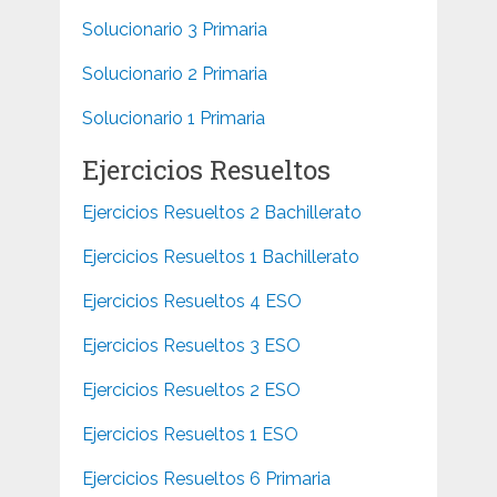
Solucionario 3 Primaria
Solucionario 2 Primaria
Solucionario 1 Primaria
Ejercicios Resueltos
Ejercicios Resueltos 2 Bachillerato
Ejercicios Resueltos 1 Bachillerato
Ejercicios Resueltos 4 ESO
Ejercicios Resueltos 3 ESO
Ejercicios Resueltos 2 ESO
Ejercicios Resueltos 1 ESO
Ejercicios Resueltos 6 Primaria