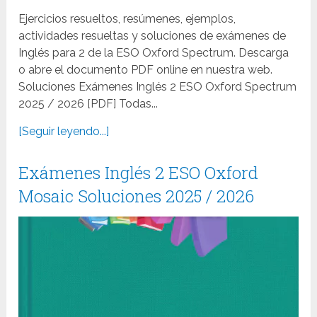
Ejercicios resueltos, resúmenes, ejemplos,
actividades resueltas y soluciones de exámenes de
Inglés para 2 de la ESO Oxford Spectrum. Descarga
o abre el documento PDF online en nuestra web.
Soluciones Exámenes Inglés 2 ESO Oxford Spectrum
2025 / 2026 [PDF] Todas...
[Seguir leyendo...]
Exámenes Inglés 2 ESO Oxford
Mosaic Soluciones 2025 / 2026