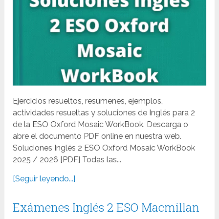
Ejercicios resueltos, resúmenes, ejemplos,
actividades resueltas y soluciones de Inglés para 2
de la ESO Oxford Mosaic WorkBook. Descarga o
abre el documento PDF online en nuestra web.
Soluciones Inglés 2 ESO Oxford Mosaic WorkBook
2025 / 2026 [PDF] Todas las...
[Seguir leyendo...]
Exámenes Inglés 2 ESO Macmillan