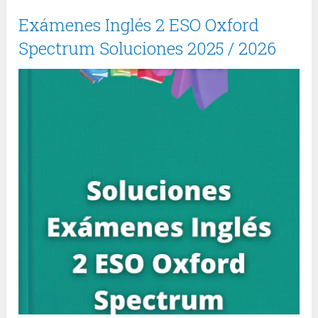
Exámenes Inglés 2 ESO Oxford
Spectrum Soluciones 2025 / 2026