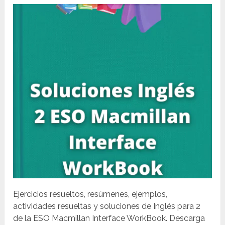
Ejercicios resueltos, resúmenes, ejemplos,
actividades resueltas y soluciones de Inglés para 2
de la ESO Macmillan Interface WorkBook. Descarga