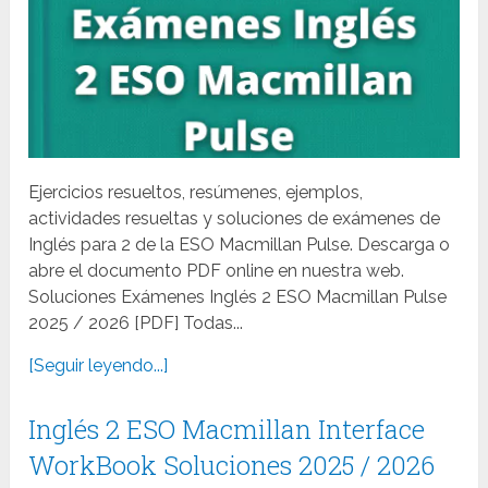
Ejercicios resueltos, resúmenes, ejemplos,
actividades resueltas y soluciones de exámenes de
Inglés para 2 de la ESO Macmillan Pulse. Descarga o
abre el documento PDF online en nuestra web.
Soluciones Exámenes Inglés 2 ESO Macmillan Pulse
2025 / 2026 [PDF] Todas...
[Seguir leyendo...]
Inglés 2 ESO Macmillan Interface
WorkBook Soluciones 2025 / 2026