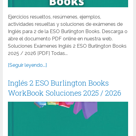
Ejercicios resueltos, resúmenes, ejemplos,
actividades resueltas y soluciones de exámenes de
Inglés para 2 de la ESO Burlington Books. Descarga o
abre el documento PDF online en nuestra web.
Soluciones Exámenes Inglés 2 ESO Burlington Books
2025 / 2026 [PDF] Todas...
[Seguir leyendo...]
Inglés 2 ESO Burlington Books
WorkBook Soluciones 2025 / 2026