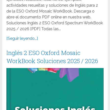
actividades resueltas y soluciones de Inglés para 2
de la ESO Oxford Mosaic WorkBook. Descarga o
abre el documento PDF online en nuestra web.
Soluciones Inglés 2 ESO Oxford Spectrum WorkBook
2025 / 2026 [PDF] Todas las...
[Seguir leyendo...]
Inglés 2 ESO Oxford Mosaic
WorkBook Soluciones 2025 / 2026