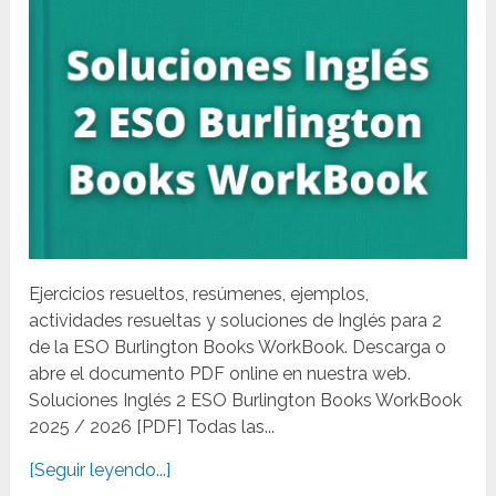
Ejercicios resueltos, resúmenes, ejemplos,
actividades resueltas y soluciones de Inglés para 2
de la ESO Burlington Books WorkBook. Descarga o
abre el documento PDF online en nuestra web.
Soluciones Inglés 2 ESO Burlington Books WorkBook
2025 / 2026 [PDF] Todas las...
[Seguir leyendo...]