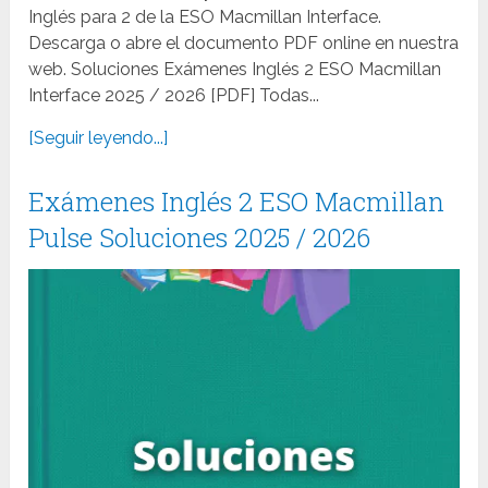
Inglés para 2 de la ESO Macmillan Interface.
Descarga o abre el documento PDF online en nuestra
web. Soluciones Exámenes Inglés 2 ESO Macmillan
Interface 2025 / 2026 [PDF] Todas...
[Seguir leyendo...]
Exámenes Inglés 2 ESO Macmillan
Pulse Soluciones 2025 / 2026