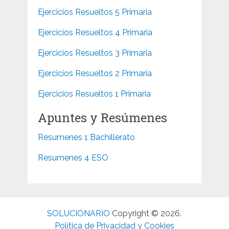
Ejercicios Resueltos 5 Primaria
Ejercicios Resueltos 4 Primaria
Ejercicios Resueltos 3 Primaria
Ejercicios Resueltos 2 Primaria
Ejercicios Resueltos 1 Primaria
Apuntes y Resúmenes
Resumenes 1 Bachillerato
Resumenes 4 ESO
SOLUCIONARIO
Copyright © 2026.
Política de Privacidad y Cookies