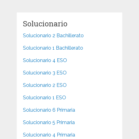
entradas
Solucionario
Solucionario 2 Bachillerato
Solucionario 1 Bachillerato
Solucionario 4 ESO
Solucionario 3 ESO
Solucionario 2 ESO
Solucionario 1 ESO
Solucionario 6 Primaria
Solucionario 5 Primaria
Solucionario 4 Primaria