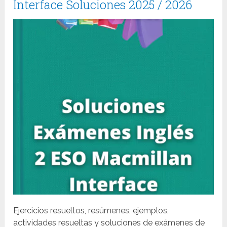
Interface Soluciones 2025 / 2026
Ejercicios resueltos, resúmenes, ejemplos,
actividades resueltas y soluciones de exámenes de