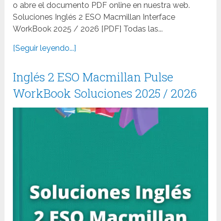
o abre el documento PDF online en nuestra web.
Soluciones Inglés 2 ESO Macmillan Interface
WorkBook 2025 / 2026 [PDF] Todas las...
[Seguir leyendo...]
Inglés 2 ESO Macmillan Pulse
WorkBook Soluciones 2025 / 2026