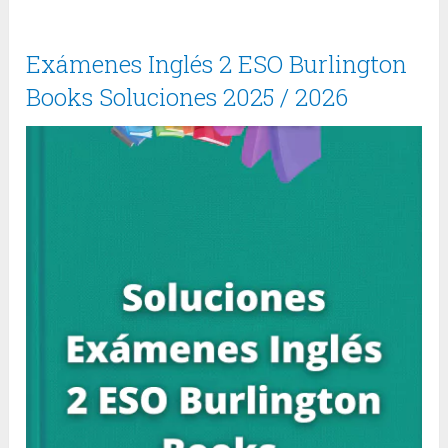
Exámenes Inglés 2 ESO Burlington
Books Soluciones 2025 / 2026