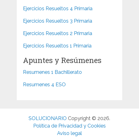
Ejercicios Resueltos 4 Primaria
Ejercicios Resueltos 3 Primaria
Ejercicios Resueltos 2 Primaria
Ejercicios Resueltos 1 Primaria
Apuntes y Resúmenes
Resumenes 1 Bachillerato
Resumenes 4 ESO
SOLUCIONARIO
Copyright © 2026.
Política de Privacidad y Cookies
Aviso legal