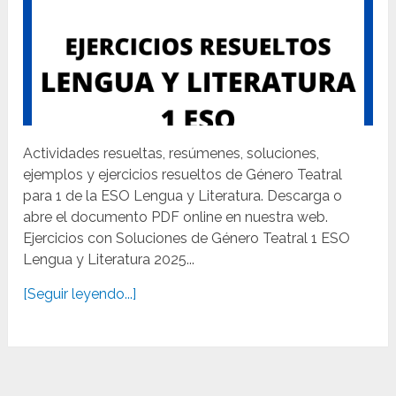
Actividades resueltas, resúmenes, soluciones,
ejemplos y ejercicios resueltos de Género Teatral
para 1 de la ESO Lengua y Literatura. Descarga o
abre el documento PDF online en nuestra web.
Ejercicios con Soluciones de Género Teatral 1 ESO
Lengua y Literatura 2025...
[Seguir leyendo...]