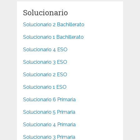
Solucionario
Solucionario 2 Bachillerato
Solucionario 1 Bachillerato
Solucionario 4 ESO
Solucionario 3 ESO
Solucionario 2 ESO
Solucionario 1 ESO
Solucionario 6 Primaria
Solucionario 5 Primaria
Solucionario 4 Primaria
Solucionario 3 Primaria