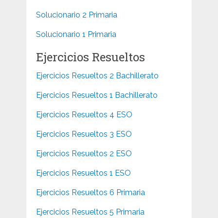
Solucionario 2 Primaria
Solucionario 1 Primaria
Ejercicios Resueltos
Ejercicios Resueltos 2 Bachillerato
Ejercicios Resueltos 1 Bachillerato
Ejercicios Resueltos 4 ESO
Ejercicios Resueltos 3 ESO
Ejercicios Resueltos 2 ESO
Ejercicios Resueltos 1 ESO
Ejercicios Resueltos 6 Primaria
Ejercicios Resueltos 5 Primaria