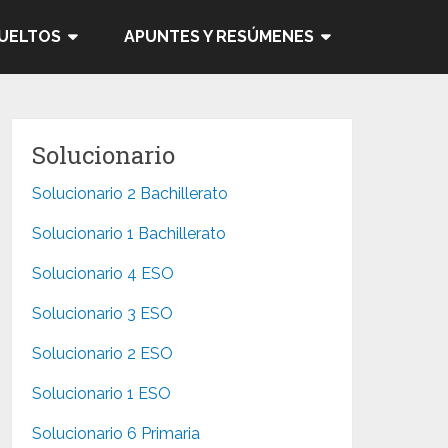
SUELTOS
APUNTES Y RESÚMENES
Solucionario
Solucionario 2 Bachillerato
Solucionario 1 Bachillerato
Solucionario 4 ESO
Solucionario 3 ESO
Solucionario 2 ESO
Solucionario 1 ESO
Solucionario 6 Primaria