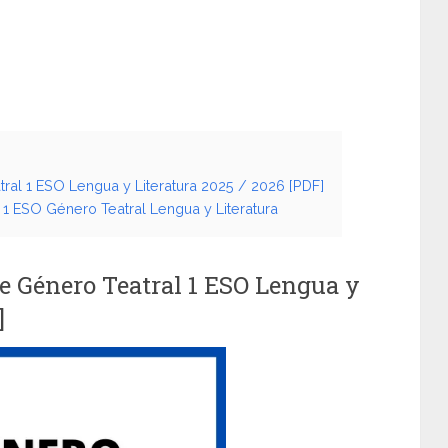
ral 1 ESO Lengua y Literatura 2025 / 2026 [PDF]
 1 ESO Género Teatral Lengua y Literatura
de Género Teatral 1 ESO Lengua y
]