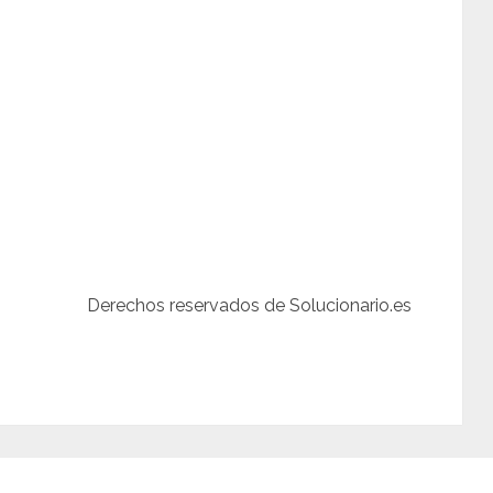
Derechos reservados de Solucionario.es