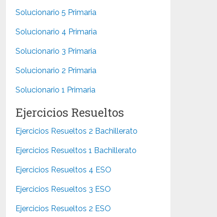
Solucionario 5 Primaria
Solucionario 4 Primaria
Solucionario 3 Primaria
Solucionario 2 Primaria
Solucionario 1 Primaria
Ejercicios Resueltos
Ejercicios Resueltos 2 Bachillerato
Ejercicios Resueltos 1 Bachillerato
Ejercicios Resueltos 4 ESO
Ejercicios Resueltos 3 ESO
Ejercicios Resueltos 2 ESO