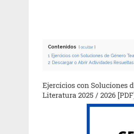
Contenidos
ocultar
1
Ejercicios con Soluciones de Género Teat
2
Descargar o Abrir Actividades Resueltas
Ejercicios con Soluciones 
Literatura 2025 / 2026 [PDF