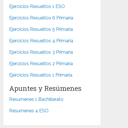
Ejercicios Resueltos 1 ESO
Ejercicios Resueltos 6 Primaria
Ejercicios Resueltos 5 Primaria
Ejercicios Resueltos 4 Primaria
Ejercicios Resueltos 3 Primaria
Ejercicios Resueltos 2 Primaria
Ejercicios Resueltos 1 Primaria
Apuntes y Resúmenes
Resumenes 1 Bachillerato
Resumenes 4 ESO