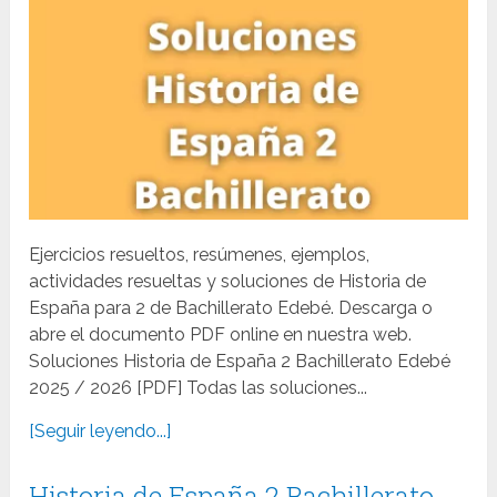
Ejercicios resueltos, resúmenes, ejemplos,
actividades resueltas y soluciones de Historia de
España para 2 de Bachillerato Edebé. Descarga o
abre el documento PDF online en nuestra web.
Soluciones Historia de España 2 Bachillerato Edebé
2025 / 2026 [PDF] Todas las soluciones...
[Seguir leyendo...]
Historia de España 2 Bachillerato