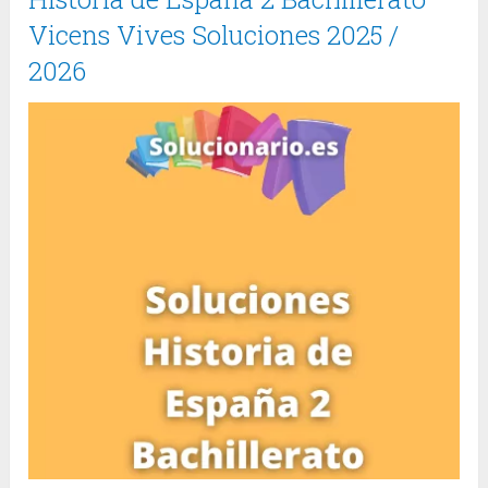
Vicens Vives Soluciones 2025 /
2026