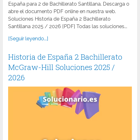
España para 2 de Bachillerato Santillana. Descarga o
abre el documento PDF online en nuestra web.
Soluciones Historia de España 2 Bachillerato
Santillana 2025 / 2026 [PDF] Todas las soluciones...
[Seguir leyendo...]
Historia de España 2 Bachillerato
McGraw-Hill Soluciones 2025 /
2026