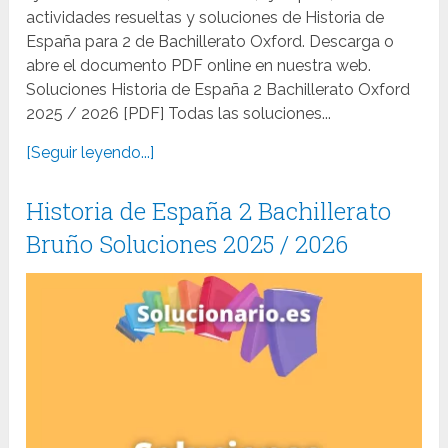
actividades resueltas y soluciones de Historia de
España para 2 de Bachillerato Oxford. Descarga o
abre el documento PDF online en nuestra web.
Soluciones Historia de España 2 Bachillerato Oxford
2025 / 2026 [PDF] Todas las soluciones...
[Seguir leyendo...]
Historia de España 2 Bachillerato
Bruño Soluciones 2025 / 2026