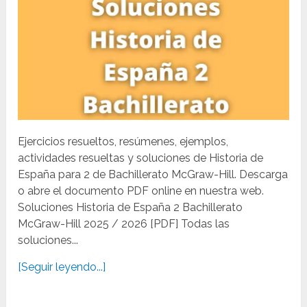
Ejercicios resueltos, resúmenes, ejemplos,
actividades resueltas y soluciones de Historia de
España para 2 de Bachillerato McGraw-Hill. Descarga
o abre el documento PDF online en nuestra web.
Soluciones Historia de España 2 Bachillerato
McGraw-Hill 2025 / 2026 [PDF] Todas las
soluciones...
[Seguir leyendo...]