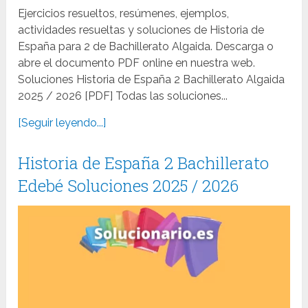
Ejercicios resueltos, resúmenes, ejemplos,
actividades resueltas y soluciones de Historia de
España para 2 de Bachillerato Algaida. Descarga o
abre el documento PDF online en nuestra web.
Soluciones Historia de España 2 Bachillerato Algaida
2025 / 2026 [PDF] Todas las soluciones...
[Seguir leyendo...]
Historia de España 2 Bachillerato
Edebé Soluciones 2025 / 2026