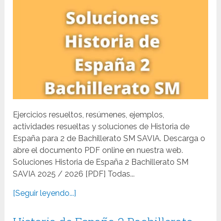
Ejercicios resueltos, resúmenes, ejemplos,
actividades resueltas y soluciones de Historia de
España para 2 de Bachillerato SM SAVIA. Descarga o
abre el documento PDF online en nuestra web.
Soluciones Historia de España 2 Bachillerato SM
SAVIA 2025 / 2026 [PDF] Todas...
[Seguir leyendo...]