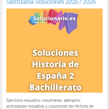
Santillana Soluciones 2025 / 2026
Ejercicios resueltos, resúmenes, ejemplos,
actividades resueltas y soluciones de Historia de