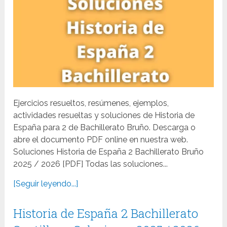
Ejercicios resueltos, resúmenes, ejemplos,
actividades resueltas y soluciones de Historia de
España para 2 de Bachillerato Bruño. Descarga o
abre el documento PDF online en nuestra web.
Soluciones Historia de España 2 Bachillerato Bruño
2025 / 2026 [PDF] Todas las soluciones...
[Seguir leyendo...]
Historia de España 2 Bachillerato