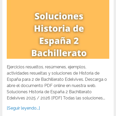
Ejercicios resueltos, resúmenes, ejemplos,
actividades resueltas y soluciones de Historia de
España para 2 de Bachillerato Edelvives. Descarga o
abre el documento PDF online en nuestra web.
Soluciones Historia de España 2 Bachillerato
Edelvives 2025 / 2026 [PDF] Todas las soluciones...
[Seguir leyendo...]