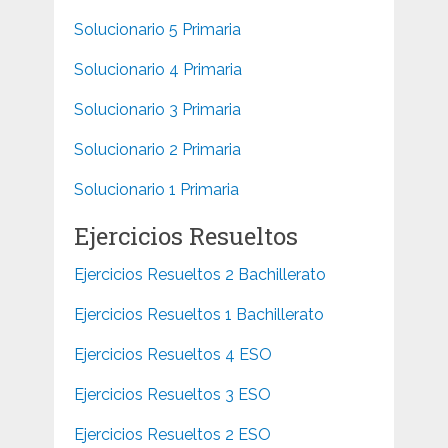
Solucionario 5 Primaria
Solucionario 4 Primaria
Solucionario 3 Primaria
Solucionario 2 Primaria
Solucionario 1 Primaria
Ejercicios Resueltos
Ejercicios Resueltos 2 Bachillerato
Ejercicios Resueltos 1 Bachillerato
Ejercicios Resueltos 4 ESO
Ejercicios Resueltos 3 ESO
Ejercicios Resueltos 2 ESO