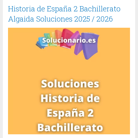
Historia de España 2 Bachillerato
Algaida Soluciones 2025 / 2026