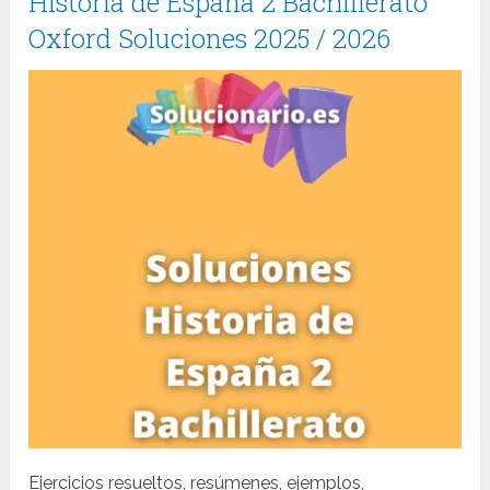
Historia de España 2 Bachillerato
Oxford Soluciones 2025 / 2026
Ejercicios resueltos, resúmenes, ejemplos,