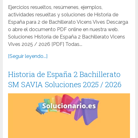
Ejercicios resueltos, resúmenes, ejemplos,
actividades resueltas y soluciones de Historia de
España para 2 de Bachillerato Vicens Vives Descarga
o abre el documento PDF online en nuestra web.
Soluciones Historia de España 2 Bachillerato Vicens
Vives 2025 / 2026 [PDF] Todas...
[Seguir leyendo...]
Historia de España 2 Bachillerato
SM SAVIA Soluciones 2025 / 2026