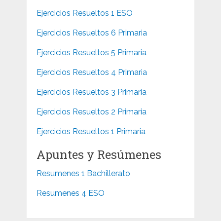
Ejercicios Resueltos 1 ESO
Ejercicios Resueltos 6 Primaria
Ejercicios Resueltos 5 Primaria
Ejercicios Resueltos 4 Primaria
Ejercicios Resueltos 3 Primaria
Ejercicios Resueltos 2 Primaria
Ejercicios Resueltos 1 Primaria
Apuntes y Resúmenes
Resumenes 1 Bachillerato
Resumenes 4 ESO