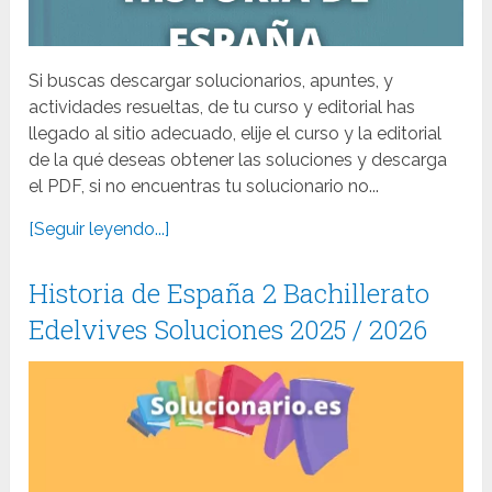
Si buscas descargar solucionarios, apuntes, y
actividades resueltas, de tu curso y editorial has
llegado al sitio adecuado, elije el curso y la editorial
de la qué deseas obtener las soluciones y descarga
el PDF, si no encuentras tu solucionario no...
[Seguir leyendo...]
Historia de España 2 Bachillerato
Edelvives Soluciones 2025 / 2026