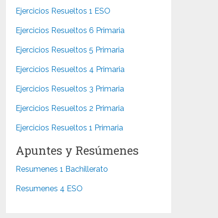
Ejercicios Resueltos 1 ESO
Ejercicios Resueltos 6 Primaria
Ejercicios Resueltos 5 Primaria
Ejercicios Resueltos 4 Primaria
Ejercicios Resueltos 3 Primaria
Ejercicios Resueltos 2 Primaria
Ejercicios Resueltos 1 Primaria
Apuntes y Resúmenes
Resumenes 1 Bachillerato
Resumenes 4 ESO