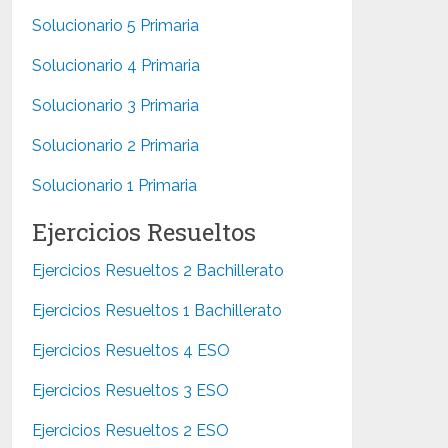
Solucionario 5 Primaria
Solucionario 4 Primaria
Solucionario 3 Primaria
Solucionario 2 Primaria
Solucionario 1 Primaria
Ejercicios Resueltos
Ejercicios Resueltos 2 Bachillerato
Ejercicios Resueltos 1 Bachillerato
Ejercicios Resueltos 4 ESO
Ejercicios Resueltos 3 ESO
Ejercicios Resueltos 2 ESO