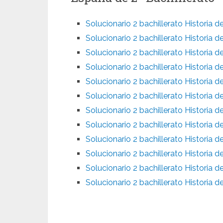
Solucionario 2 bachillerato Historia 
Solucionario 2 bachillerato Historia
Solucionario 2 bachillerato Historia 
Solucionario 2 bachillerato Historia 
Solucionario 2 bachillerato Historia
Solucionario 2 bachillerato Historia 
Solucionario 2 bachillerato Historia 
Solucionario 2 bachillerato Historia 
Solucionario 2 bachillerato Historia 
Solucionario 2 bachillerato Historia d
Solucionario 2 bachillerato Historia
Solucionario 2 bachillerato Historia 