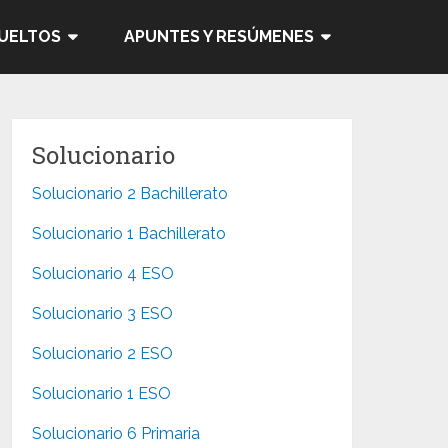
SUELTOS
APUNTES Y RESÚMENES
Solucionario
Solucionario 2 Bachillerato
Solucionario 1 Bachillerato
Solucionario 4 ESO
Solucionario 3 ESO
Solucionario 2 ESO
Solucionario 1 ESO
Solucionario 6 Primaria