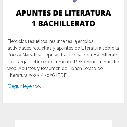
Ejercicios resueltos, resúmenes, ejemplos,
actividades resueltas y apuntes de Literatura sobre la
Poesía Narrativa Popular Tradicional de 1 Bachillerato.
Descarga o abre el documento PDF online en nuestra
web. Apuntes y Resumen de 1 bachillerato de
Literatura 2025 / 2026 [PDF]...
[Seguir leyendo...]