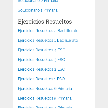
Solucionario 2 Primaria
Solucionario 1 Primaria
Ejercicios Resueltos
Ejercicios Resueltos 2 Bachillerato
Ejercicios Resueltos 1 Bachillerato
Ejercicios Resueltos 4 ESO
Ejercicios Resueltos 3 ESO
Ejercicios Resueltos 2 ESO
Ejercicios Resueltos 1 ESO
Ejercicios Resueltos 6 Primaria
Ejercicios Resueltos 5 Primaria
Ejercicios Resueltos 4 Primaria