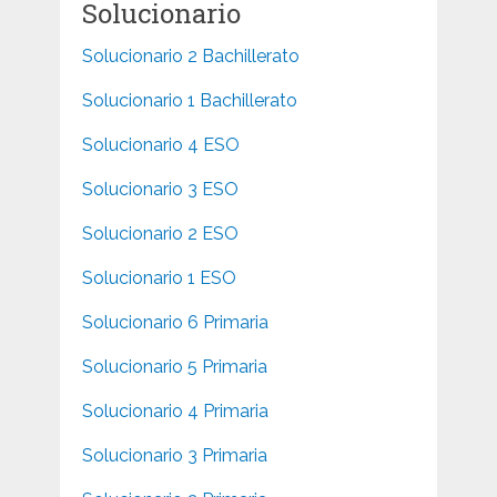
Solucionario
Solucionario 2 Bachillerato
Solucionario 1 Bachillerato
Solucionario 4 ESO
Solucionario 3 ESO
Solucionario 2 ESO
Solucionario 1 ESO
Solucionario 6 Primaria
Solucionario 5 Primaria
Solucionario 4 Primaria
Solucionario 3 Primaria