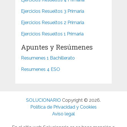
Ejercicios Resueltos 3 Primaria
Ejercicios Resueltos 2 Primaria
Ejercicios Resueltos 1 Primaria
Apuntes y Resúmenes
Resumenes 1 Bachillerato
Resumenes 4 ESO
SOLUCIONARIO
Copyright © 2026.
Política de Privacidad y Cookies
Aviso legal