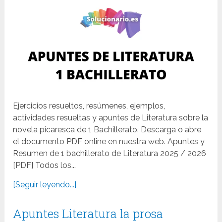
Ejercicios resueltos, resúmenes, ejemplos,
actividades resueltas y apuntes de Literatura sobre la
novela picaresca de 1 Bachillerato. Descarga o abre
el documento PDF online en nuestra web. Apuntes y
Resumen de 1 bachillerato de Literatura 2025 / 2026
[PDF] Todos los...
[Seguir leyendo...]
Apuntes Literatura la prosa