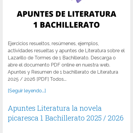
Ejercicios resueltos, resúmenes, ejemplos,
actividades resueltas y apuntes de Literatura sobre el
Lazarillo de Tormes de 1 Bachillerato. Descarga o
abre el documento PDF online en nuestra web.
Apuntes y Resumen de 1 bachillerato de Literatura
2025 / 2026 [PDF] Todos...
[Seguir leyendo...]
Apuntes Literatura la novela
picaresca 1 Bachillerato 2025 / 2026