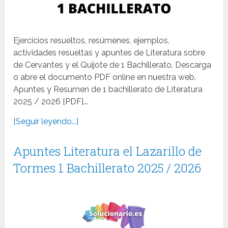
Ejercicios resueltos, resúmenes, ejemplos,
actividades resueltas y apuntes de Literatura sobre
de Cervantes y el Quijote de 1 Bachillerato. Descarga
o abre el documento PDF online en nuestra web.
Apuntes y Resumen de 1 bachillerato de Literatura
2025 / 2026 [PDF]...
[Seguir leyendo...]
Apuntes Literatura el Lazarillo de
Tormes 1 Bachillerato 2025 / 2026