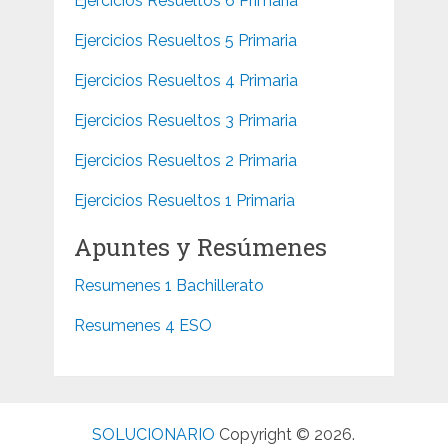
Ejercicios Resueltos 6 Primaria
Ejercicios Resueltos 5 Primaria
Ejercicios Resueltos 4 Primaria
Ejercicios Resueltos 3 Primaria
Ejercicios Resueltos 2 Primaria
Ejercicios Resueltos 1 Primaria
Apuntes y Resúmenes
Resumenes 1 Bachillerato
Resumenes 4 ESO
SOLUCIONARIO
Copyright © 2026.