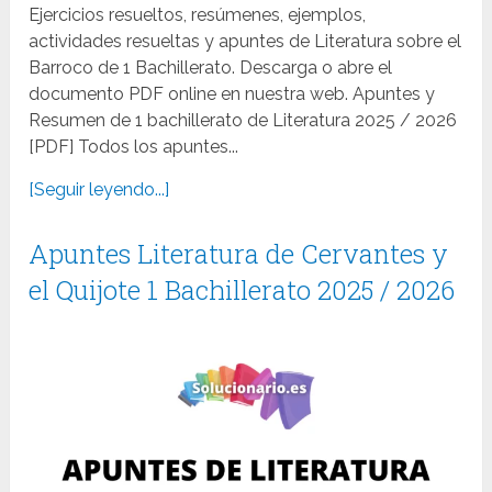
Ejercicios resueltos, resúmenes, ejemplos,
actividades resueltas y apuntes de Literatura sobre el
Barroco de 1 Bachillerato. Descarga o abre el
documento PDF online en nuestra web. Apuntes y
Resumen de 1 bachillerato de Literatura 2025 / 2026
[PDF] Todos los apuntes...
[Seguir leyendo...]
Apuntes Literatura de Cervantes y
el Quijote 1 Bachillerato 2025 / 2026