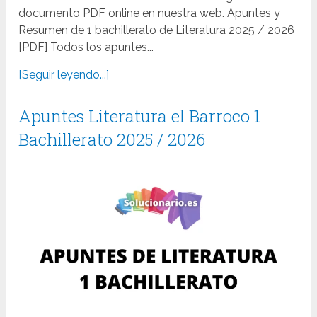
documento PDF online en nuestra web. Apuntes y
Resumen de 1 bachillerato de Literatura 2025 / 2026
[PDF] Todos los apuntes...
[Seguir leyendo...]
Apuntes Literatura el Barroco 1
Bachillerato 2025 / 2026