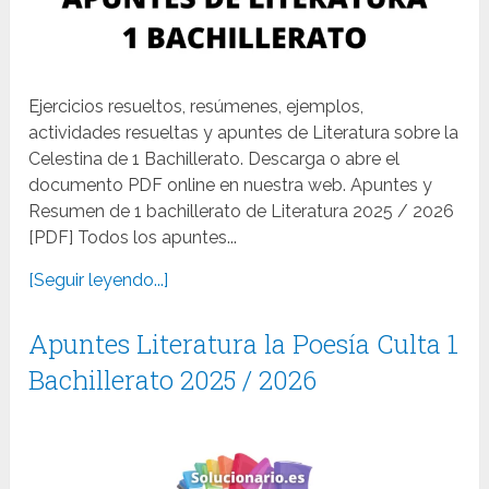
Ejercicios resueltos, resúmenes, ejemplos,
actividades resueltas y apuntes de Literatura sobre la
Celestina de 1 Bachillerato. Descarga o abre el
documento PDF online en nuestra web. Apuntes y
Resumen de 1 bachillerato de Literatura 2025 / 2026
[PDF] Todos los apuntes...
[Seguir leyendo...]
Apuntes Literatura la Poesía Culta 1
Bachillerato 2025 / 2026