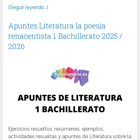
[Seguir leyendo...]
Apuntes Literatura la poesía
renacentista 1 Bachillerato 2025 /
2026
Ejercicios resueltos, resúmenes, ejemplos,
actividades resueltas y apuntes de Literatura sobre la