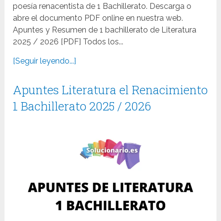
poesía renacentista de 1 Bachillerato. Descarga o
abre el documento PDF online en nuestra web.
Apuntes y Resumen de 1 bachillerato de Literatura
2025 / 2026 [PDF] Todos los...
[Seguir leyendo...]
Apuntes Literatura el Renacimiento
1 Bachillerato 2025 / 2026