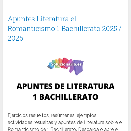
Apuntes Literatura el
Romanticismo 1 Bachillerato 2025 /
2026
Ejercicios resueltos, resúmenes, ejemplos,
actividades resueltas y apuntes de Literatura sobre el
Romanticismo de 1 Bachillerato. Descarga o abre el