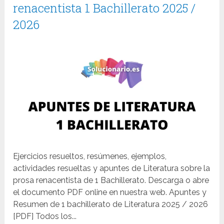
renacentista 1 Bachillerato 2025 /
2026
Ejercicios resueltos, resúmenes, ejemplos,
actividades resueltas y apuntes de Literatura sobre la
prosa renacentista de 1 Bachillerato. Descarga o abre
el documento PDF online en nuestra web. Apuntes y
Resumen de 1 bachillerato de Literatura 2025 / 2026
[PDF] Todos los...