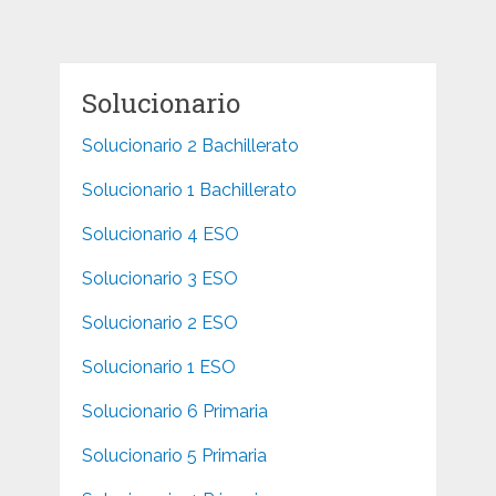
entradas
Solucionario
Solucionario 2 Bachillerato
Solucionario 1 Bachillerato
Solucionario 4 ESO
Solucionario 3 ESO
Solucionario 2 ESO
Solucionario 1 ESO
Solucionario 6 Primaria
Solucionario 5 Primaria