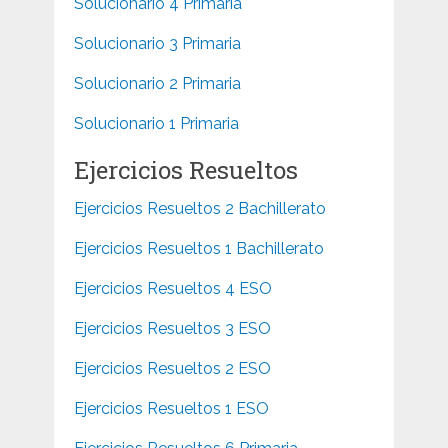
Solucionario 4 Primaria
Solucionario 3 Primaria
Solucionario 2 Primaria
Solucionario 1 Primaria
Ejercicios Resueltos
Ejercicios Resueltos 2 Bachillerato
Ejercicios Resueltos 1 Bachillerato
Ejercicios Resueltos 4 ESO
Ejercicios Resueltos 3 ESO
Ejercicios Resueltos 2 ESO
Ejercicios Resueltos 1 ESO