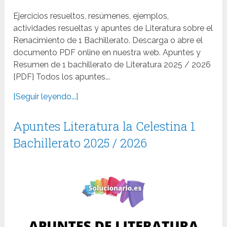
Ejercicios resueltos, resúmenes, ejemplos,
actividades resueltas y apuntes de Literatura sobre el
Renacimiento de 1 Bachillerato. Descarga o abre el
documento PDF online en nuestra web. Apuntes y
Resumen de 1 bachillerato de Literatura 2025 / 2026
[PDF] Todos los apuntes...
[Seguir leyendo...]
Apuntes Literatura la Celestina 1
Bachillerato 2025 / 2026