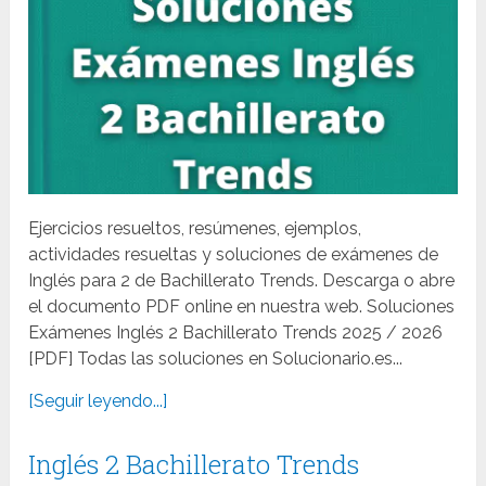
Ejercicios resueltos, resúmenes, ejemplos,
actividades resueltas y soluciones de exámenes de
Inglés para 2 de Bachillerato Trends. Descarga o abre
el documento PDF online en nuestra web. Soluciones
Exámenes Inglés 2 Bachillerato Trends 2025 / 2026
[PDF] Todas las soluciones en Solucionario.es...
[Seguir leyendo...]
Inglés 2 Bachillerato Trends