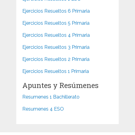
Ejercicios Resueltos 6 Primaria
Ejercicios Resueltos 5 Primaria
Ejercicios Resueltos 4 Primaria
Ejercicios Resueltos 3 Primaria
Ejercicios Resueltos 2 Primaria
Ejercicios Resueltos 1 Primaria
Apuntes y Resúmenes
Resumenes 1 Bachillerato
Resumenes 4 ESO