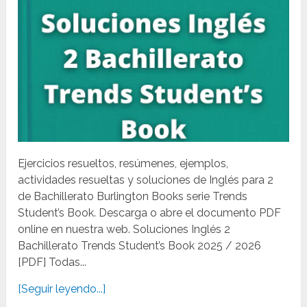
Ejercicios resueltos, resúmenes, ejemplos,
actividades resueltas y soluciones de Inglés para 2
de Bachillerato Burlington Books serie Trends
Student’s Book. Descarga o abre el documento PDF
online en nuestra web. Soluciones Inglés 2
Bachillerato Trends Student’s Book 2025 / 2026
[PDF] Todas...
[Seguir leyendo...]