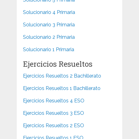
Solucionario 4 Primaria
Solucionario 3 Primaria
Solucionario 2 Primaria
Solucionario 1 Primaria
Ejercicios Resueltos
Ejercicios Resueltos 2 Bachillerato
Ejercicios Resueltos 1 Bachillerato
Ejercicios Resueltos 4 ESO
Ejercicios Resueltos 3 ESO
Ejercicios Resueltos 2 ESO
Ejercicios Resueltos 1 ESO