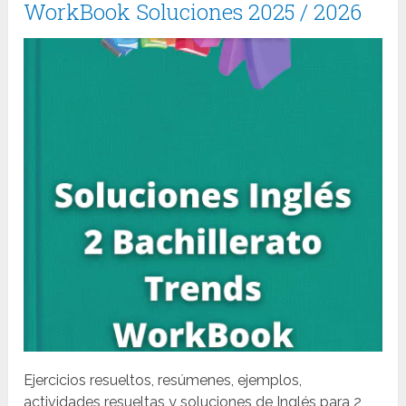
WorkBook Soluciones 2025 / 2026
Ejercicios resueltos, resúmenes, ejemplos,
actividades resueltas y soluciones de Inglés para 2