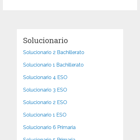
Solucionario
Solucionario 2 Bachillerato
Solucionario 1 Bachillerato
Solucionario 4 ESO
Solucionario 3 ESO
Solucionario 2 ESO
Solucionario 1 ESO
Solucionario 6 Primaria
Solucionario 5 Primaria