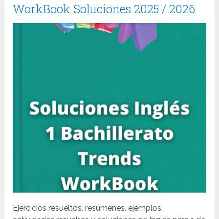
WorkBook Soluciones 2025 / 2026
Ejercicios resueltos, resúmenes, ejemplos,