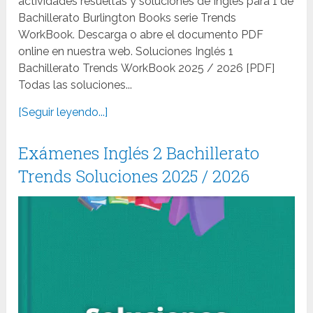
actividades resueltas y soluciones de Inglés para 1 de
Bachillerato Burlington Books serie Trends
WorkBook. Descarga o abre el documento PDF
online en nuestra web. Soluciones Inglés 1
Bachillerato Trends WorkBook 2025 / 2026 [PDF]
Todas las soluciones...
[Seguir leyendo...]
Exámenes Inglés 2 Bachillerato
Trends Soluciones 2025 / 2026