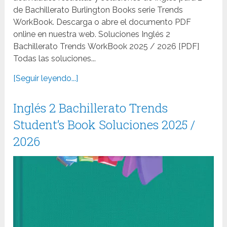
de Bachillerato Burlington Books serie Trends
WorkBook. Descarga o abre el documento PDF
online en nuestra web. Soluciones Inglés 2
Bachillerato Trends WorkBook 2025 / 2026 [PDF]
Todas las soluciones...
[Seguir leyendo...]
Inglés 2 Bachillerato Trends
Student’s Book Soluciones 2025 /
2026