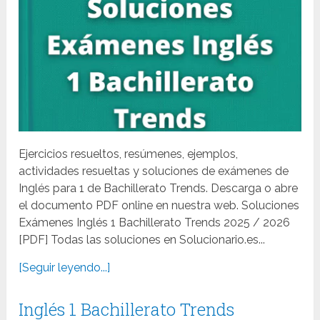
Ejercicios resueltos, resúmenes, ejemplos,
actividades resueltas y soluciones de exámenes de
Inglés para 1 de Bachillerato Trends. Descarga o abre
el documento PDF online en nuestra web. Soluciones
Exámenes Inglés 1 Bachillerato Trends 2025 / 2026
[PDF] Todas las soluciones en Solucionario.es...
[Seguir leyendo...]
Inglés 1 Bachillerato Trends