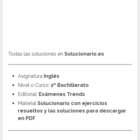
Todas las soluciones en
Solucionario.es
Asignatura
Inglés
Nivel o Curso:
2º Bachillerato
Editorial:
Exámenes Trends
Material
Solucionario con ejercicios
resueltos y las soluciones para descargar
en PDF