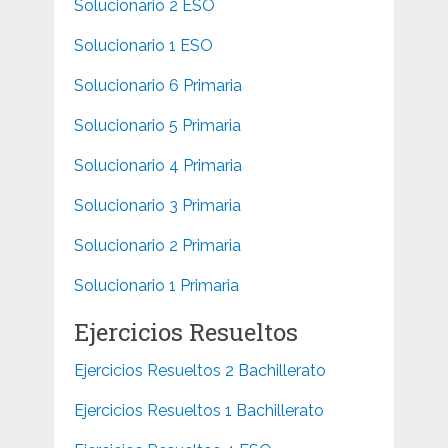
Solucionario 2 ESO
Solucionario 1 ESO
Solucionario 6 Primaria
Solucionario 5 Primaria
Solucionario 4 Primaria
Solucionario 3 Primaria
Solucionario 2 Primaria
Solucionario 1 Primaria
Ejercicios Resueltos
Ejercicios Resueltos 2 Bachillerato
Ejercicios Resueltos 1 Bachillerato