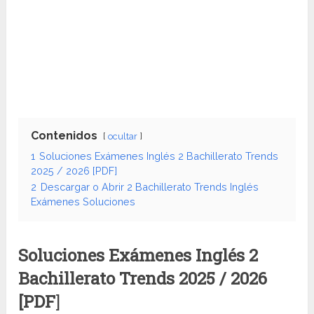
Contenidos
ocultar
1
Soluciones Exámenes Inglés 2 Bachillerato Trends
2025 / 2026 [PDF]
2
Descargar o Abrir 2 Bachillerato Trends Inglés
Exámenes Soluciones
Soluciones Exámenes Inglés 2
Bachillerato Trends
2025 / 2026
[PDF
]