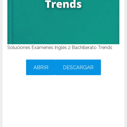
Soluciones Exámenes Inglés 2 Bachillerato Trends
ABRIR
DESCARGAR