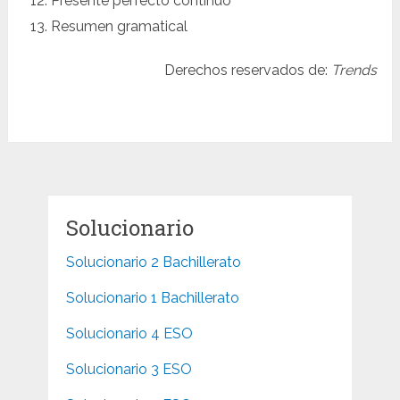
Presente perfecto continuo
Resumen gramatical
Derechos reservados de:
Trends
Solucionario
Solucionario 2 Bachillerato
Solucionario 1 Bachillerato
Solucionario 4 ESO
Solucionario 3 ESO