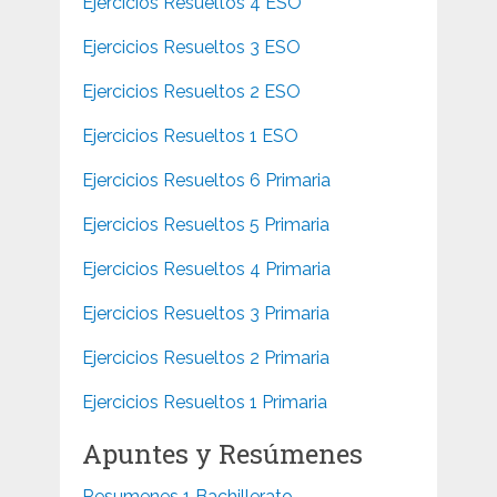
Ejercicios Resueltos 4 ESO
Ejercicios Resueltos 3 ESO
Ejercicios Resueltos 2 ESO
Ejercicios Resueltos 1 ESO
Ejercicios Resueltos 6 Primaria
Ejercicios Resueltos 5 Primaria
Ejercicios Resueltos 4 Primaria
Ejercicios Resueltos 3 Primaria
Ejercicios Resueltos 2 Primaria
Ejercicios Resueltos 1 Primaria
Apuntes y Resúmenes
Resumenes 1 Bachillerato