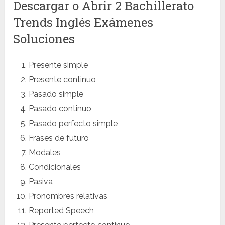
Descargar o Abrir 2 Bachillerato
Trends Inglés Exámenes
Soluciones
Presente simple
Presente continuo
Pasado simple
Pasado continuo
Pasado perfecto simple
Frases de futuro
Modales
Condicionales
Pasiva
Pronombres relativas
Reported Speech