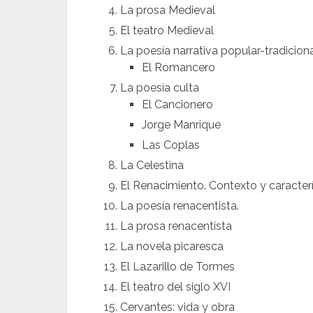
La prosa Medieval
El teatro Medieval
La poesía narrativa popular-tradicion
El Romancero
La poesía culta
El Cancionero
Jorge Manrique
Las Coplas
La Celestina
El Renacimiento. Contexto y caracterí
La poesía renacentista.
La prosa renacentista
La novela picaresca
El Lazarillo de Tormes
El teatro del siglo XVI
Cervantes: vida y obra