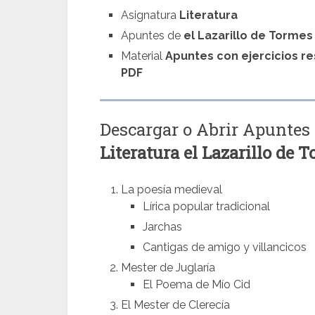
Asignatura
Literatura
Apuntes de
el Lazarillo de Tormes
Material
Apuntes con ejercicios re
PDF
Descargar o Abrir Apuntes
Literatura
el Lazarillo de 
La poesía medieval
Lírica popular tradicional
Jarchas
Cantigas de amigo y villancicos
Mester de Juglaría
El Poema de Mío Cid
El Mester de Clerecía