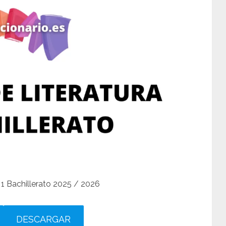
 1 Bachillerato 2025 / 2026
DESCARGAR