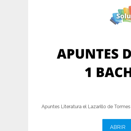
Apuntes Literatura el Lazarillo de Tormes
ABRIR