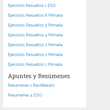
Ejercicios Resueltos 1 ESO
Ejercicios Resueltos 6 Primaria
Ejercicios Resueltos 5 Primaria
Ejercicios Resueltos 4 Primaria
Ejercicios Resueltos 3 Primaria
Ejercicios Resueltos 2 Primaria
Ejercicios Resueltos 1 Primaria
Apuntes y Resúmenes
Resumenes 1 Bachillerato
Resumenes 4 ESO