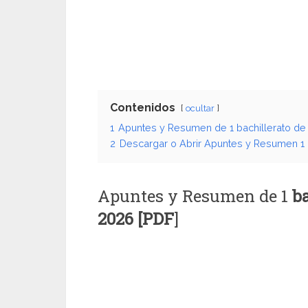
Contenidos
ocultar
1
Apuntes y Resumen de 1 bachillerato de 
2
Descargar o Abrir Apuntes y Resumen 1 Ba
Apuntes y Resumen de 1
ba
2026 [PDF
]