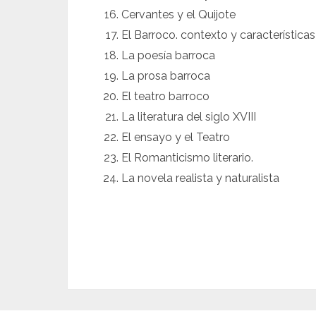
Cervantes y el Quijote
El Barroco. contexto y características
La poesía barroca
La prosa barroca
El teatro barroco
La literatura del siglo XVIII
El ensayo y el Teatro
El Romanticismo literario.
La novela realista y naturalista