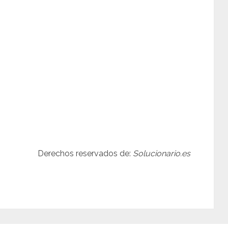
Derechos reservados de:
Solucionario.es