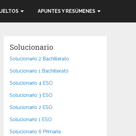
SUELTOS
APUNTES Y RESÚMENES
Solucionario
Solucionario 2 Bachillerato
Solucionario 1 Bachillerato
Solucionario 4 ESO
Solucionario 3 ESO
Solucionario 2 ESO
Solucionario 1 ESO
Solucionario 6 Primaria