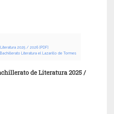
Literatura 2025 / 2026 [PDF]
chillerato Literatura el Lazarillo de Tormes
chillerato de Literatura
2025 /