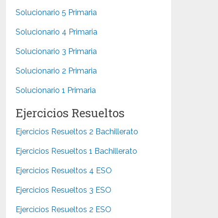
Solucionario 5 Primaria
Solucionario 4 Primaria
Solucionario 3 Primaria
Solucionario 2 Primaria
Solucionario 1 Primaria
Ejercicios Resueltos
Ejercicios Resueltos 2 Bachillerato
Ejercicios Resueltos 1 Bachillerato
Ejercicios Resueltos 4 ESO
Ejercicios Resueltos 3 ESO
Ejercicios Resueltos 2 ESO