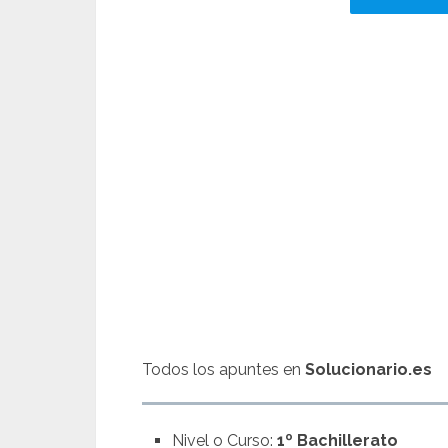
Todos los apuntes en
Solucionario.es
Nivel o Curso:
1º Bachillerato