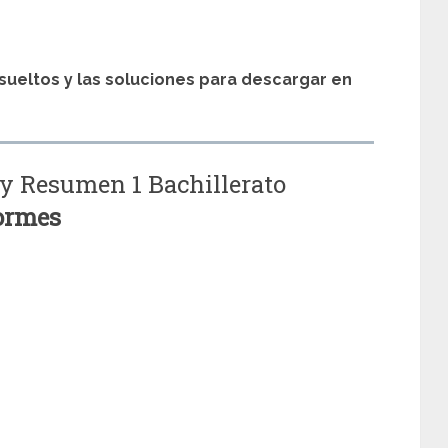
sueltos y las soluciones para descargar en
 y Resumen 1 Bachillerato
Tormes