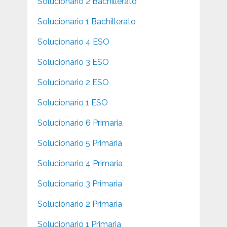
Solucionario 2 Bachillerato
Solucionario 1 Bachillerato
Solucionario 4 ESO
Solucionario 3 ESO
Solucionario 2 ESO
Solucionario 1 ESO
Solucionario 6 Primaria
Solucionario 5 Primaria
Solucionario 4 Primaria
Solucionario 3 Primaria
Solucionario 2 Primaria
Solucionario 1 Primaria