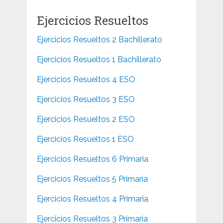
Ejercicios Resueltos
Ejercicios Resueltos 2 Bachillerato
Ejercicios Resueltos 1 Bachillerato
Ejercicios Resueltos 4 ESO
Ejercicios Resueltos 3 ESO
Ejercicios Resueltos 2 ESO
Ejercicios Resueltos 1 ESO
Ejercicios Resueltos 6 Primaria
Ejercicios Resueltos 5 Primaria
Ejercicios Resueltos 4 Primaria
Ejercicios Resueltos 3 Primaria