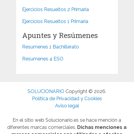
Ejercicios Resueltos 2 Primaria
Ejercicios Resueltos 1 Primaria
Apuntes y Resúmenes
Resumenes 1 Bachillerato
Resumenes 4 ESO
SOLUCIONARIO
Copyright © 2026.
Política de Privacidad y Cookies
Aviso legal
En el sitio web Solucionario.es se hace mención a
diferentes marcas comerciales.
Dichas menciones a