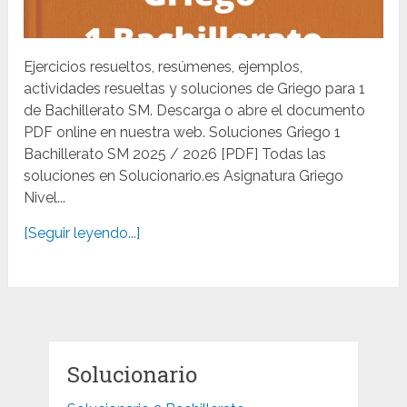
Ejercicios resueltos, resúmenes, ejemplos,
actividades resueltas y soluciones de Griego para 1
de Bachillerato SM. Descarga o abre el documento
PDF online en nuestra web. Soluciones Griego 1
Bachillerato SM 2025 / 2026 [PDF] Todas las
soluciones en Solucionario.es Asignatura Griego
Nivel...
[Seguir leyendo...]
Solucionario