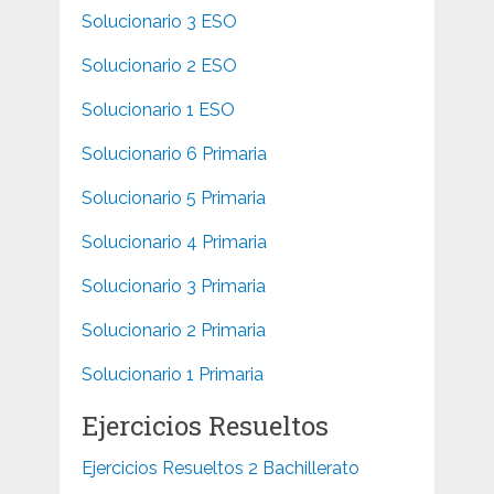
Solucionario 3 ESO
Solucionario 2 ESO
Solucionario 1 ESO
Solucionario 6 Primaria
Solucionario 5 Primaria
Solucionario 4 Primaria
Solucionario 3 Primaria
Solucionario 2 Primaria
Solucionario 1 Primaria
Ejercicios Resueltos
Ejercicios Resueltos 2 Bachillerato