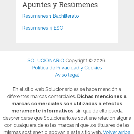
Apuntes y Resúmenes
Resumenes 1 Bachillerato
Resumenes 4 ESO
SOLUCIONARIO
Copyright © 2026.
Política de Privacidad y Cookies
Aviso legal
En el sitio web Solucionario.es se hace mención a
diferentes marcas comerciales.
Dichas menciones a
marcas comerciales son utilizadas a efectos
meramente informativos
, sin que de ello pueda
desprenderse que Solucionario.es sostiene relación alguna
con cualquiera de estas marcas ni que los titulares de las
mismas sostienen o apoyan a este sitio web.
Volver arriba