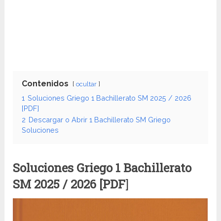
Contenidos
ocultar
1
Soluciones Griego 1 Bachillerato SM 2025 / 2026
[PDF]
2
Descargar o Abrir 1 Bachillerato SM Griego
Soluciones
Soluciones Griego
1 Bachillerato
SM
2025 / 2026 [PDF
]