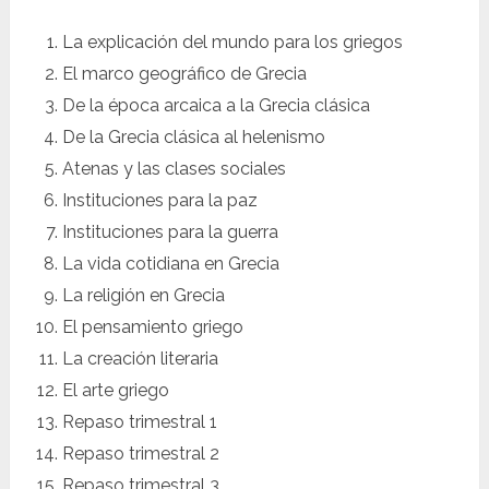
La explicación del mundo para los griegos
El marco geográfico de Grecia
De la época arcaica a la Grecia clásica
De la Grecia clásica al helenismo
Atenas y las clases sociales
Instituciones para la paz
Instituciones para la guerra
La vida cotidiana en Grecia
La religión en Grecia
El pensamiento griego
La creación literaria
El arte griego
Repaso trimestral 1
Repaso trimestral 2
Repaso trimestral 3