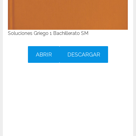
Soluciones Griego 1 Bachillerato SM
ABRIR
DESCARGAR