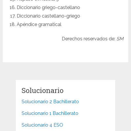
Diccionario griego-castellano
Diccionario castellano-griego
Apéndice gramatical
Derechos reservados de:
SM
Solucionario
Solucionario 2 Bachillerato
Solucionario 1 Bachillerato
Solucionario 4 ESO