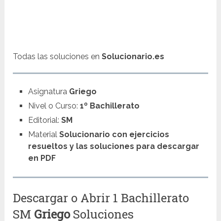
Todas las soluciones en
Solucionario.es
Asignatura
Griego
Nivel o Curso:
1º Bachillerato
Editorial:
SM
Material
Solucionario con ejercicios
resueltos y las soluciones para descargar
en PDF
Descargar o Abrir 1 Bachillerato
SM
Griego
Soluciones