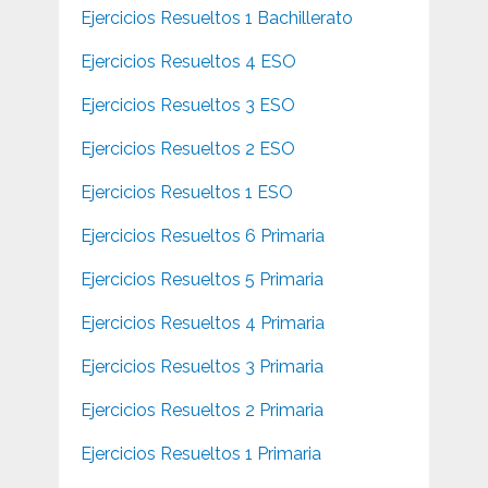
Ejercicios Resueltos 1 Bachillerato
Ejercicios Resueltos 4 ESO
Ejercicios Resueltos 3 ESO
Ejercicios Resueltos 2 ESO
Ejercicios Resueltos 1 ESO
Ejercicios Resueltos 6 Primaria
Ejercicios Resueltos 5 Primaria
Ejercicios Resueltos 4 Primaria
Ejercicios Resueltos 3 Primaria
Ejercicios Resueltos 2 Primaria
Ejercicios Resueltos 1 Primaria