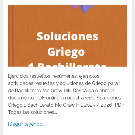
Ejercicios resueltos, resúmenes, ejemplos,
actividades resueltas y soluciones de Griego para 1
de Bachillerato Mc Graw Hill. Descarga o abre el
documento PDF online en nuestra web. Soluciones
Griego 1 Bachillerato Mc Graw Hill 2025 / 2026 [PDF]
Todas las soluciones...
[Seguir leyendo...]