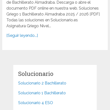
de Bachillerato Almadraba. Descarga o abre el
documento PDF online en nuestra web. Soluciones
Griego 1 Bachillerato Almadraba 2025 / 2026 [PDF]
Todas las soluciones en Solucionario.es
Asignatura Griego Nivel...
[Seguir leyendo...]
Solucionario
Solucionario 2 Bachillerato
Solucionario 1 Bachillerato
Solucionario 4 ESO