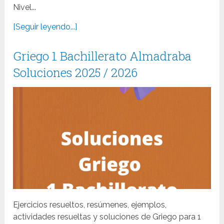
Nivel...
[Seguir leyendo...]
Griego 1 Bachillerato Almadraba
Soluciones 2025 / 2026
Ejercicios resueltos, resúmenes, ejemplos,
actividades resueltas y soluciones de Griego para 1