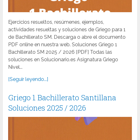
Ejercicios resueltos, resúmenes, ejemplos,
actividades resueltas y soluciones de Griego para 1
de Bachillerato SM. Descarga o abre el documento
PDF online en nuestra web. Soluciones Griego 1
Bachillerato SM 2025 / 2026 [PDF] Todas las
soluciones en Solucionario.es Asignatura Griego
Nivel...
[Seguir leyendo...]
Griego 1 Bachillerato Santillana
Soluciones 2025 / 2026