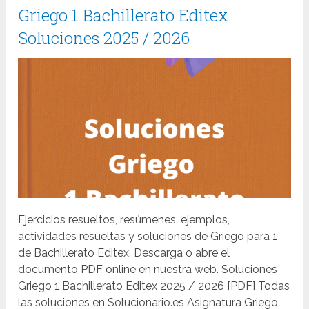
Griego 1 Bachillerato Editex
Soluciones 2025 / 2026
Ejercicios resueltos, resúmenes, ejemplos,
actividades resueltas y soluciones de Griego para 1
de Bachillerato Editex. Descarga o abre el
documento PDF online en nuestra web. Soluciones
Griego 1 Bachillerato Editex 2025 / 2026 [PDF] Todas
las soluciones en Solucionario.es Asignatura Griego