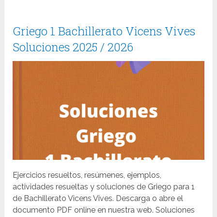
Griego 1 Bachillerato Vicens Vives
Soluciones 2025 / 2026
Ejercicios resueltos, resúmenes, ejemplos,
actividades resueltas y soluciones de Griego para 1
de Bachillerato Vicens Vives. Descarga o abre el
documento PDF online en nuestra web. Soluciones