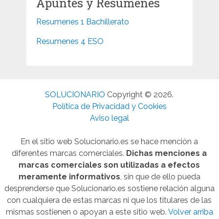
Apuntes y Resúmenes
Resumenes 1 Bachillerato
Resumenes 4 ESO
SOLUCIONARIO
Copyright © 2026.
Política de Privacidad y Cookies
Aviso legal
En el sitio web Solucionario.es se hace mención a
diferentes marcas comerciales.
Dichas menciones a
marcas comerciales son utilizadas a efectos
meramente informativos
, sin que de ello pueda
desprenderse que Solucionario.es sostiene relación alguna
con cualquiera de estas marcas ni que los titulares de las
mismas sostienen o apoyan a este sitio web.
Volver arriba