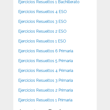
Ejercicios Resueltos 1 Bachillerato
Ejercicios Resueltos 4 ESO
Ejercicios Resueltos 3 ESO
Ejercicios Resueltos 2 ESO
Ejercicios Resueltos 1 ESO
Ejercicios Resueltos 6 Primaria
Ejercicios Resueltos 5 Primaria
Ejercicios Resueltos 4 Primaria
Ejercicios Resueltos 3 Primaria
Ejercicios Resueltos 2 Primaria
Ejercicios Resueltos 1 Primaria