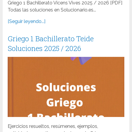
Griego 1 Bachillerato Vicens Vives 2025 / 2026 [PDF]
Todas las soluciones en Solucionario.es...
[Seguir leyendo...]
Griego 1 Bachillerato Teide
Soluciones 2025 / 2026
Ejercicios resueltos, resúmenes, ejemplos,