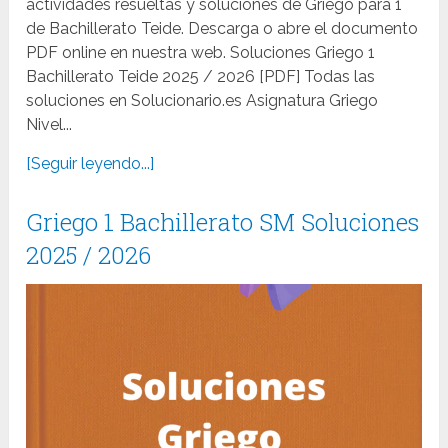
actividades resueltas y soluciones de Griego para 1
de Bachillerato Teide. Descarga o abre el documento
PDF online en nuestra web. Soluciones Griego 1
Bachillerato Teide 2025 / 2026 [PDF] Todas las
soluciones en Solucionario.es Asignatura Griego
Nivel...
[Seguir leyendo...]
Griego 1 Bachillerato SM Soluciones
2025 / 2026