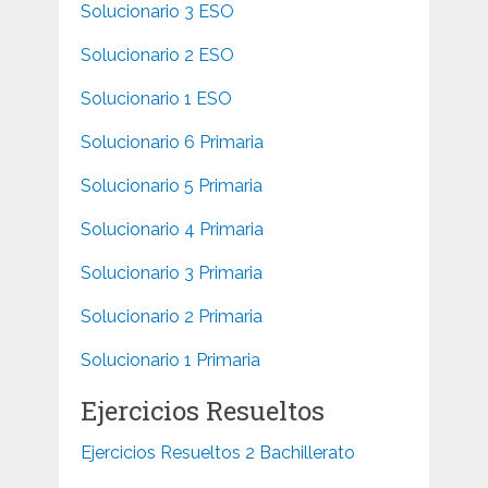
Solucionario 3 ESO
Solucionario 2 ESO
Solucionario 1 ESO
Solucionario 6 Primaria
Solucionario 5 Primaria
Solucionario 4 Primaria
Solucionario 3 Primaria
Solucionario 2 Primaria
Solucionario 1 Primaria
Ejercicios Resueltos
Ejercicios Resueltos 2 Bachillerato