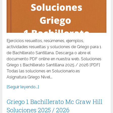
Ejercicios resueltos, resúmenes, ejemplos,
actividades resueltas y soluciones de Griego para 1
de Bachillerato Santillana. Descarga o abre el
documento PDF online en nuestra web. Soluciones
Griego 1 Bachillerato Santillana 2025 / 2026 [PDF]
Todas las soluciones en Solucionario.es
Asignatura Griego Nivel...
[Seguir leyendo...]
Griego 1 Bachillerato Mc Graw Hill
Soluciones 2025 / 2026