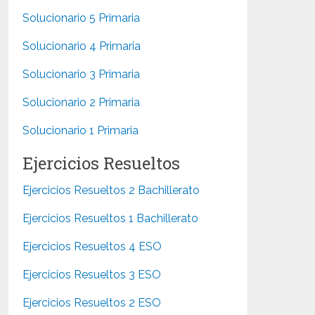
Solucionario 5 Primaria
Solucionario 4 Primaria
Solucionario 3 Primaria
Solucionario 2 Primaria
Solucionario 1 Primaria
Ejercicios Resueltos
Ejercicios Resueltos 2 Bachillerato
Ejercicios Resueltos 1 Bachillerato
Ejercicios Resueltos 4 ESO
Ejercicios Resueltos 3 ESO
Ejercicios Resueltos 2 ESO