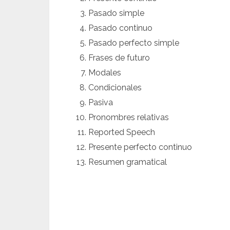
Pasado simple
Pasado continuo
Pasado perfecto simple
Frases de futuro
Modales
Condicionales
Pasiva
Pronombres relativas
Reported Speech
Presente perfecto continuo
Resumen gramatical