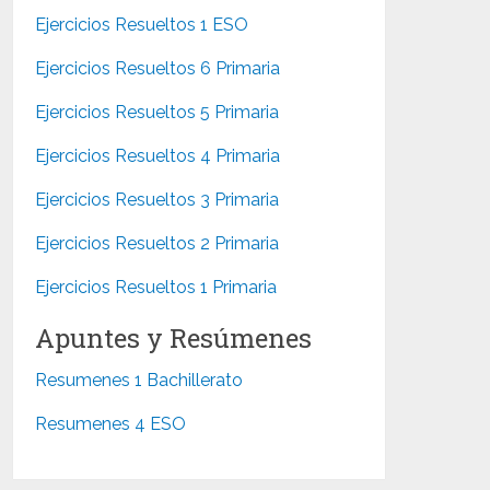
Ejercicios Resueltos 1 ESO
Ejercicios Resueltos 6 Primaria
Ejercicios Resueltos 5 Primaria
Ejercicios Resueltos 4 Primaria
Ejercicios Resueltos 3 Primaria
Ejercicios Resueltos 2 Primaria
Ejercicios Resueltos 1 Primaria
Apuntes y Resúmenes
Resumenes 1 Bachillerato
Resumenes 4 ESO