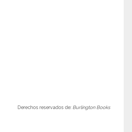
Derechos reservados de:
Burlington Books