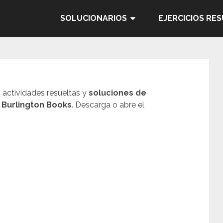
SOLUCIONARIOS
EJERCICIOS RE
, actividades resueltas y
soluciones de
 Burlington Books
. Descarga o abre el