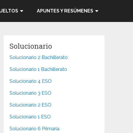
SUELTOS
APUNTES Y RESÚMENES
Solucionario
Solucionario 2 Bachillerato
Solucionario 1 Bachillerato
Solucionario 4 ESO
Solucionario 3 ESO
Solucionario 2 ESO
Solucionario 1 ESO
Solucionario 6 Primaria