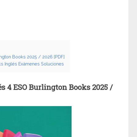
ington Books 2025 / 2026 [PDF]
ks Inglés Exámenes Soluciones
s 4 ESO Burlington Books 2025 /