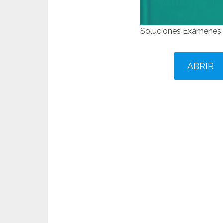
Soluciones Exámenes 
ABRIR