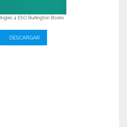
Inglés 4 ESO Burlington Books
DESCARGAR