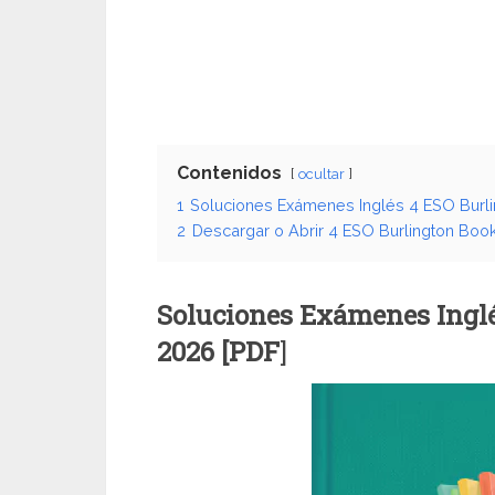
Contenidos
ocultar
1
Soluciones Exámenes Inglés 4 ESO Burl
2
Descargar o Abrir 4 ESO Burlington Boo
Soluciones Exámenes Inglé
2026 [PDF
]