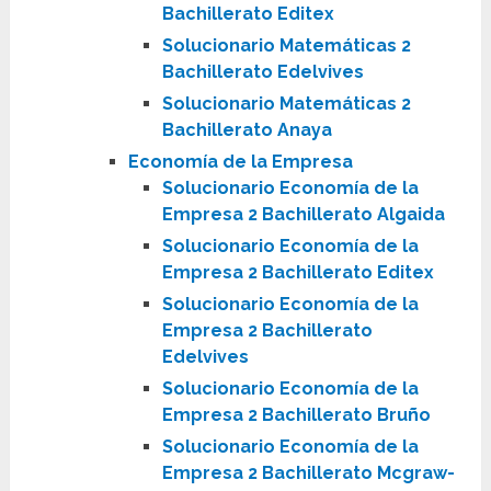
Bachillerato Editex
Solucionario Matemáticas 2
Bachillerato Edelvives
Solucionario Matemáticas 2
Bachillerato Anaya
Economía de la Empresa
Solucionario Economía de la
Empresa 2 Bachillerato Algaida
Solucionario Economía de la
Empresa 2 Bachillerato Editex
Solucionario Economía de la
Empresa 2 Bachillerato
Edelvives
Solucionario Economía de la
Empresa 2 Bachillerato Bruño
Solucionario Economía de la
Empresa 2 Bachillerato Mcgraw-