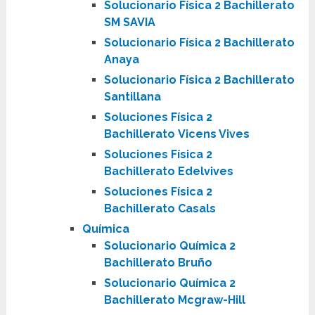
Solucionario Física 2 Bachillerato
SM SAVIA
Solucionario Física 2 Bachillerato
Anaya
Solucionario Física 2 Bachillerato
Santillana
Soluciones Física 2
Bachillerato Vicens Vives
Soluciones Física 2
Bachillerato Edelvives
Soluciones Física 2
Bachillerato Casals
Química
Solucionario Química 2
Bachillerato Bruño
Solucionario Química 2
Bachillerato Mcgraw-Hill