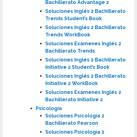
Bachillerato Advantage 2
Soluciones Inglés 2 Bachillerato
Trends
Student’s Book
Soluciones Inglés 2 Bachillerato
Trends WorkBook
Soluciones Exámenes Inglés 2
Bachillerato Trends
Soluciones Inglés 2 Bachillerato
Initiative 2
Student’s Book
Soluciones Inglés 2 Bachillerato
Initiative 2
WorkBook
Soluciones Exámenes Inglés 2
Bachillerato Initiative 2
Psicología
Soluciones Psicología 2
Bachillerato Pearson
Soluciones Psicología 2