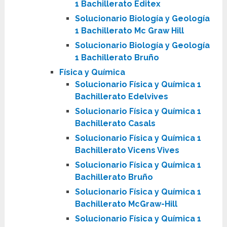
1 Bachillerato Editex
Solucionario Biología y Geología
1 Bachillerato Mc Graw Hill
Solucionario Biología y Geología
1 Bachillerato Bruño
Física y Química
Solucionario Física y Química 1
Bachillerato Edelvives
Solucionario Física y Química 1
Bachillerato Casals
Solucionario Física y Química 1
Bachillerato Vicens Vives
Solucionario Física y Química 1
Bachillerato Bruño
Solucionario Física y Química 1
Bachillerato McGraw-Hill
Solucionario Física y Química 1