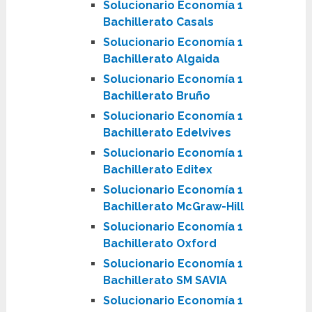
Solucionario Economía 1
Bachillerato Casals
Solucionario Economía 1
Bachillerato Algaida
Solucionario Economía 1
Bachillerato Bruño
Solucionario Economía 1
Bachillerato Edelvives
Solucionario Economía 1
Bachillerato Editex
Solucionario Economía 1
Bachillerato McGraw-Hill
Solucionario Economía 1
Bachillerato Oxford
Solucionario Economía 1
Bachillerato SM SAVIA
Solucionario Economía 1