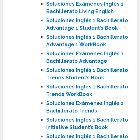
Soluciones Exámenes Inglés 1
Bachillerato Living English
Soluciones Inglés 1 Bachillerato
Advantage 1
Student’s Book
Soluciones Inglés 1 Bachillerato
Advantage 1
WorkBook
Soluciones Exámenes Inglés 1
Bachillerato Advantage
Soluciones Inglés 1 Bachillerato
Trends
Student’s Book
Soluciones Inglés 1 Bachillerato
Trends
WorkBook
Soluciones Exámenes Inglés 1
Bachillerato Trends
Soluciones Inglés 1 Bachillerato
Initiative Student’s Book
Soluciones Inglés 1 Bachillerato