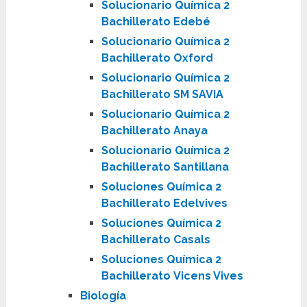
Solucionario Química 2
Bachillerato Edebé
Solucionario Química 2
Bachillerato Oxford
Solucionario Química 2
Bachillerato SM SAVIA
Solucionario Química 2
Bachillerato Anaya
Solucionario Química 2
Bachillerato Santillana
Soluciones Química 2
Bachillerato Edelvives
Soluciones Química 2
Bachillerato Casals
Soluciones Química 2
Bachillerato Vicens Vives
Biología