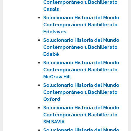
Contemporáneo 1 Bachillerato
Casals
Solucionario Historia del Mundo
Contemporáneo 1 Bachillerato
Edelvives
Solucionario Historia del Mundo
Contemporáneo 1 Bachillerato
Edebé
Solucionario Historia del Mundo
Contemporáneo 1 Bachillerato
McGraw Hill
Solucionario Historia del Mundo
Contemporáneo 1 Bachillerato
Oxford
Solucionario Historia del Mundo
Contemporáneo 1 Bachillerato
SM SAVIA
Solucionario Historia del Mundo