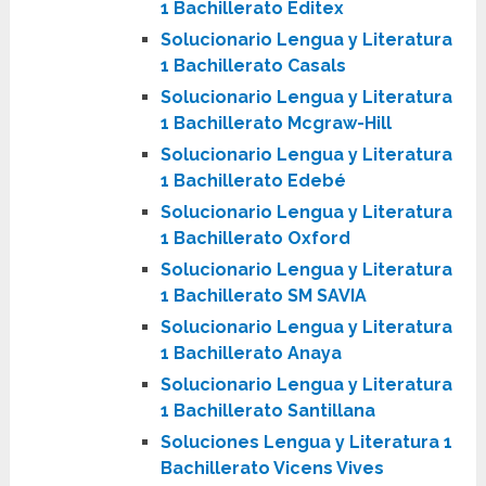
1 Bachillerato Editex
Solucionario Lengua y Literatura
1 Bachillerato Casals
Solucionario Lengua y Literatura
1 Bachillerato Mcgraw-Hill
Solucionario Lengua y Literatura
1 Bachillerato Edebé
Solucionario Lengua y Literatura
1 Bachillerato Oxford
Solucionario Lengua y Literatura
1 Bachillerato SM SAVIA
Solucionario Lengua y Literatura
1 Bachillerato Anaya
Solucionario Lengua y Literatura
1 Bachillerato Santillana
Soluciones Lengua y Literatura 1
Bachillerato Vicens Vives