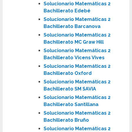
Solucionario Matemáticas 2
Bachillerato Edebé
Solucionario Matemáticas 2
Bachillerato Barcanova
Solucionario Matemáticas 2
Bachillerato MC Graw Hill
Solucionario Matemáticas 2
Bachillerato Vicens Vives
Solucionario Matemáticas 2
Bachillerato Oxford
Solucionario Matemáticas 2
Bachillerato SM SAVIA
Solucionario Matemáticas 2
Bachillerato Santillana
Solucionario Matemáticas 2
Bachillerato Bruño
Solucionario Matemáticas 2