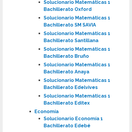
Solucionario Matemáticas 1
Bachillerato Oxford
Solucionario Matemáticas 1
Bachillerato SM SAVIA
Solucionario Matemáticas 1
Bachillerato Santillana
Solucionario Matemáticas 1
Bachillerato Bruño
Solucionario Matemáticas 1
Bachillerato Anaya
Solucionario Matemáticas 1
Bachillerato Edelvives
Solucionario Matemáticas 1
Bachillerato Editex
Economía
Solucionario Economía 1
Bachillerato Edebé