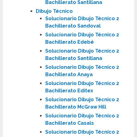
Bachillerato Santillana
Dibujo Técnico
Solucionario Dibujo Técnico 2
Bachillerato Sandoval
Solucionario Dibujo Técnico 2
Bachillerato Edebé
Solucionario Dibujo Técnico 2
Bachillerato Santillana
Solucionario Dibujo Técnico 2
Bachillerato Anaya
Solucionario Dibujo Técnico 2
Bachillerato Editex
Solucionario Dibujo Técnico 2
Bachillerato McGraw Hill
Solucionario Dibujo Técnico 2
Bachillerato Casals
Solucionario Dibujo Técnico 2