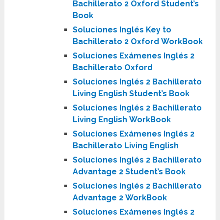
Bachillerato 2 Oxford Student’s
Book
Soluciones Inglés Key to
Bachillerato 2 Oxford WorkBook
Soluciones Exámenes Inglés 2
Bachillerato Oxford
Soluciones Inglés 2 Bachillerato
Living English
Student’s Book
Soluciones Inglés 2 Bachillerato
Living English
WorkBook
Soluciones Exámenes Inglés 2
Bachillerato Living English
Soluciones Inglés 2 Bachillerato
Advantage 2
Student’s Book
Soluciones Inglés 2 Bachillerato
Advantage 2
WorkBook
Soluciones Exámenes Inglés 2