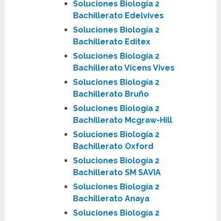
Soluciones Biología 2
Bachillerato Edelvives
Soluciones Biología 2
Bachillerato Editex
Soluciones Biología 2
Bachillerato Vicens Vives
Soluciones Biología 2
Bachillerato Bruño
Soluciones Biología 2
Bachillerato Mcgraw-Hill
Soluciones Biología 2
Bachillerato Oxford
Soluciones Biología 2
Bachillerato SM SAVIA
Soluciones Biología 2
Bachillerato Anaya
Soluciones Biología 2