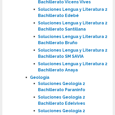
Bachillerato Vicens Vives
Soluciones Lengua y Literatura 2
Bachillerato Edebé
Soluciones Lengua y Literatura 2
Bachillerato Santillana
Soluciones Lengua y Literatura 2
Bachillerato Bruño
Soluciones Lengua y Literatura 2
Bachillerato SM SAVIA
Soluciones Lengua y Literatura 2
Bachillerato Anaya
Geología
Soluciones Geología 2
Bachillerato Paraninfo
Soluciones Geología 2
Bachillerato Edelvives
Soluciones Geología 2