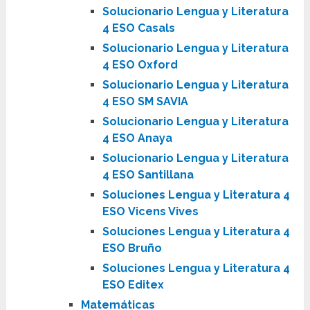
Solucionario Lengua y Literatura
4 ESO Casals
Solucionario Lengua y Literatura
4 ESO Oxford
Solucionario Lengua y Literatura
4 ESO SM SAVIA
Solucionario Lengua y Literatura
4 ESO Anaya
Solucionario Lengua y Literatura
4 ESO Santillana
Soluciones Lengua y Literatura 4
ESO Vicens Vives
Soluciones Lengua y Literatura 4
ESO Bruño
Soluciones Lengua y Literatura 4
ESO Editex
Matemáticas