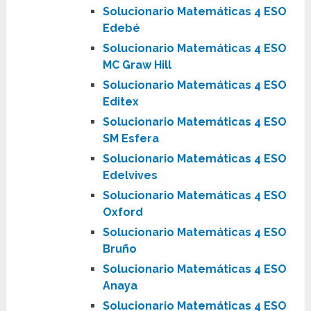
Solucionario Matemáticas 4 ESO
Edebé
Solucionario Matemáticas 4 ESO
MC Graw Hill
Solucionario Matemáticas 4 ESO
Editex
Solucionario Matemáticas 4 ESO
SM Esfera
Solucionario Matemáticas 4 ESO
Edelvives
Solucionario Matemáticas 4 ESO
Oxford
Solucionario Matemáticas 4 ESO
Bruño
Solucionario Matemáticas 4 ESO
Anaya
Solucionario Matemáticas 4 ESO