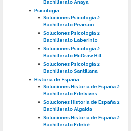
Bachillerato Anaya
Psicología
Soluciones Psicología 2
Bachillerato Pearson
Soluciones Psicología 2
Bachillerato Laberinto
Soluciones Psicología 2
Bachillerato McGraw Hill
Soluciones Psicología 2
Bachillerato Santillana
Historia de España
Soluciones Historia de España 2
Bachillerato Edelvives
Soluciones Historia de España 2
Bachillerato Algaida
Soluciones Historia de España 2
Bachillerato Edebé