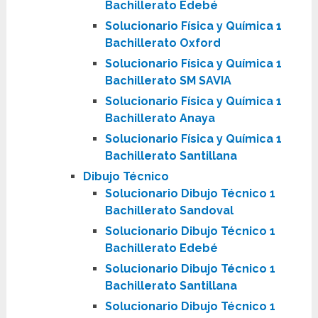
Bachillerato Edebé
Solucionario Física y Química 1
Bachillerato Oxford
Solucionario Física y Química 1
Bachillerato SM SAVIA
Solucionario Física y Química 1
Bachillerato Anaya
Solucionario Física y Química 1
Bachillerato Santillana
Dibujo Técnico
Solucionario Dibujo Técnico 1
Bachillerato Sandoval
Solucionario Dibujo Técnico 1
Bachillerato Edebé
Solucionario Dibujo Técnico 1
Bachillerato Santillana
Solucionario Dibujo Técnico 1