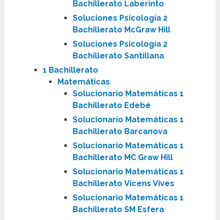
Bachillerato Laberinto
Soluciones Psicología 2
Bachillerato McGraw Hill
Soluciones Psicología 2
Bachillerato Santillana
1 Bachillerato
Matemáticas
Solucionario Matemáticas 1
Bachillerato Edebé
Solucionario Matemáticas 1
Bachillerato Barcanova
Solucionario Matemáticas 1
Bachillerato MC Graw Hill
Solucionario Matemáticas 1
Bachillerato Vicens Vives
Solucionario Matemáticas 1
Bachillerato SM Esfera