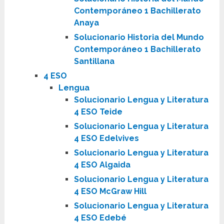
Contemporáneo 1 Bachillerato
Anaya
Solucionario Historia del Mundo
Contemporáneo 1 Bachillerato
Santillana
4 ESO
Lengua
Solucionario Lengua y Literatura
4 ESO Teide
Solucionario Lengua y Literatura
4 ESO Edelvives
Solucionario Lengua y Literatura
4 ESO Algaida
Solucionario Lengua y Literatura
4 ESO McGraw Hill
Solucionario Lengua y Literatura
4 ESO Edebé