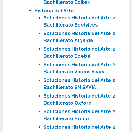
Bachillerato Editex
Historia del Arte
Soluciones Historia del Arte 2
Bachillerato Edelvives
Soluciones Historia del Arte 2
Bachillerato Algaida
Soluciones Historia del Arte 2
Bachillerato Edebé
Soluciones Historia del Arte 2
Bachillerato Vicens Vives
Soluciones Historia del Arte 2
Bachillerato SM SAVIA
Soluciones Historia del Arte 2
Bachillerato Oxford
Soluciones Historia del Arte 2
Bachillerato Bruño
Soluciones Historia del Arte 2