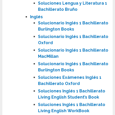
Soluciones Lengua y Literatura 1
Bachillerato Bruño
Inglés
Solucionario Inglés 1 Bachillerato
Burlington Books
Solucionario Inglés 1 Bachillerato
Oxford
Solucionario Inglés 1 Bachillerato
MacMillan
Solucionario Inglés 1 Bachillerato
Burlington Books
Soluciones Exámenes Inglés 1
Bachillerato Oxford
Soluciones Inglés 1 Bachillerato
Living English
Student’s Book
Soluciones Inglés 1 Bachillerato
Living English
WorkBook