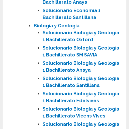
Bachillerato Anaya
Solucionario Economía 1
Bachillerato Santillana
Biología y Geología
Solucionario Biología y Geología
1 Bachillerato Oxford
Solucionario Biología y Geología
1 Bachillerato SM SAVIA
Solucionario Biología y Geología
1 Bachillerato Anaya
Solucionario Biología y Geología
1 Bachillerato Santillana
Solucionario Biología y Geología
1 Bachillerato Edelvives
Solucionario Biología y Geología
1 Bachillerato Vicens Vives
Solucionario Biología y Geología