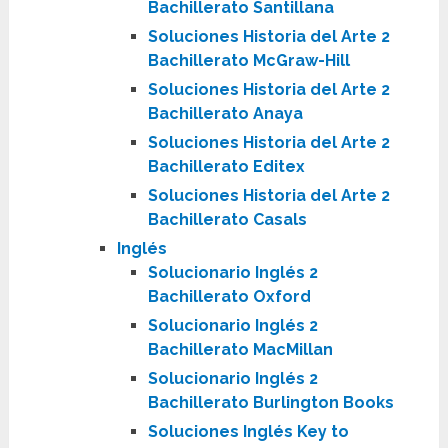
Bachillerato Santillana
Soluciones Historia del Arte 2
Bachillerato McGraw-Hill
Soluciones Historia del Arte 2
Bachillerato Anaya
Soluciones Historia del Arte 2
Bachillerato Editex
Soluciones Historia del Arte 2
Bachillerato Casals
Inglés
Solucionario Inglés 2
Bachillerato Oxford
Solucionario Inglés 2
Bachillerato MacMillan
Solucionario Inglés 2
Bachillerato Burlington Books
Soluciones Inglés Key to