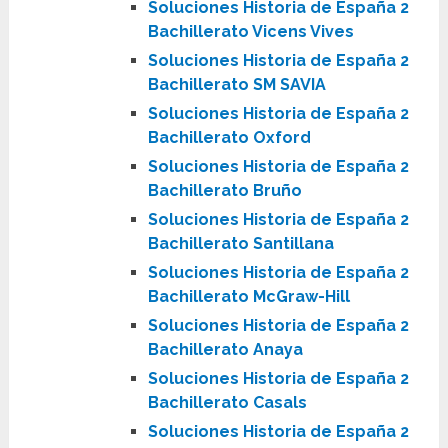
Soluciones Historia de España 2
Bachillerato Vicens Vives
Soluciones Historia de España 2
Bachillerato SM SAVIA
Soluciones Historia de España 2
Bachillerato Oxford
Soluciones Historia de España 2
Bachillerato Bruño
Soluciones Historia de España 2
Bachillerato Santillana
Soluciones Historia de España 2
Bachillerato McGraw-Hill
Soluciones Historia de España 2
Bachillerato Anaya
Soluciones Historia de España 2
Bachillerato Casals
Soluciones Historia de España 2