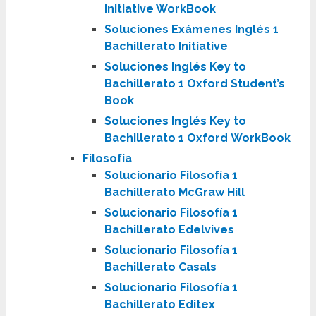
Initiative WorkBook
Soluciones Exámenes Inglés 1
Bachillerato Initiative
Soluciones Inglés Key to
Bachillerato 1 Oxford Student’s
Book
Soluciones Inglés Key to
Bachillerato 1 Oxford WorkBook
Filosofía
Solucionario Filosofía 1
Bachillerato McGraw Hill
Solucionario Filosofía 1
Bachillerato Edelvives
Solucionario Filosofía 1
Bachillerato Casals
Solucionario Filosofía 1
Bachillerato Editex