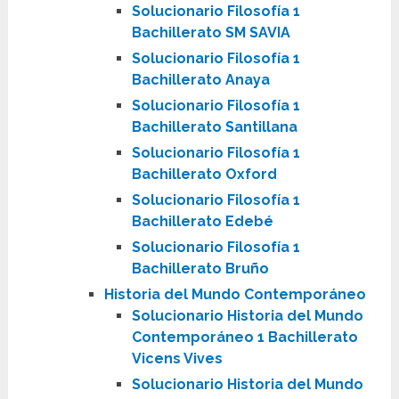
Solucionario Filosofía 1
Bachillerato SM SAVIA
Solucionario Filosofía 1
Bachillerato Anaya
Solucionario Filosofía 1
Bachillerato Santillana
Solucionario Filosofía 1
Bachillerato Oxford
Solucionario Filosofía 1
Bachillerato Edebé
Solucionario Filosofía 1
Bachillerato Bruño
Historia del Mundo Contemporáneo
Solucionario Historia del Mundo
Contemporáneo 1 Bachillerato
Vicens Vives
Solucionario Historia del Mundo