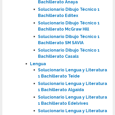
Bachillerato Anaya
Solucionario Dibujo Técnico 1
Bachillerato Editex
Solucionario Dibujo Técnico 1
Bachillerato McGraw Hill
Solucionario Dibujo Técnico 1
Bachillerato SM SAVIA
Solucionario Dibujo Técnico 1
Bachillerato Casals
Lengua
Solucionario Lengua y Literatura
1 Bachillerato Teide
Solucionario Lengua y Literatura
1 Bachillerato Algaida
Solucionario Lengua y Literatura
1 Bachillerato Edelvives
Solucionario Lengua y Literatura