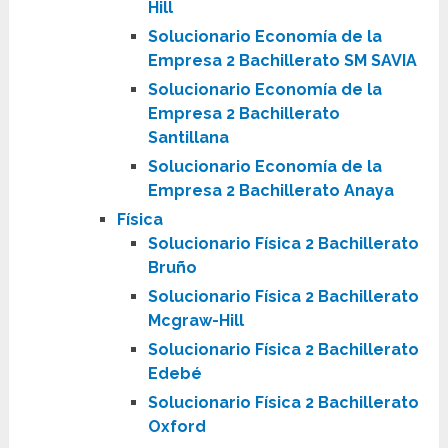
Hill
Solucionario Economía de la
Empresa 2 Bachillerato SM SAVIA
Solucionario Economía de la
Empresa 2 Bachillerato
Santillana
Solucionario Economía de la
Empresa 2 Bachillerato Anaya
Física
Solucionario Física 2 Bachillerato
Bruño
Solucionario Física 2 Bachillerato
Mcgraw-Hill
Solucionario Física 2 Bachillerato
Edebé
Solucionario Física 2 Bachillerato
Oxford