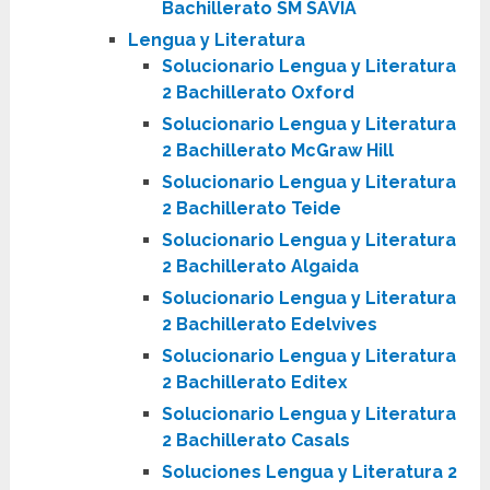
Bachillerato SM SAVIA
Lengua y Literatura
Solucionario Lengua y Literatura
2 Bachillerato Oxford
Solucionario Lengua y Literatura
2 Bachillerato McGraw Hill
Solucionario Lengua y Literatura
2 Bachillerato Teide
Solucionario Lengua y Literatura
2 Bachillerato Algaida
Solucionario Lengua y Literatura
2 Bachillerato Edelvives
Solucionario Lengua y Literatura
2 Bachillerato Editex
Solucionario Lengua y Literatura
2 Bachillerato Casals
Soluciones Lengua y Literatura 2