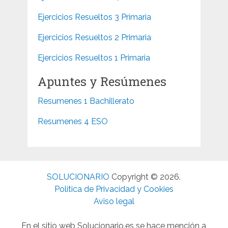
Ejercicios Resueltos 3 Primaria
Ejercicios Resueltos 2 Primaria
Ejercicios Resueltos 1 Primaria
Apuntes y Resúmenes
Resumenes 1 Bachillerato
Resumenes 4 ESO
SOLUCIONARIO
Copyright © 2026.
Política de Privacidad y Cookies
Aviso legal
En el sitio web Solucionario.es se hace mención a