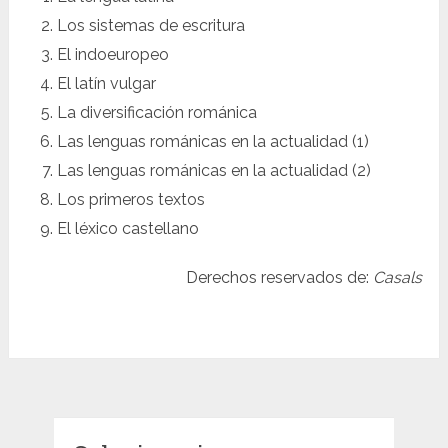
Los sistemas de escritura
El indoeuropeo
El latín vulgar
La diversificación románica
Las lenguas románicas en la actualidad (1)
Las lenguas románicas en la actualidad (2)
Los primeros textos
El léxico castellano
Derechos reservados de:
Casals