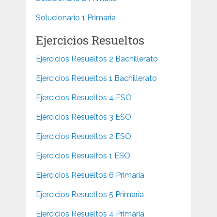
Solucionario 1 Primaria
Ejercicios Resueltos
Ejercicios Resueltos 2 Bachillerato
Ejercicios Resueltos 1 Bachillerato
Ejercicios Resueltos 4 ESO
Ejercicios Resueltos 3 ESO
Ejercicios Resueltos 2 ESO
Ejercicios Resueltos 1 ESO
Ejercicios Resueltos 6 Primaria
Ejercicios Resueltos 5 Primaria
Ejercicios Resueltos 4 Primaria