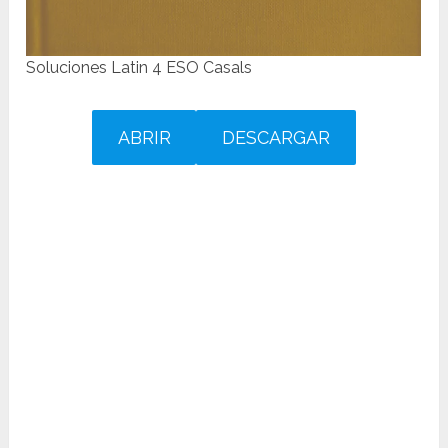
Soluciones Latin 4 ESO Casals
ABRIR
DESCARGAR