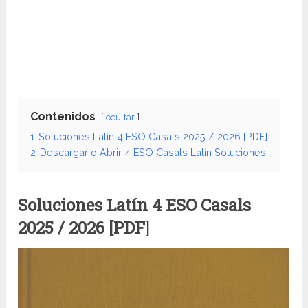
Contenidos
ocultar
1
Soluciones Latín 4 ESO Casals 2025 / 2026 [PDF]
2
Descargar o Abrir 4 ESO Casals Latín Soluciones
Soluciones Latín 4 ESO Casals
2025 / 2026 [PDF
]