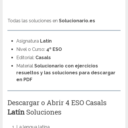
Todas las soluciones en
Solucionario.es
Asignatura
Latín
Nivel o Curso:
4º ESO
Editorial:
Casals
Material
Solucionario con ejercicios
resueltos y las soluciones para descargar
en PDF
Descargar o Abrir 4 ESO Casals
Latín
Soluciones
La lengua latina