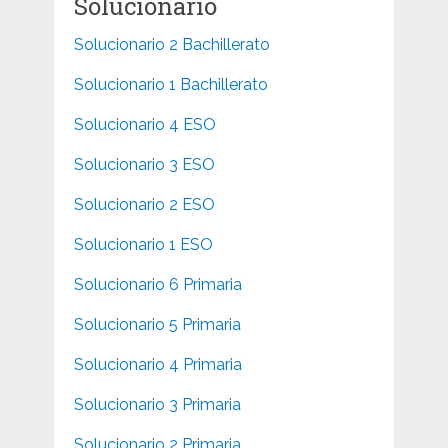
Solucionario
Solucionario 2 Bachillerato
Solucionario 1 Bachillerato
Solucionario 4 ESO
Solucionario 3 ESO
Solucionario 2 ESO
Solucionario 1 ESO
Solucionario 6 Primaria
Solucionario 5 Primaria
Solucionario 4 Primaria
Solucionario 3 Primaria
Solucionario 2 Primaria