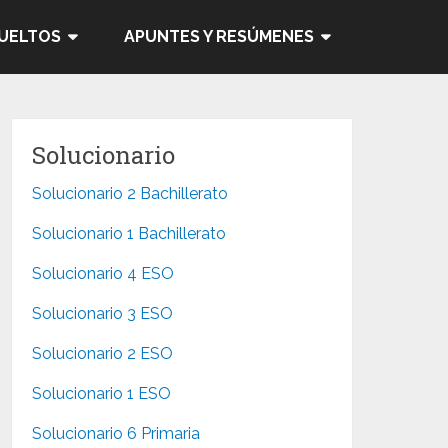
SUELTOS
APUNTES Y RESÚMENES
Solucionario
Solucionario 2 Bachillerato
Solucionario 1 Bachillerato
Solucionario 4 ESO
Solucionario 3 ESO
Solucionario 2 ESO
Solucionario 1 ESO
Solucionario 6 Primaria