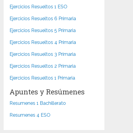
Ejercicios Resueltos 1 ESO
Ejercicios Resueltos 6 Primaria
Ejercicios Resueltos 5 Primaria
Ejercicios Resueltos 4 Primaria
Ejercicios Resueltos 3 Primaria
Ejercicios Resueltos 2 Primaria
Ejercicios Resueltos 1 Primaria
Apuntes y Resúmenes
Resumenes 1 Bachillerato
Resumenes 4 ESO