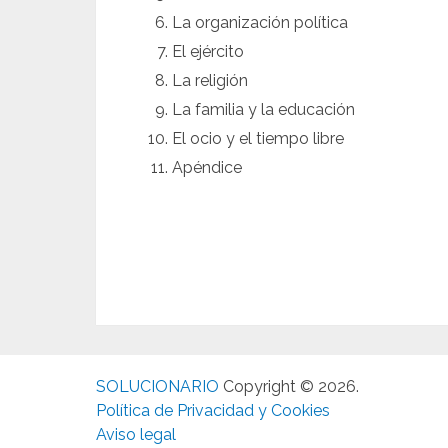
La organización política
El ejército
La religión
La familia y la educación
El ocio y el tiempo libre
Apéndice
SOLUCIONARIO
Copyright © 2026.
Política de Privacidad y Cookies
Aviso legal