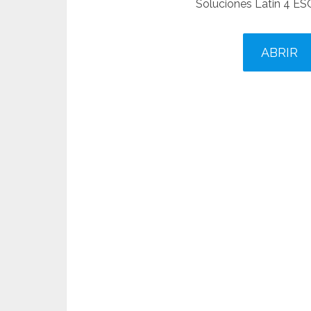
Soluciones Latin 4 E
ABRIR