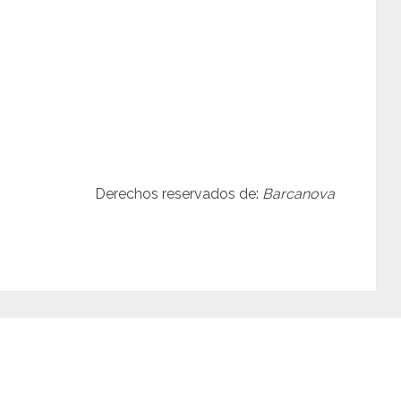
Derechos reservados de:
Barcanova