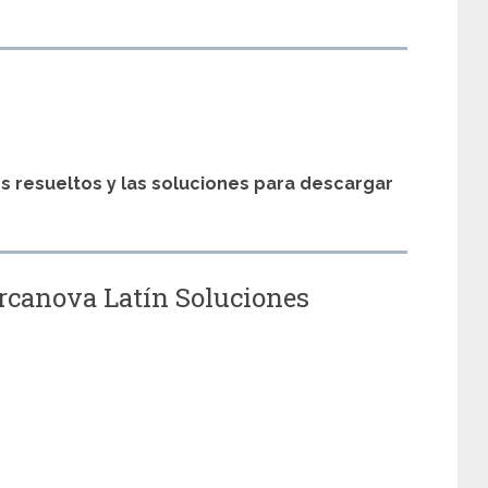
s
os resueltos y las soluciones para descargar
arcanova Latín Soluciones