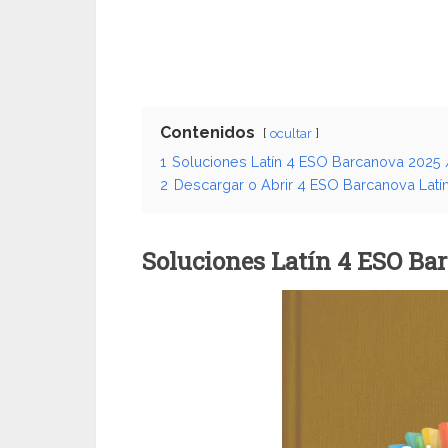
Contenidos
ocultar
1
Soluciones Latín 4 ESO Barcanova 2025 
2
Descargar o Abrir 4 ESO Barcanova Latí
Soluciones Latín 4 ESO Ba