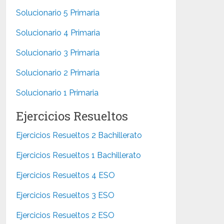
Solucionario 5 Primaria
Solucionario 4 Primaria
Solucionario 3 Primaria
Solucionario 2 Primaria
Solucionario 1 Primaria
Ejercicios Resueltos
Ejercicios Resueltos 2 Bachillerato
Ejercicios Resueltos 1 Bachillerato
Ejercicios Resueltos 4 ESO
Ejercicios Resueltos 3 ESO
Ejercicios Resueltos 2 ESO