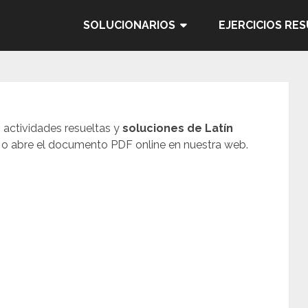
SOLUCIONARIOS
EJERCICIOS RE
, actividades resueltas y
soluciones de
Latín
 o abre el documento PDF online en nuestra web.