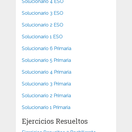
Solucionario 4 ESO
Solucionario 3 ESO
Solucionario 2 ESO
Solucionario 1 ESO
Solucionario 6 Primaria
Solucionario 5 Primaria
Solucionario 4 Primaria
Solucionario 3 Primaria
Solucionario 2 Primaria
Solucionario 1 Primaria
Ejercicios Resueltos