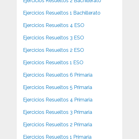
Ejercicios Resueltos 2 Bachillerato
Ejercicios Resueltos 1 Bachillerato
Ejercicios Resueltos 4 ESO
Ejercicios Resueltos 3 ESO
Ejercicios Resueltos 2 ESO
Ejercicios Resueltos 1 ESO
Ejercicios Resueltos 6 Primaria
Ejercicios Resueltos 5 Primaria
Ejercicios Resueltos 4 Primaria
Ejercicios Resueltos 3 Primaria
Ejercicios Resueltos 2 Primaria
Ejercicios Resueltos 1 Primaria