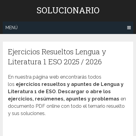
Saltar
SOLUCIONARIO
al
contenido
MENÚ
Ejercicios Resueltos Lengua y
Literatura 1 ESO 2025 / 2026
En nuestra página web encontrarás todos
los
ejercicios resueltos y apuntes de Lengua y
Literatura 1 de ESO
.
Descargar o abre los
ejercicios, resúmenes, apuntes y problemas
en
documento PDF online con todo el temario resuelto
y sus soluciones.