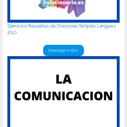
Ejercicios Resueltos de Oraciones Simples Lengua 1
ESO
Descargar o Abrir