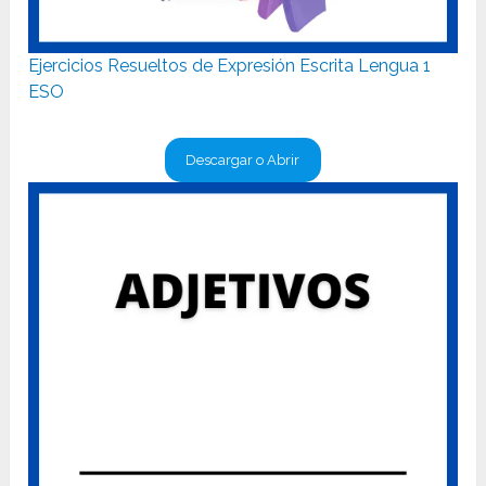
Ejercicios Resueltos de Expresión Escrita Lengua 1
ESO
Descargar o Abrir