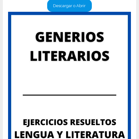
Descargar o Abrir