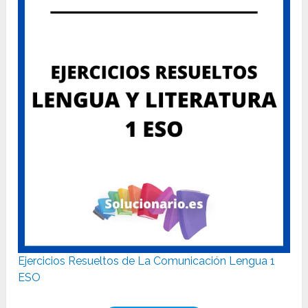
Ejercicios Resueltos de La Comunicación Lengua 1
ESO