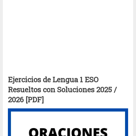
Ejercicios de Lengua 1 ESO
Resueltos con Soluciones 2025 /
2026 [PDF]