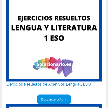
Ejercicios Resueltos de Adjetivos Lengua 1 ESO
Descargar o Abrir