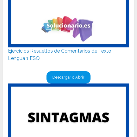
Ejercicios Resueltos de Comentarios de Texto
Lengua 1 ESO
Descargar o Abrir