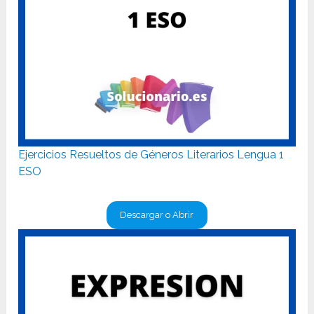
Ejercicios Resueltos de Géneros Literarios Lengua 1
ESO
Descargar o Abrir