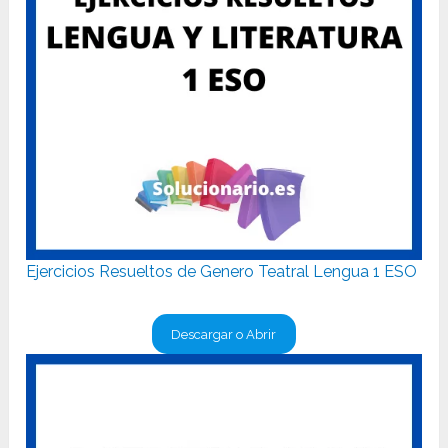
Ejercicios Resueltos de Genero Teatral Lengua 1 ESO
Descargar o Abrir