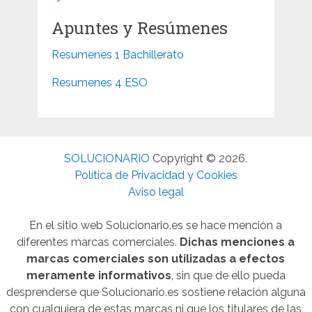
Apuntes y Resúmenes
Resumenes 1 Bachillerato
Resumenes 4 ESO
SOLUCIONARIO
Copyright © 2026.
Política de Privacidad y Cookies
Aviso legal
En el sitio web Solucionario.es se hace mención a
diferentes marcas comerciales.
Dichas menciones a
marcas comerciales son utilizadas a efectos
meramente informativos
, sin que de ello pueda
desprenderse que Solucionario.es sostiene relación alguna
con cualquiera de estas marcas ni que los titulares de las