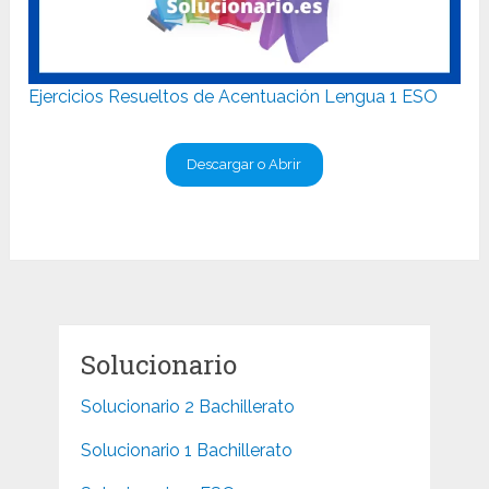
Ejercicios Resueltos de Acentuación Lengua 1 ESO
Descargar o Abrir
Solucionario
Solucionario 2 Bachillerato
Solucionario 1 Bachillerato