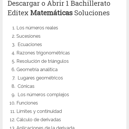
Descargar o Abrir 1 Bachillerato
Editex
Matemáticas
Soluciones
Los números reales
Sucesiones
Ecuaciones
Razones trigonométricas
Resolución de triángulos
Geometría analítica
Lugares geométricos
Cónicas
Los números complejos
Funciones
Límites y continuidad
Cálculo de derivadas
Aplicaciones de la derivada