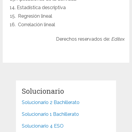
Estadística descriptiva
Regresión lineal
Correlación lineal
Derechos reservados de:
Editex
Solucionario
Solucionario 2 Bachillerato
Solucionario 1 Bachillerato
Solucionario 4 ESO