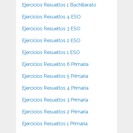
Ejercicios Resueltos 1 Bachillerato
Ejercicios Resueltos 4 ESO
Ejercicios Resueltos 3 ESO
Ejercicios Resueltos 2 ESO
Ejercicios Resueltos 1 ESO
Ejercicios Resueltos 6 Primaria
Ejercicios Resueltos 5 Primaria
Ejercicios Resueltos 4 Primaria
Ejercicios Resueltos 3 Primaria
Ejercicios Resueltos 2 Primaria
Ejercicios Resueltos 1 Primaria