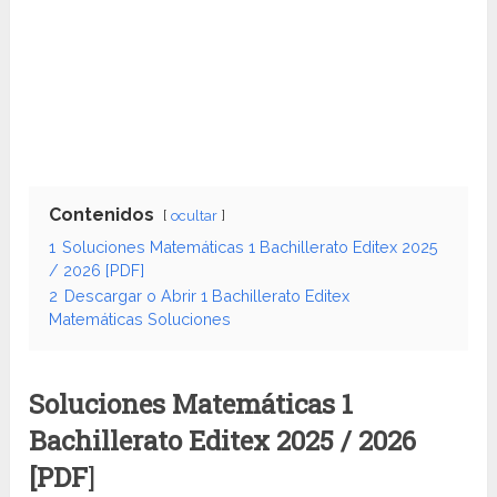
Contenidos
ocultar
1
Soluciones Matemáticas 1 Bachillerato Editex 2025
/ 2026 [PDF]
2
Descargar o Abrir 1 Bachillerato Editex
Matemáticas Soluciones
Soluciones Matemáticas 1
Bachillerato Editex
2025 / 2026
[PDF
]