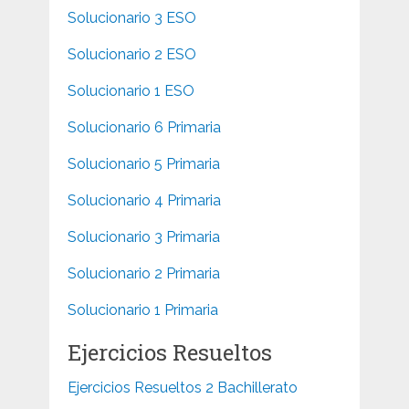
Solucionario 3 ESO
Solucionario 2 ESO
Solucionario 1 ESO
Solucionario 6 Primaria
Solucionario 5 Primaria
Solucionario 4 Primaria
Solucionario 3 Primaria
Solucionario 2 Primaria
Solucionario 1 Primaria
Ejercicios Resueltos
Ejercicios Resueltos 2 Bachillerato