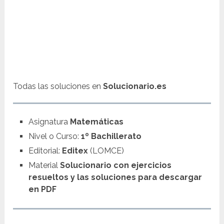
Todas las soluciones en
Solucionario.es
Asignatura
Matemáticas
Nivel o Curso:
1º Bachillerato
Editorial:
Editex
(LOMCE)
Material
Solucionario con ejercicios
resueltos y las soluciones para descargar
en PDF