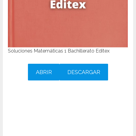
Soluciones Matemáticas 1 Bachillerato Editex
ABRIR
DESCARGAR