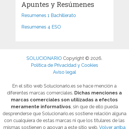
Apuntes y Resúmenes
Resumenes 1 Bachillerato
Resumenes 4 ESO
SOLUCIONARIO
Copyright © 2026.
Política de Privacidad y Cookies
Aviso legal
En el sitio web Solucionario.es se hace mención a
diferentes marcas comerciales.
Dichas menciones a
marcas comerciales son utilizadas a efectos
meramente informativos
, sin que de ello pueda
desprenderse que Solucionario.es sostiene relación alguna
con cualquiera de estas marcas ni que los titulares de las
mismas sostienen o apoyan a este sitio web.
Volver arriba