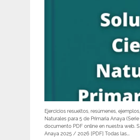
Ejercicios resueltos, resúmenes, ejemplos
Naturales para 5 de Primaria Anaya (Serie
documento PDF online en nuestra web. So
Anaya 2025 / 2026 [PDF] Todas las...