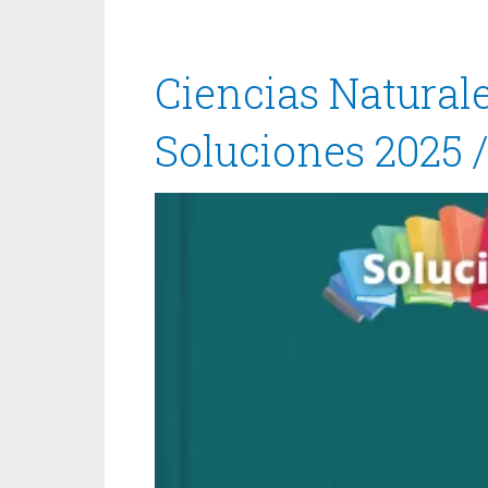
Ciencias Natural
Soluciones 2025 