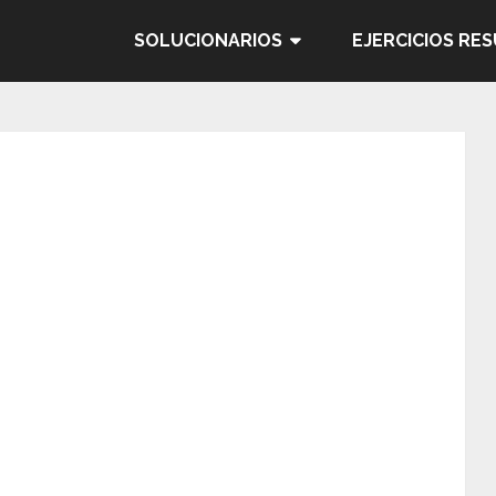
SOLUCIONARIOS
EJERCICIOS RE