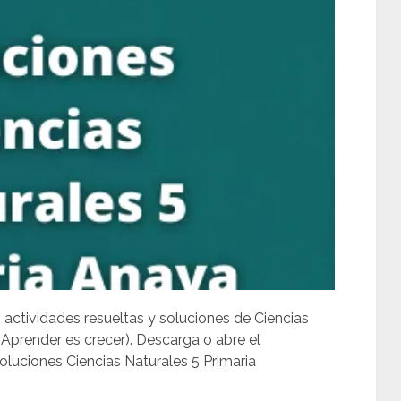
, actividades resueltas y soluciones de Ciencias
 Aprender es crecer). Descarga o abre el
luciones Ciencias Naturales 5 Primaria