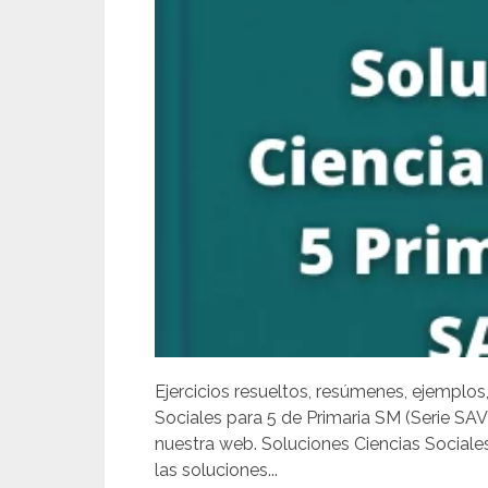
Ejercicios resueltos, resúmenes, ejemplos
Sociales para 5 de Primaria SM (Serie SA
nuestra web. Soluciones Ciencias Social
las soluciones...