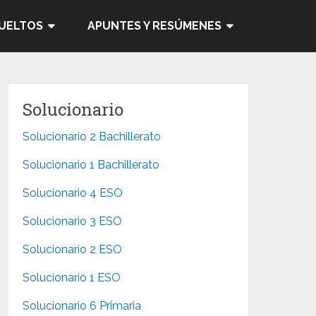
SUELTOS
APUNTES Y RESÚMENES
Solucionario
Solucionario 2 Bachillerato
Solucionario 1 Bachillerato
Solucionario 4 ESO
Solucionario 3 ESO
Solucionario 2 ESO
Solucionario 1 ESO
Solucionario 6 Primaria