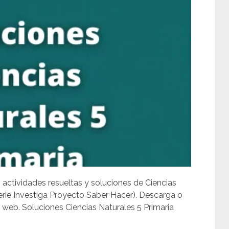
, actividades resueltas y soluciones de Ciencias
Serie Investiga Proyecto Saber Hacer). Descarga o
web. Soluciones Ciencias Naturales 5 Primaria