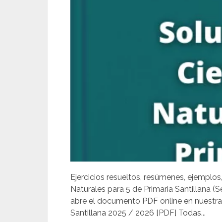
Ejercicios resueltos, resúmenes, ejemplos
Naturales para 5 de Primaria Santillana (
abre el documento PDF online en nuestra 
Santillana 2025 / 2026 [PDF] Todas...