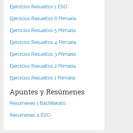
Ejercicios Resueltos 1 ESO
Ejercicios Resueltos 6 Primaria
Ejercicios Resueltos 5 Primaria
Ejercicios Resueltos 4 Primaria
Ejercicios Resueltos 3 Primaria
Ejercicios Resueltos 2 Primaria
Ejercicios Resueltos 1 Primaria
Apuntes y Resúmenes
Resumenes 1 Bachillerato
Resumenes 4 ESO