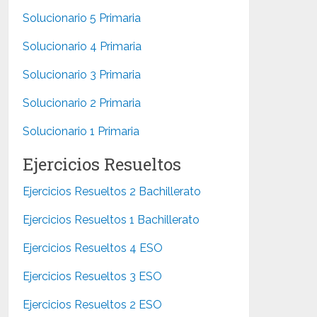
Solucionario 5 Primaria
Solucionario 4 Primaria
Solucionario 3 Primaria
Solucionario 2 Primaria
Solucionario 1 Primaria
Ejercicios Resueltos
Ejercicios Resueltos 2 Bachillerato
Ejercicios Resueltos 1 Bachillerato
Ejercicios Resueltos 4 ESO
Ejercicios Resueltos 3 ESO
Ejercicios Resueltos 2 ESO